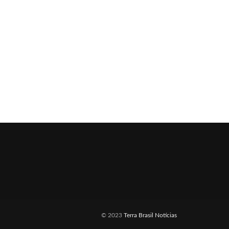
© 2023
Terra Brasil Notícias