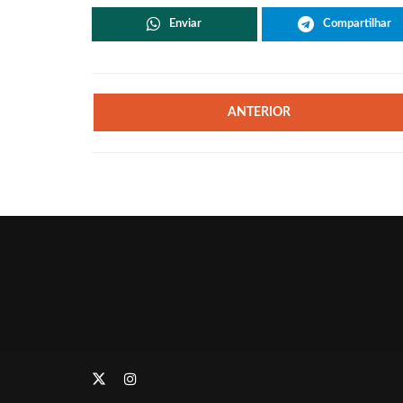
Enviar
Compartilhar
ANTERIOR