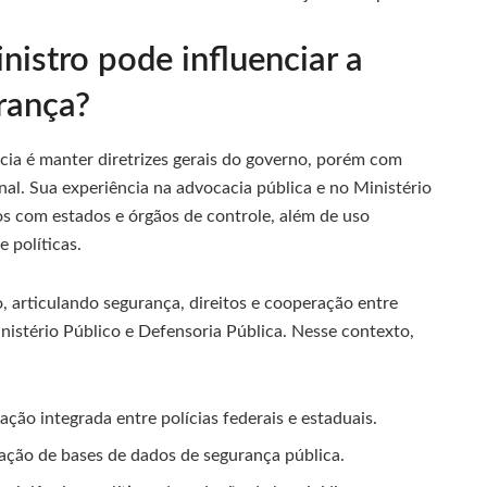
nistro pode influenciar a
urança?
cia é manter diretrizes gerais do governo, porém com
nal. Sua experiência na advocacia pública e no Ministério
os com estados e órgãos de controle, além de uso
 políticas.
 articulando segurança, direitos e cooperação entre
nistério Público e Defensoria Pública. Nesse contexto,
ção integrada entre polícias federais e estaduais.
ação de bases de dados de segurança pública.