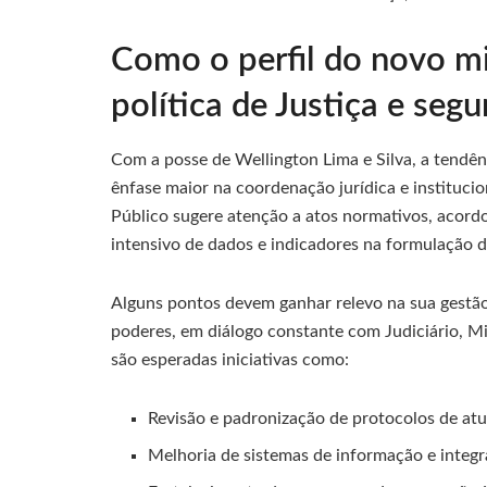
Como o perfil do novo mi
política de Justiça e seg
Com a posse de Wellington Lima e Silva, a tendên
ênfase maior na coordenação jurídica e institucio
Público sugere atenção a atos normativos, acord
intensivo de dados e indicadores na formulação de
Alguns pontos devem ganhar relevo na sua gestão,
poderes, em diálogo constante com Judiciário, Mi
são esperadas iniciativas como:
Revisão e padronização de protocolos de atua
Melhoria de sistemas de informação e integr