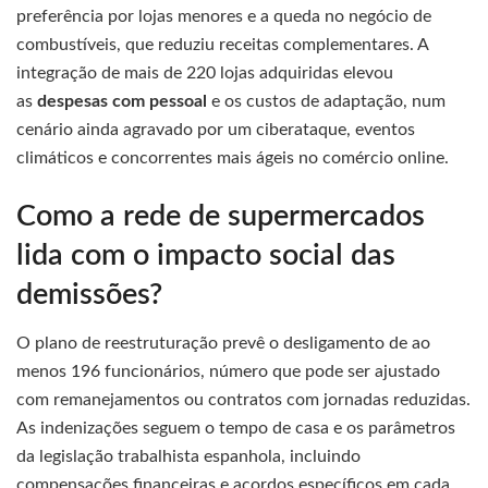
preferência por lojas menores e a queda no negócio de
combustíveis, que reduziu receitas complementares. A
integração de mais de 220 lojas adquiridas elevou
as
despesas com pessoal
e os custos de adaptação, num
cenário ainda agravado por um ciberataque, eventos
climáticos e concorrentes mais ágeis no comércio online.
Como a rede de supermercados
lida com o impacto social das
demissões?
O plano de reestruturação prevê o desligamento de ao
menos 196 funcionários, número que pode ser ajustado
com remanejamentos ou contratos com jornadas reduzidas.
As indenizações seguem o tempo de casa e os parâmetros
da legislação trabalhista espanhola, incluindo
compensações financeiras e acordos específicos em cada