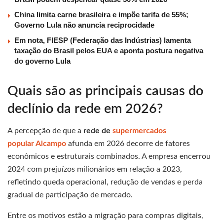
China limita carne brasileira e impõe tarifa de 55%;
Governo Lula não anuncia reciprocidade
Em nota, FIESP (Federação das Indústrias) lamenta
taxação do Brasil pelos EUA e aponta postura negativa
do governo Lula
Quais são as principais causas do
declínio da rede em 2026?
A percepção de que a
rede de
supermercados
popular Alcampo
afunda em 2026 decorre de fatores
econômicos e estruturais combinados. A empresa encerrou
2024 com prejuízos milionários em relação a 2023,
refletindo queda operacional, redução de vendas e perda
gradual de participação de mercado.
Entre os motivos estão a migração para compras digitais,