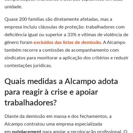
unidade.
Quase 200 famílias são diretamente afetadas, mas a
empresa incluiu cláusulas de proteção: trabalhadores com
deficiência igual ou superior a 33% e vítimas de violência de
gênero foram
excluídos das listas de demissão
. A Alcampo
também recorre a comissões de acompanhamento com
sindicatos para monitorar a aplicação dos critérios e reduzir
contestações jurídicas.
Quais medidas a Alcampo adota
para reagir à crise e apoiar
trabalhadores?
Diante da demissão em massa e dos fechamentos, a
Alcampo contratou uma empresa especializada
em
outplacement
para apoiar a recolocação profissional. O