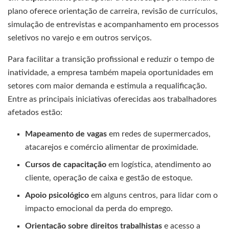
plano oferece orientação de carreira, revisão de currículos,
simulação de entrevistas e acompanhamento em processos
seletivos no varejo e em outros serviços.
Para facilitar a transição profissional e reduzir o tempo de
inatividade, a empresa também mapeia oportunidades em
setores com maior demanda e estimula a requalificação.
Entre as principais iniciativas oferecidas aos trabalhadores
afetados estão:
Mapeamento de vagas
em redes de supermercados,
atacarejos e comércio alimentar de proximidade.
Cursos de capacitação
em logística, atendimento ao
cliente, operação de caixa e gestão de estoque.
Apoio psicológico
em alguns centros, para lidar com o
impacto emocional da perda do emprego.
Orientação sobre direitos trabalhistas
e acesso a