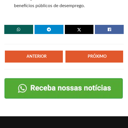
benefícios públicos de desemprego.
ANTERIOR
PRÓXIMO