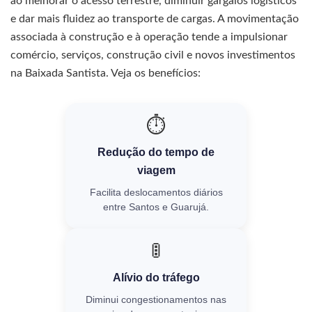
ao melhorar o acesso terrestre, diminuir gargalos logísticos
e dar mais fluidez ao transporte de cargas. A movimentação
associada à construção e à operação tende a impulsionar
comércio, serviços, construção civil e novos investimentos
na Baixada Santista. Veja os benefícios:
⏱️
Redução do tempo de
viagem
Facilita deslocamentos diários
entre Santos e Guarujá.
🚦
Alívio do tráfego
Diminui congestionamentos nas