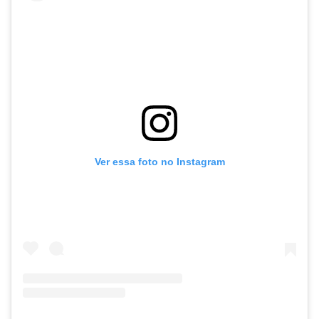
Ver essa foto no Instagram