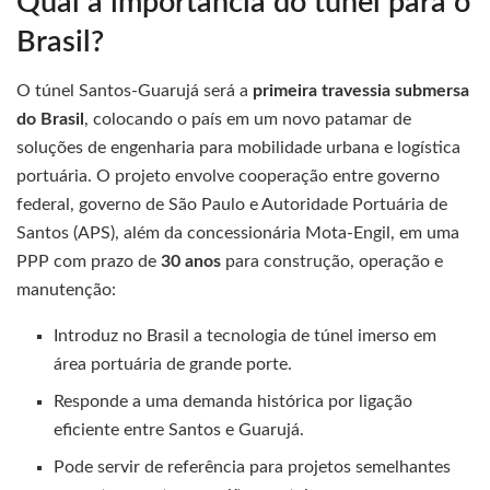
Qual a importância do túnel para o
Brasil?
O túnel Santos-Guarujá será a
primeira travessia submersa
do Brasil
, colocando o país em um novo patamar de
soluções de engenharia para mobilidade urbana e logística
portuária. O projeto envolve cooperação entre governo
federal, governo de São Paulo e Autoridade Portuária de
Santos (APS), além da concessionária Mota-Engil, em uma
PPP com prazo de
30 anos
para construção, operação e
manutenção:
Introduz no Brasil a tecnologia de túnel imerso em
área portuária de grande porte.
Responde a uma demanda histórica por ligação
eficiente entre Santos e Guarujá.
Pode servir de referência para projetos semelhantes