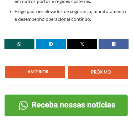
em outros portos e regiões costeiras.
Exige padrões elevados de segurança, monitoramento
e desempenho operacional contínuo.
ANTERIOR
PRÓXIMO