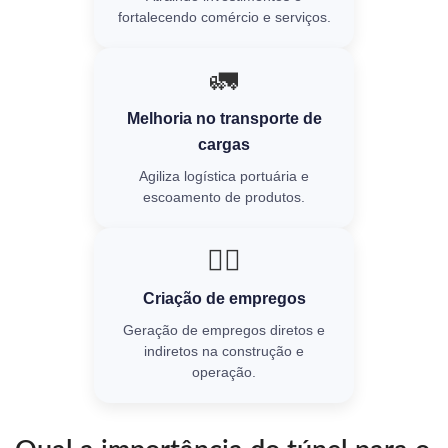
fortalecendo comércio e serviços.
🚛
Melhoria no transporte de
cargas
Agiliza logística portuária e
escoamento de produtos.
👷‍♂️
Criação de empregos
Geração de empregos diretos e
indiretos na construção e
operação.