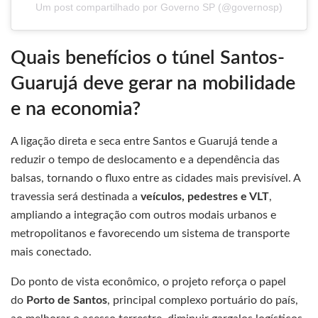
Um post compartilhado por Governo SP (@governosp)
Quais benefícios o túnel Santos-
Guarujá deve gerar na mobilidade
e na economia?
A ligação direta e seca entre Santos e Guarujá tende a
reduzir o tempo de deslocamento e a dependência das
balsas, tornando o fluxo entre as cidades mais previsível. A
travessia será destinada a
veículos, pedestres e VLT
,
ampliando a integração com outros modais urbanos e
metropolitanos e favorecendo um sistema de transporte
mais conectado.
Do ponto de vista econômico, o projeto reforça o papel
do
Porto de Santos
, principal complexo portuário do país,