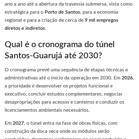
ano a ano até a abertura da travessia submersa, vista como
estratégica para o
Porto de Santos
, para a economia
regional e para a criação de cerca de
9 mil empregos
diretos e indiretos
.
Qual é o cronograma do túnel
Santos-Guarujá até 2030?
O cronograma prevê uma sequência de etapas técnicas e
administrativas até o início da operação em 2030. Em
2026
,
a prioridade é desenvolver os projetos funcional e
executivo, concluir estudos complementares, negociar
desapropriações para acessos e canteiros e conduzir os
licenciamentos ambientais necessários.
Em
2027
, o túnel entra na fase de obras físicas, com
construção da doca seca onde os módulos serão