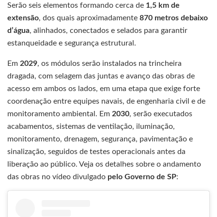
Serão seis elementos formando cerca de
1,5 km de
extensão
, dos quais aproximadamente
870 metros debaixo
d’água
, alinhados, conectados e selados para garantir
estanqueidade e segurança estrutural.
Em
2029
, os módulos serão instalados na trincheira
dragada, com selagem das juntas e avanço das obras de
acesso em ambos os lados, em uma etapa que exige forte
coordenação entre equipes navais, de engenharia civil e de
monitoramento ambiental. Em
2030
, serão executados
acabamentos, sistemas de ventilação, iluminação,
monitoramento, drenagem, segurança, pavimentação e
sinalização, seguidos de testes operacionais antes da
liberação ao público. Veja os detalhes sobre o andamento
das obras no vídeo divulgado
pelo Governo de SP
: