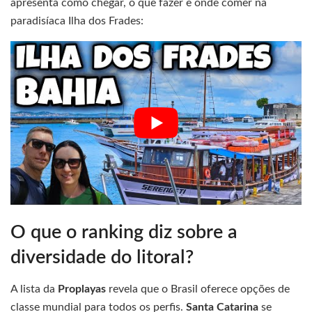
apresenta como chegar, o que fazer e onde comer na
paradisíaca Ilha dos Frades:
O que o ranking diz sobre a
diversidade do litoral?
A lista da
Proplayas
revela que o Brasil oferece opções de
classe mundial para todos os perfis.
Santa Catarina
se