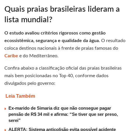
Quais praias brasileiras lideram a
lista mundial?
O estudo avaliou critérios rigorosos como gestão
ecossistêmica, segurança e qualidade da água.
O resultado
coloca destinos nacionais à frente de praias famosas do
Caribe
e do Mediterrâneo.
Confira abaixo a classificação oficial das praias brasileiras
mais bem posicionadas no Top 40, conforme dados
divulgados pelo governo:
Leia Também
Ex-marido de Simaria diz que não consegue pagar
pensão de R$ 34 mil e afirma: “Se tiver que ser preso,
serei”
ALERTA: Sistema anticolisão evita possível acidente