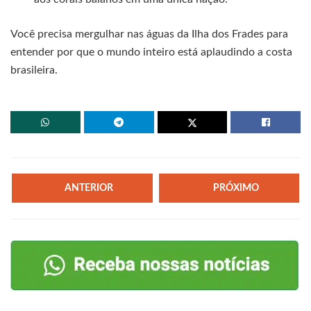
Você precisa mergulhar nas águas da Ilha dos Frades para
entender por que o mundo inteiro está aplaudindo a costa
brasileira.
ANTERIOR
PRÓXIMO