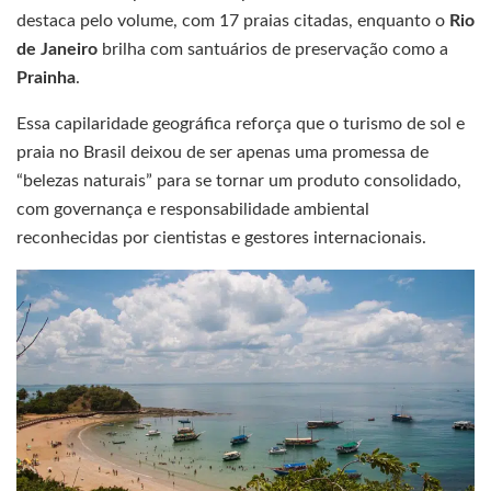
destaca pelo volume, com 17 praias citadas, enquanto o
Rio
de Janeiro
brilha com santuários de preservação como a
Prainha
.
Essa capilaridade geográfica reforça que o turismo de sol e
praia no Brasil deixou de ser apenas uma promessa de
“belezas naturais” para se tornar um produto consolidado,
com governança e responsabilidade ambiental
reconhecidas por cientistas e gestores internacionais.