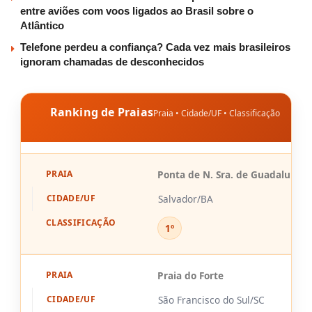
entre aviões com voos ligados ao Brasil sobre o
Atlântico
Telefone perdeu a confiança? Cada vez mais brasileiros
ignoram chamadas de desconhecidos
Ranking de Praias
Praia • Cidade/UF • Classificação
PRAIA
CIDADE/UF
CLASSIFICAÇÃO
Ponta de N. Sra. de Guadalupe
Salvador/BA
1º
Praia do Forte
São Francisco do Sul/SC