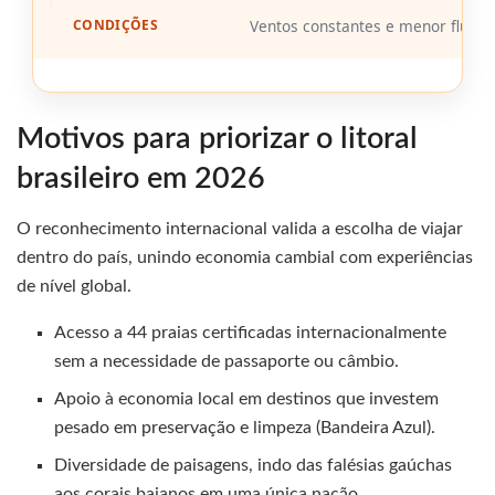
Ventos constantes e menor fluxo de
Motivos para priorizar o litoral
brasileiro em 2026
O reconhecimento internacional valida a escolha de viajar
dentro do país, unindo economia cambial com experiências
de nível global.
Acesso a 44 praias certificadas internacionalmente
sem a necessidade de passaporte ou câmbio.
Apoio à economia local em destinos que investem
pesado em preservação e limpeza (Bandeira Azul).
Diversidade de paisagens, indo das falésias gaúchas
aos corais baianos em uma única nação.