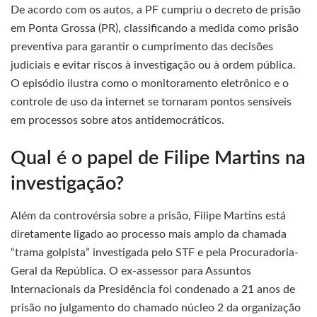
De acordo com os autos, a PF cumpriu o decreto de prisão
em Ponta Grossa (PR), classificando a medida como prisão
preventiva para garantir o cumprimento das decisões
judiciais e evitar riscos à investigação ou à ordem pública.
O episódio ilustra como o monitoramento eletrônico e o
controle de uso da internet se tornaram pontos sensíveis
em processos sobre atos antidemocráticos.
Qual é o papel de Filipe Martins na
investigação?
Além da controvérsia sobre a prisão, Filipe Martins está
diretamente ligado ao processo mais amplo da chamada
“trama golpista” investigada pelo STF e pela Procuradoria-
Geral da República. O ex-assessor para Assuntos
Internacionais da Presidência foi condenado a 21 anos de
prisão no julgamento do chamado núcleo 2 da organização