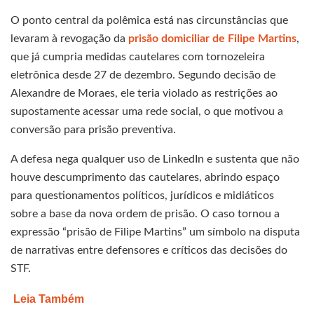
O ponto central da polêmica está nas circunstâncias que
levaram à revogação da
prisão domiciliar de Filipe Martins
,
que já cumpria medidas cautelares com tornozeleira
eletrônica desde 27 de dezembro. Segundo decisão de
Alexandre de Moraes, ele teria violado as restrições ao
supostamente acessar uma rede social, o que motivou a
conversão para prisão preventiva.
A defesa nega qualquer uso de LinkedIn e sustenta que não
houve descumprimento das cautelares, abrindo espaço
para questionamentos políticos, jurídicos e midiáticos
sobre a base da nova ordem de prisão. O caso tornou a
expressão “prisão de Filipe Martins” um símbolo na disputa
de narrativas entre defensores e críticos das decisões do
STF.
Leia Também