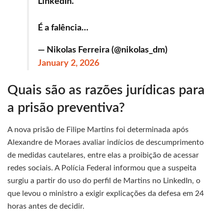
LinkedIn.
É a falência…
— Nikolas Ferreira (@nikolas_dm)
January 2, 2026
Quais são as razões jurídicas para
a prisão preventiva?
A nova prisão de Filipe Martins foi determinada após
Alexandre de Moraes avaliar indícios de descumprimento
de medidas cautelares, entre elas a proibição de acessar
redes sociais. A Polícia Federal informou que a suspeita
surgiu a partir do uso do perfil de Martins no LinkedIn, o
que levou o ministro a exigir explicações da defesa em 24
horas antes de decidir.