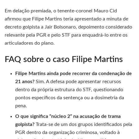
Em delação premiada, o tenente-coronel Mauro Cid
afirmou que Filipe Martins teria apresentado a minuta de
decreto golpista a Jair Bolsonaro, depoimento considerado
relevante pela PGR e pelo STF para enquadrá-lo entre os
articuladores do plano.
FAQ sobre o caso Filipe Martins
Filipe Martins ainda pode recorrer da condenação de
21 anos?
Sim. A defesa pode apresentar recursos
dentro da própria estrutura do STF, questionando
pontos específicos da sentença ou a dosimetria da
pena.
O que significa “núcleo 2” na acusação de trama
golpista?
Trata-se de um dos grupos identificados pela
PGR dentro da organização criminosa, voltado à