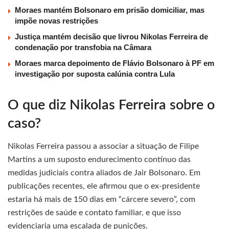
Moraes mantém Bolsonaro em prisão domiciliar, mas
impõe novas restrições
Justiça mantém decisão que livrou Nikolas Ferreira de
condenação por transfobia na Câmara
Moraes marca depoimento de Flávio Bolsonaro à PF em
investigação por suposta calúnia contra Lula
O que diz Nikolas Ferreira sobre o
caso?
Nikolas Ferreira passou a associar a situação de Filipe
Martins a um suposto endurecimento contínuo das
medidas judiciais contra aliados de Jair Bolsonaro. Em
publicações recentes, ele afirmou que o ex-presidente
estaria há mais de 150 dias em “cárcere severo”, com
restrições de saúde e contato familiar, e que isso
evidenciaria uma escalada de punições.