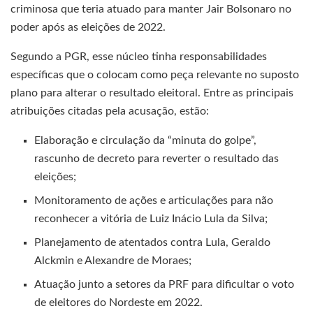
criminosa que teria atuado para manter Jair Bolsonaro no
poder após as eleições de 2022.
Segundo a PGR, esse núcleo tinha responsabilidades
específicas que o colocam como peça relevante no suposto
plano para alterar o resultado eleitoral. Entre as principais
atribuições citadas pela acusação, estão:
Elaboração e circulação da “minuta do golpe”,
rascunho de decreto para reverter o resultado das
eleições;
Monitoramento de ações e articulações para não
reconhecer a vitória de Luiz Inácio Lula da Silva;
Planejamento de atentados contra Lula, Geraldo
Alckmin e Alexandre de Moraes;
Atuação junto a setores da PRF para dificultar o voto
de eleitores do Nordeste em 2022.