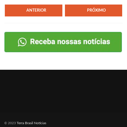
ANTERIOR
PRÓXIMO
© 2023
Terra Brasil Notícias