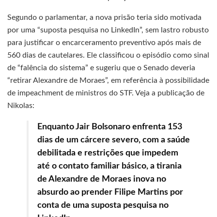
Segundo o parlamentar, a nova prisão teria sido motivada
por uma “suposta pesquisa no LinkedIn”, sem lastro robusto
para justificar o encarceramento preventivo após mais de
560 dias de cautelares. Ele classificou o episódio como sinal
de “falência do sistema” e sugeriu que o Senado deveria
“retirar Alexandre de Moraes”, em referência à possibilidade
de impeachment de ministros do STF. Veja a publicação de
Nikolas:
Enquanto Jair Bolsonaro enfrenta 153
dias de um cárcere severo, com a saúde
debilitada e restrições que impedem
até o contato familiar básico, a tirania
de Alexandre de Moraes inova no
absurdo ao prender Filipe Martins por
conta de uma suposta pesquisa no