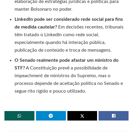
elaboração de estratégias jurídicas e políticas para
manter Bolsonaro no poder.
LinkedIn pode ser considerado rede social para fins
de medida cautelar?
Em decisões recentes, tribunais
têm tratado o LinkedIn como rede social,
especialmente quando há interação pública,
publicação de conteúdo e troca de mensagens.
O Senado realmente pode afastar um ministro do
STF?
A Constituição prevê a possibilidade de
impeachment de ministros do Supremo, mas o
processo depende de aceitação política no Senado e
segue rito rígido e pouco utilizado.