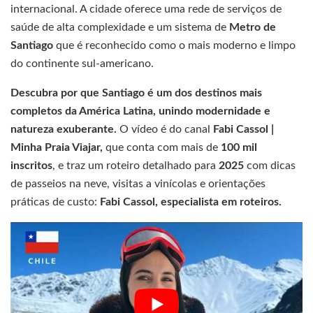
internacional. A cidade oferece uma rede de serviços de
saúde de alta complexidade e um sistema de
Metro de
Santiago
que é reconhecido como o mais moderno e limpo
do continente sul-americano.
Descubra por que Santiago é um dos destinos mais
completos da América Latina, unindo modernidade e
natureza exuberante.
O vídeo é do canal
Fabi Cassol |
Minha Praia Viajar,
que conta com mais de
100 mil
inscritos
, e traz um roteiro detalhado para
2025
com dicas
de passeios na neve, visitas a vinícolas e orientações
práticas de custo:
Fabi Cassol, especialista em roteiros.