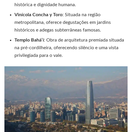
histórica e dignidade humana.
Vinícola Concha y Toro
: Situada na região
metropolitana, oferece degustações em jardins
históricos e adegas subterrâneas famosas.
Templo Bahá’í
: Obra de arquitetura premiada situada
na pré-cordilheira, oferecendo silêncio e uma vista
privilegiada para o vale.