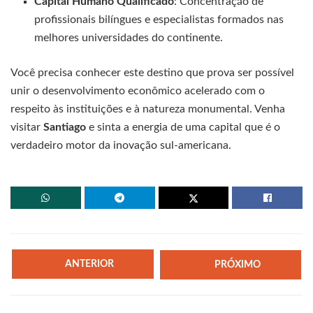
Capital Humano Qualificado
: Concentração de
profissionais bilíngues e especialistas formados nas
melhores universidades do continente.
Você precisa conhecer este destino que prova ser possível
unir o desenvolvimento econômico acelerado com o
respeito às instituições e à natureza monumental. Venha
visitar
Santiago
e sinta a energia de uma capital que é o
verdadeiro motor da inovação sul-americana.
ANTERIOR
PRÓXIMO