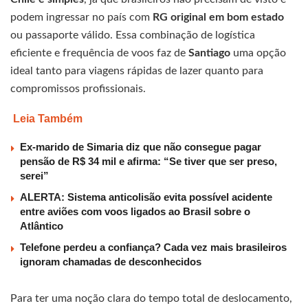
podem ingressar no país com
RG original em bom estado
ou passaporte válido. Essa combinação de logística
eficiente e frequência de voos faz de
Santiago
uma opção
ideal tanto para viagens rápidas de lazer quanto para
compromissos profissionais.
Leia Também
Ex-marido de Simaria diz que não consegue pagar
pensão de R$ 34 mil e afirma: “Se tiver que ser preso,
serei”
ALERTA: Sistema anticolisão evita possível acidente
entre aviões com voos ligados ao Brasil sobre o
Atlântico
Telefone perdeu a confiança? Cada vez mais brasileiros
ignoram chamadas de desconhecidos
Para ter uma noção clara do tempo total de deslocamento,