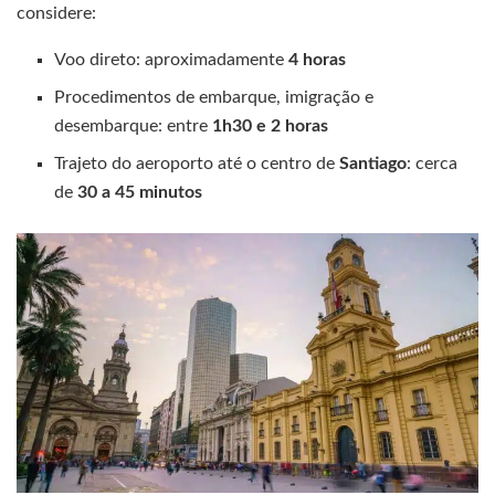
considere:
Voo direto: aproximadamente
4 horas
Procedimentos de embarque, imigração e
desembarque: entre
1h30 e 2 horas
Trajeto do aeroporto até o centro de
Santiago
: cerca
de
30 a 45 minutos