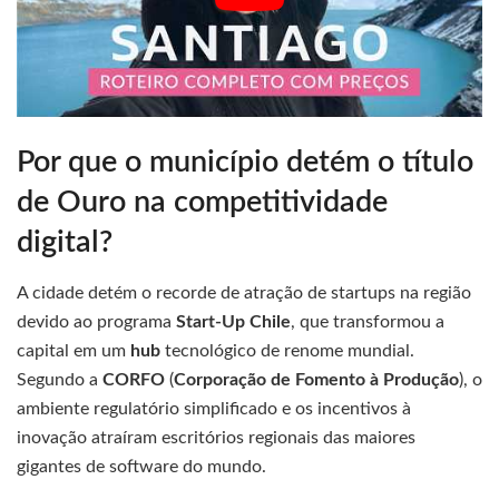
Por que o município detém o título
de Ouro na competitividade
digital?
A cidade detém o recorde de atração de startups na região
devido ao programa
Start-Up Chile
, que transformou a
capital em um
hub
tecnológico de renome mundial.
Segundo a
CORFO
(
Corporação de Fomento à Produção
), o
ambiente regulatório simplificado e os incentivos à
inovação atraíram escritórios regionais das maiores
gigantes de software do mundo.