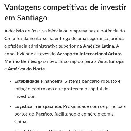
Vantagens competitivas de investir
em Santiago
A decisão de fixar residência ou empresa nesta potência do
Chile
fundamenta-se na entrega de uma segurança jurídica
e eficiência administrativa superior na
América Latina
. A
conectividade através do
Aeroporto Internacional Arturo
Merino Benítez
garante o fluxo rápido para a
Ásia
,
Europa
e
América do Norte
.
Estabilidade Financeira
: Sistema bancário robusto e
inflação controlada que protegem o capital do
investidor.
Logística Transpacífica
: Proximidade com os principais
portos do
Pacífico
, facilitando o comércio com a
China
.