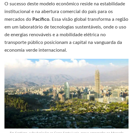
O sucesso deste modelo econômico reside na estabilidade
institucional e na abertura comercial do país para os
mercados do
Pacífico
. Essa visão global transforma a região
em um laboratório de tecnologias sustentáveis, onde o uso
de energias renováveis e a mobilidade elétrica no
transporte público posicionam a capital na vanguarda da
economia verde internacional.