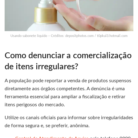
Usando sabonete líquido – Créditos: depositphotos.com / t0pkul3.hotmail.com
Como denunciar a comercialização
de itens irregulares?
A população pode reportar a venda de produtos suspensos
diretamente aos órgãos competentes. A denúncia é uma
ferramenta essencial para ampliar a fiscalização e retirar
itens perigosos do mercado.
Utilize os canais oficiais para informar sobre irregularidades
de forma segura e, se preferir, anônima.