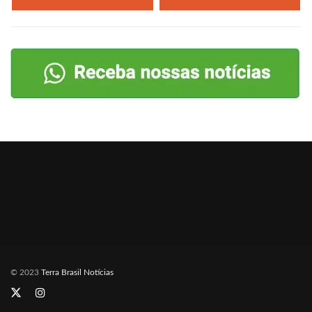
© 2023
Terra Brasil Notícias