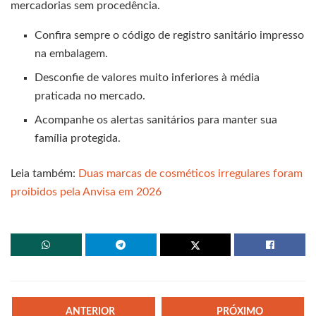
mercadorias sem procedência.
Confira sempre o código de registro sanitário impresso
na embalagem.
Desconfie de valores muito inferiores à média
praticada no mercado.
Acompanhe os alertas sanitários para manter sua
família protegida.
Leia também:
Duas marcas de cosméticos irregulares foram
proibidos pela Anvisa em 2026
ANTERIOR
PRÓXIMO