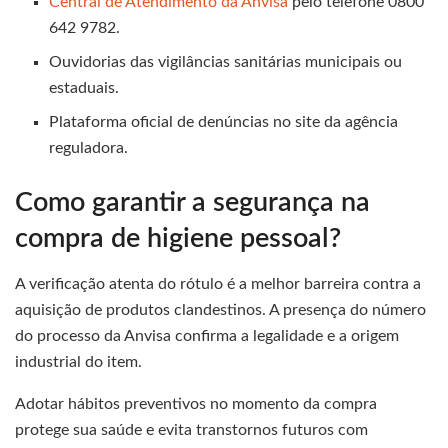
Central de Atendimento da Anvisa
pelo telefone 0800
642 9782.
Ouvidorias das vigilâncias sanitárias municipais ou
estaduais.
Plataforma oficial de denúncias no site da agência
reguladora.
Como garantir a segurança na
compra de higiene pessoal?
A verificação atenta do rótulo é a melhor barreira contra a
aquisição de produtos clandestinos. A presença do número
do processo da Anvisa confirma a legalidade e a origem
industrial do item.
Adotar hábitos preventivos no momento da compra
protege sua saúde e evita transtornos futuros com