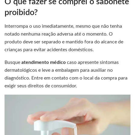
O que fazer se comprei o sabonete
proibido?
Interrompa o uso imediatamente, mesmo que não tenha
notado nenhuma reação adversa até o momento. O
produto deve ser separado e mantido fora do alcance de
crianças para evitar acidentes domésticos.
Busque
atendimento médico
caso apresente sintomas
dermatológicos e leve a embalagem para auxiliar no
diagnóstico. Entre em contato com o local da compra para
exigir seus direitos de consumidor.