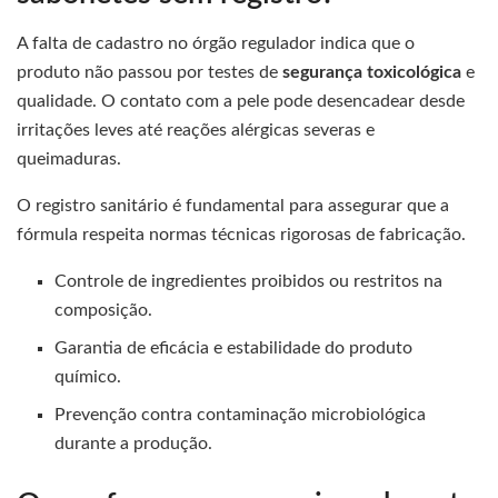
A falta de cadastro no órgão regulador indica que o
produto não passou por testes de
segurança toxicológica
e
qualidade. O contato com a pele pode desencadear desde
irritações leves até reações alérgicas severas e
queimaduras.
O registro sanitário é fundamental para assegurar que a
fórmula respeita normas técnicas rigorosas de fabricação.
Controle de ingredientes proibidos ou restritos na
composição.
Garantia de eficácia e estabilidade do produto
químico.
Prevenção contra contaminação microbiológica
durante a produção.