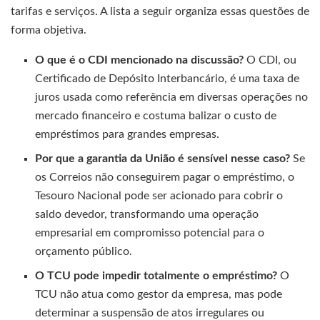
tarifas e serviços. A lista a seguir organiza essas questões de
forma objetiva.
O que é o CDI mencionado na discussão?
O CDI, ou
Certificado de Depósito Interbancário, é uma taxa de
juros usada como referência em diversas operações no
mercado financeiro e costuma balizar o custo de
empréstimos para grandes empresas.
Por que a garantia da União é sensível nesse caso?
Se
os Correios não conseguirem pagar o empréstimo, o
Tesouro Nacional pode ser acionado para cobrir o
saldo devedor, transformando uma operação
empresarial em compromisso potencial para o
orçamento público.
O TCU pode impedir totalmente o empréstimo?
O
TCU não atua como gestor da empresa, mas pode
determinar a suspensão de atos irregulares ou