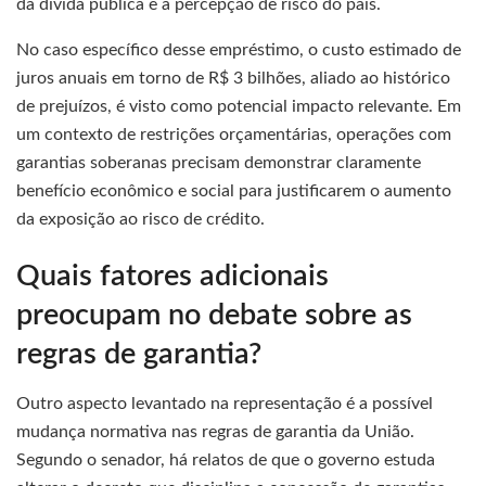
da dívida pública e a percepção de risco do país.
No caso específico desse empréstimo, o custo estimado de
juros anuais em torno de R$ 3 bilhões, aliado ao histórico
de prejuízos, é visto como potencial impacto relevante. Em
um contexto de restrições orçamentárias, operações com
garantias soberanas precisam demonstrar claramente
benefício econômico e social para justificarem o aumento
da exposição ao risco de crédito.
Quais fatores adicionais
preocupam no debate sobre as
regras de garantia?
Outro aspecto levantado na representação é a possível
mudança normativa nas regras de garantia da União.
Segundo o senador, há relatos de que o governo estuda