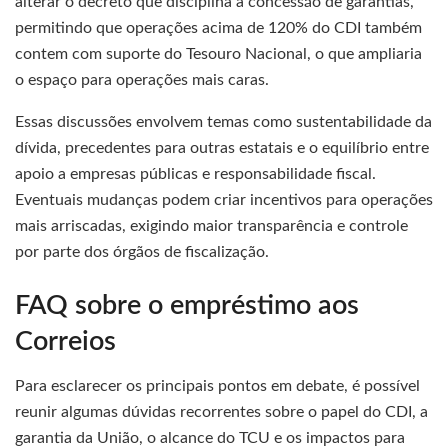
alterar o decreto que disciplina a concessão de garantias,
permitindo que operações acima de 120% do CDI também
contem com suporte do Tesouro Nacional, o que ampliaria
o espaço para operações mais caras.
Essas discussões envolvem temas como sustentabilidade da
dívida, precedentes para outras estatais e o equilíbrio entre
apoio a empresas públicas e responsabilidade fiscal.
Eventuais mudanças podem criar incentivos para operações
mais arriscadas, exigindo maior transparência e controle
por parte dos órgãos de fiscalização.
FAQ sobre o empréstimo aos
Correios
Para esclarecer os principais pontos em debate, é possível
reunir algumas dúvidas recorrentes sobre o papel do CDI, a
garantia da União, o alcance do TCU e os impactos para