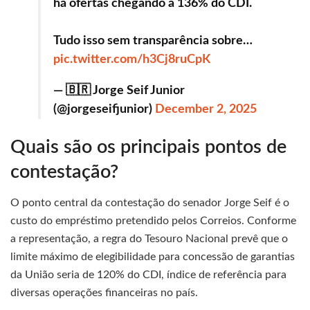
há ofertas chegando a 136% do CDI.
Tudo isso sem transparência sobre…
pic.twitter.com/h3Cj8ruCpK
— 🇧🇷 Jorge Seif Junior
(@jorgeseifjunior)
December 2, 2025
Quais são os principais pontos de
contestação?
O ponto central da contestação do senador Jorge Seif é o
custo do empréstimo pretendido pelos Correios. Conforme
a representação, a regra do Tesouro Nacional prevê que o
limite máximo de elegibilidade para concessão de garantias
da União seria de 120% do CDI, índice de referência para
diversas operações financeiras no país.