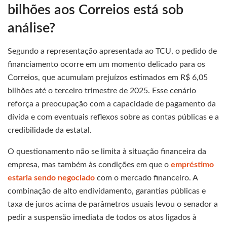
bilhões aos Correios está sob
análise?
Segundo a representação apresentada ao TCU, o pedido de
financiamento ocorre em um momento delicado para os
Correios, que acumulam prejuízos estimados em R$ 6,05
bilhões até o terceiro trimestre de 2025. Esse cenário
reforça a preocupação com a capacidade de pagamento da
dívida e com eventuais reflexos sobre as contas públicas e a
credibilidade da estatal.
O questionamento não se limita à situação financeira da
empresa, mas também às condições em que o
empréstimo
estaria sendo negociado
com o mercado financeiro. A
combinação de alto endividamento, garantias públicas e
taxa de juros acima de parâmetros usuais levou o senador a
pedir a suspensão imediata de todos os atos ligados à