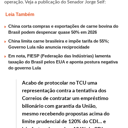
operação. Veja a publicação do Senador Jorge Seif:
Leia Também
China corta compras e exportações de carne bovina do
Brasil podem despencar quase 50% em 2026
China limita carne brasileira e impõe tarifa de 55%;
Governo Lula não anuncia reciprocidade
Em nota, FIESP (Federação das Indústrias) lamenta
taxação do Brasil pelos EUA e aponta postura negativa
do governo Lula
Acabo de protocolar no TCU uma
representação contra a tentativa dos
Correios de contratar um empréstimo
bilionário com garantia da União,
mesmo recebendo propostas acima do
limite prudencial de 120% do CDI… e