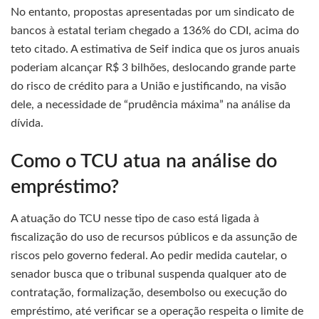
No entanto, propostas apresentadas por um sindicato de
bancos à estatal teriam chegado a 136% do CDI, acima do
teto citado. A estimativa de Seif indica que os juros anuais
poderiam alcançar R$ 3 bilhões, deslocando grande parte
do risco de crédito para a União e justificando, na visão
dele, a necessidade de “prudência máxima” na análise da
dívida.
Como o TCU atua na análise do
empréstimo?
A atuação do TCU nesse tipo de caso está ligada à
fiscalização do uso de recursos públicos e da assunção de
riscos pelo governo federal. Ao pedir medida cautelar, o
senador busca que o tribunal suspenda qualquer ato de
contratação, formalização, desembolso ou execução do
empréstimo, até verificar se a operação respeita o limite de