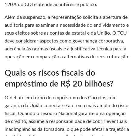
120% do CDI e atende ao interesse público.
Além da suspensão, a representação solicita a abertura de
auditoria para examinar a necessidade do endividamento e
seus efeitos sobre as contas da estatal e da União. O TCU
deve considerar aspectos como governança corporativa,
aderência às normas fiscais e a justificativa técnica para a
operação em comparação a alternativas de reestruturação.
Quais os riscos fiscais do
empréstimo de R$ 20 bilhões?
O debate em torno do empréstimo dos Correios com
garantia da União conecta-se ao tema mais amplo do risco
fiscal. Quando o Tesouro Nacional garante uma operação
de crédito, assume a responsabilidade de cobrir eventuais
inadimplências da tomadora, o que pode afetar a trajetória