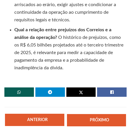
arriscados ao erário, exigir ajustes e condicionar a
continuidade da operação ao cumprimento de
requisitos legais e técnicos.
Qual a relação entre prejuízos dos Correios e a
análise da operação?
O histórico de prejuízos, como
os R$ 6,05 bilhões projetados até o terceiro trimestre
de 2025, é relevante para medir a capacidade de
pagamento da empresa e a probabilidade de
inadimplência da dívida.
ANTERIOR
PRÓXIMO