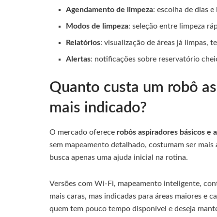
Agendamento de limpeza
: escolha de dias 
Modos de limpeza
: seleção entre limpeza 
Relatórios
: visualização de áreas já limpas,
Alertas
: notificações sobre reservatório chei
Quanto custa um robô asp
mais indicado?
O mercado oferece
robôs aspiradores básicos e 
sem mapeamento detalhado, costumam ser mais 
busca apenas uma ajuda inicial na rotina.
Versões com Wi-Fi, mapeamento inteligente, cont
mais caras, mas indicadas para áreas maiores e ca
quem tem pouco tempo disponível e deseja mant