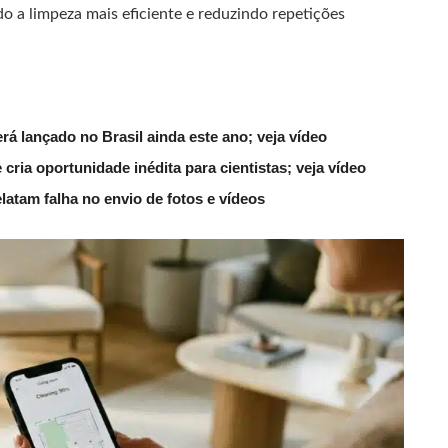
o a limpeza mais eficiente e reduzindo repetições
 lançado no Brasil ainda este ano; veja vídeo
ria oportunidade inédita para cientistas; veja vídeo
latam falha no envio de fotos e vídeos