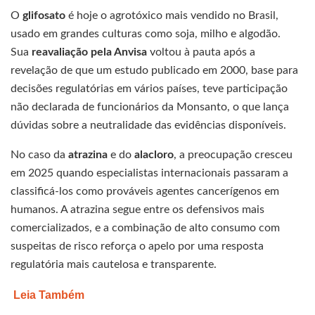
O
glifosato
é hoje o agrotóxico mais vendido no Brasil,
usado em grandes culturas como soja, milho e algodão.
Sua
reavaliação pela Anvisa
voltou à pauta após a
revelação de que um estudo publicado em 2000, base para
decisões regulatórias em vários países, teve participação
não declarada de funcionários da Monsanto, o que lança
dúvidas sobre a neutralidade das evidências disponíveis.
No caso da
atrazina
e do
alacloro
, a preocupação cresceu
em 2025 quando especialistas internacionais passaram a
classificá-los como prováveis agentes cancerígenos em
humanos. A atrazina segue entre os defensivos mais
comercializados, e a combinação de alto consumo com
suspeitas de risco reforça o apelo por uma resposta
regulatória mais cautelosa e transparente.
Leia Também