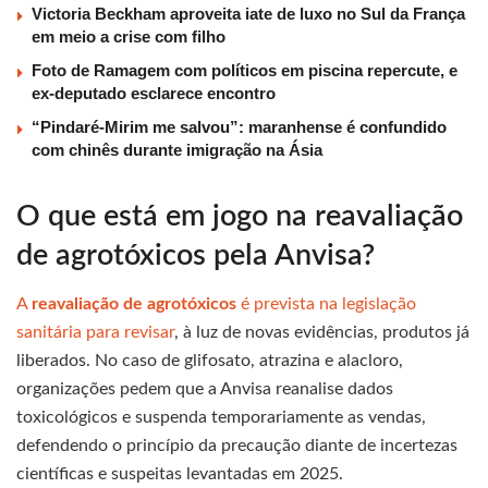
Victoria Beckham aproveita iate de luxo no Sul da França
em meio a crise com filho
Foto de Ramagem com políticos em piscina repercute, e
ex-deputado esclarece encontro
“Pindaré-Mirim me salvou”: maranhense é confundido
com chinês durante imigração na Ásia
O que está em jogo na reavaliação
de agrotóxicos pela Anvisa?
A
reavaliação de agrotóxicos
é prevista na legislação
sanitária para revisar
, à luz de novas evidências, produtos já
liberados. No caso de glifosato, atrazina e alacloro,
organizações pedem que a Anvisa reanalise dados
toxicológicos e suspenda temporariamente as vendas,
defendendo o princípio da precaução diante de incertezas
científicas e suspeitas levantadas em 2025.