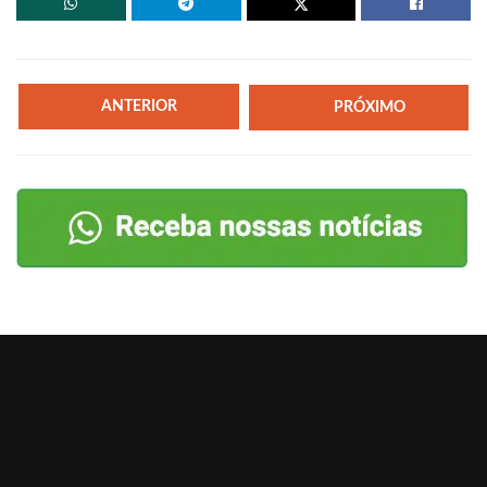
ANTERIOR
PRÓXIMO