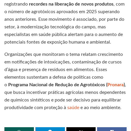
registrando
recordes na liberação de novos produtos
, com
o número de agrotóxicos aprovados em 2025 superando
anos anteriores. Esse movimento é associado, por parte do
setor, à modernização tecnológica do campo, mas
especialistas em saúde pública alertam para o aumento de
potenciais fontes de exposição humana e ambiental.
Organizações que monitoram o tema relatam crescimento
em notificações de intoxicações, contaminação de cursos
d’água e presença de resíduos em alimentos. Esses
elementos sustentam a defesa de políticas como
o
Programa Nacional de Redução de Agrotóxicos (
Pronara
)
,
que busca incentivar práticas agrícolas menos dependentes
de químicos sintéticos e pode ser decisivo para equilibrar
produtividade com proteção à
saúde
e ao meio ambiente.