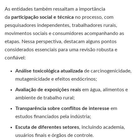
As entidades também ressaltam a importância
da
participação social e técnica
no processo, com
pesquisadores independentes, trabalhadores rurais,
movimentos sociais e consumidores acompanhando as
etapas. Nessa perspectiva, destacam alguns pontos
considerados essenciais para uma revisão robusta e
confiável:
Análise toxicológica atualizada
de carcinogenicidade,
mutagenicidade e efeitos endócrinos;
Avaliação de exposições reais
em água, alimentos e
ambiente de trabalho rural;
Transparência sobre conflitos de interesse
em
estudos financiados pela indústria;
Escuta de diferentes setores
, incluindo academia,
usuários finais e órgãos de controle.