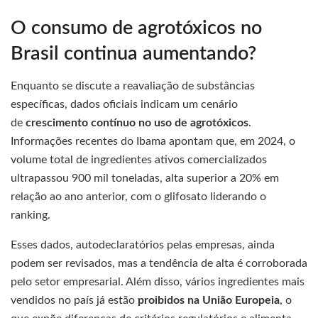
O consumo de agrotóxicos no
Brasil continua aumentando?
Enquanto se discute a reavaliação de substâncias
específicas, dados oficiais indicam um cenário
de
crescimento contínuo no uso de agrotóxicos
.
Informações recentes do Ibama apontam que, em 2024, o
volume total de ingredientes ativos comercializados
ultrapassou 900 mil toneladas, alta superior a 20% em
relação ao ano anterior, com o glifosato liderando o
ranking.
Esses dados, autodeclaratórios pelas empresas, ainda
podem ser revisados, mas a tendência de alta é corroborada
pelo setor empresarial. Além disso, vários ingredientes mais
vendidos no país já estão
proibidos na União Europeia
, o