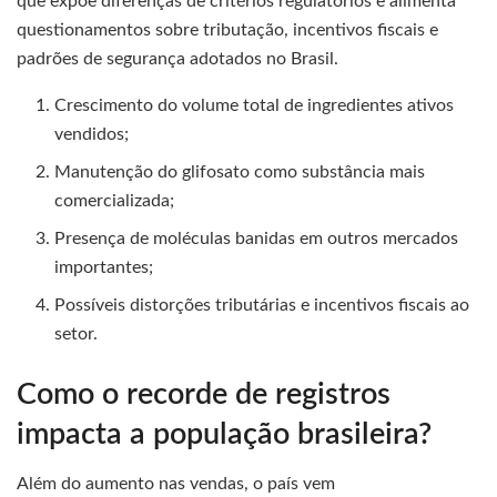
que expõe diferenças de critérios regulatórios e alimenta
questionamentos sobre tributação, incentivos fiscais e
padrões de segurança adotados no Brasil.
Crescimento do volume total de ingredientes ativos
vendidos;
Manutenção do glifosato como substância mais
comercializada;
Presença de moléculas banidas em outros mercados
importantes;
Possíveis distorções tributárias e incentivos fiscais ao
setor.
Como o recorde de registros
impacta a população brasileira?
Além do aumento nas vendas, o país vem