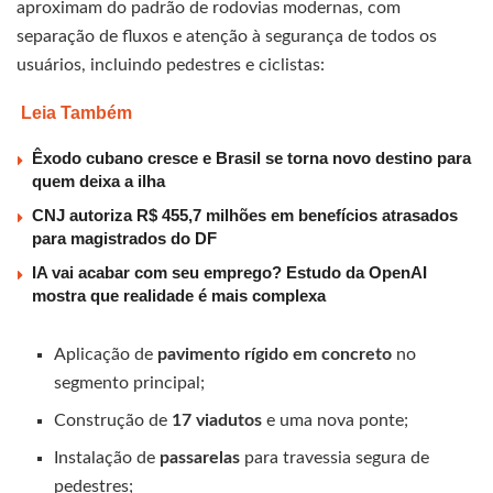
aproximam do padrão de rodovias modernas, com
separação de fluxos e atenção à segurança de todos os
usuários, incluindo pedestres e ciclistas:
Leia Também
Êxodo cubano cresce e Brasil se torna novo destino para
quem deixa a ilha
CNJ autoriza R$ 455,7 milhões em benefícios atrasados
para magistrados do DF
IA vai acabar com seu emprego? Estudo da OpenAI
mostra que realidade é mais complexa
Aplicação de
pavimento rígido em concreto
no
segmento principal;
Construção de
17 viadutos
e uma nova ponte;
Instalação de
passarelas
para travessia segura de
pedestres;