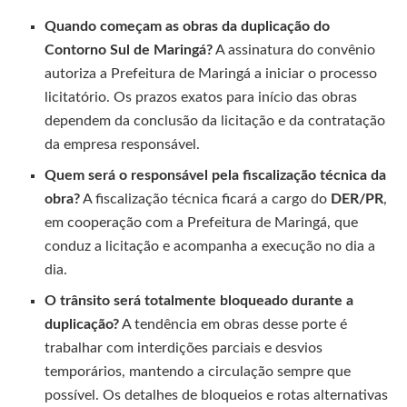
Quando começam as obras da duplicação do
Contorno Sul de Maringá?
A assinatura do convênio
autoriza a Prefeitura de Maringá a iniciar o processo
licitatório. Os prazos exatos para início das obras
dependem da conclusão da licitação e da contratação
da empresa responsável.
Quem será o responsável pela fiscalização técnica da
obra?
A fiscalização técnica ficará a cargo do
DER/PR
,
em cooperação com a Prefeitura de Maringá, que
conduz a licitação e acompanha a execução no dia a
dia.
O trânsito será totalmente bloqueado durante a
duplicação?
A tendência em obras desse porte é
trabalhar com interdições parciais e desvios
temporários, mantendo a circulação sempre que
possível. Os detalhes de bloqueios e rotas alternativas