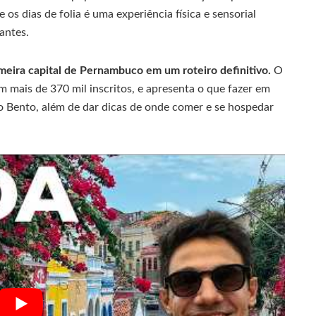
 os dias de folia é uma experiência física e sensorial
pantes.
imeira capital de Pernambuco em um roteiro definitivo.
O
m mais de 370 mil inscritos, e apresenta o que fazer em
ão Bento, além de dar dicas de onde comer e se hospedar