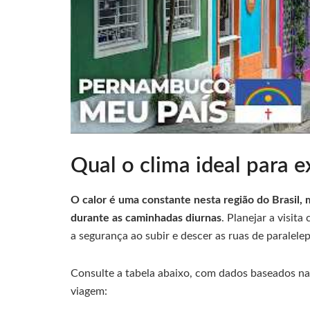
Qual o clima ideal para e
O calor é uma constante nesta região do Brasil, 
durante as caminhadas diurnas
. Planejar a visit
a segurança ao subir e descer as ruas de paralele
Consulte a tabela abaixo, com dados baseados n
viagem: