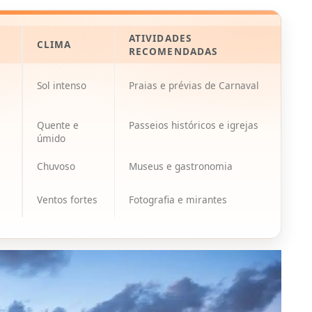
ATIVIDADES
CLIMA
RECOMENDADAS
Sol intenso
Praias e prévias de Carnaval
Quente e
Passeios históricos e igrejas
úmido
Chuvoso
Museus e gastronomia
Ventos fortes
Fotografia e mirantes