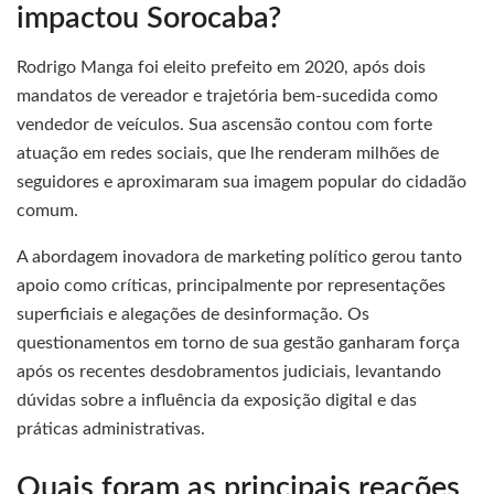
impactou Sorocaba?
Rodrigo Manga foi eleito prefeito em 2020, após dois
mandatos de vereador e trajetória bem-sucedida como
vendedor de veículos. Sua ascensão contou com forte
atuação em redes sociais, que lhe renderam milhões de
seguidores e aproximaram sua imagem popular do cidadão
comum.
A abordagem inovadora de marketing político gerou tanto
apoio como críticas, principalmente por representações
superficiais e alegações de desinformação. Os
questionamentos em torno de sua gestão ganharam força
após os recentes desdobramentos judiciais, levantando
dúvidas sobre a influência da exposição digital e das
práticas administrativas.
Quais foram as principais reações