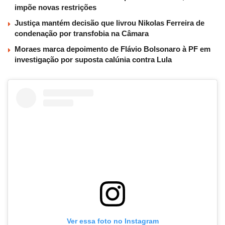
impõe novas restrições
Justiça mantém decisão que livrou Nikolas Ferreira de
condenação por transfobia na Câmara
Moraes marca depoimento de Flávio Bolsonaro à PF em
investigação por suposta calúnia contra Lula
Ver essa foto no Instagram