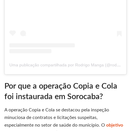
Uma publicação compartilhada por Rodrigo Manga (@rodrigomangaoficial)
Por que a operação Copia e Cola
foi instaurada em Sorocaba?
A operação Copia e Cola se destacou pela inspeção
minuciosa de contratos e licitações suspeitas,
especialmente no setor de saúde do município. O
objetivo