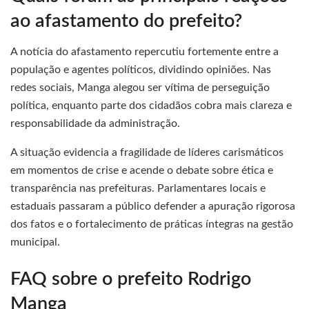
ao afastamento do prefeito?
A notícia do afastamento repercutiu fortemente entre a
população e agentes políticos, dividindo opiniões. Nas
redes sociais, Manga alegou ser vítima de perseguição
política, enquanto parte dos cidadãos cobra mais clareza e
responsabilidade da administração.
A situação evidencia a fragilidade de líderes carismáticos
em momentos de crise e acende o debate sobre ética e
transparência nas prefeituras. Parlamentares locais e
estaduais passaram a público defender a apuração rigorosa
dos fatos e o fortalecimento de práticas íntegras na gestão
municipal.
FAQ sobre o prefeito Rodrigo
Manga