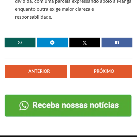
dividida, com uma parcela expressando apoio a Manga
enquanto outra exige maior clareza e
responsabilidade.
ANTERIOR
PRÓXIMO