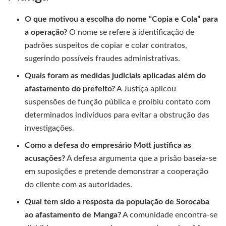
O que motivou a escolha do nome “Copia e Cola” para
a operação?
O nome se refere à identificação de
padrões suspeitos de copiar e colar contratos,
sugerindo possíveis fraudes administrativas.
Quais foram as medidas judiciais aplicadas além do
afastamento do prefeito?
A Justiça aplicou
suspensões de função pública e proibiu contato com
determinados indivíduos para evitar a obstrução das
investigações.
Como a defesa do empresário Mott justifica as
acusações?
A defesa argumenta que a prisão baseia-se
em suposições e pretende demonstrar a cooperação
do cliente com as autoridades.
Qual tem sido a resposta da população de Sorocaba
ao afastamento de Manga?
A comunidade encontra-se