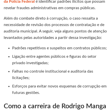
da Polícia Federal
é identificar padrões ilícitos que possam
revelar fraudes administrativas em compras públicas.
Além do combate direto à corrupção, o caso ressalta a
necessidade de revisão dos processos de contratação e de
auditoria municipal. A seguir, veja alguns pontos de atenção
levantados pelas autoridades a partir dessa investigação:
Padrões repetitivos e suspeitos em contratos públicos;
Ligação entre agentes públicos e figuras do setor
privado investigadas;
Falhas no controle institucional e auditoria das
licitações;
Esforços para evitar novos esquemas de corrupção em
futuras gestões.
Como a carreira de Rodrigo Manga