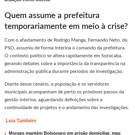
Quem assume a prefeitura
temporariamente em meio à crise?
Com o afastamento de Rodrigo Manga, Fernando Neto, do
PSD, assumiu de forma interina o comando da prefeitura.
O contexto político se altera rapidamente em Sorocaba,
gerando debates sobre a importância da transparência na
administração pública durante períodos de investigação.
Diante desse cenário, a população e os servidores
municipais acompanham de perto os próximos passos da
gestão interina, aguardando definições sobre a
continuidade de projetos e o andamento das investigações.
Leia Também
Moraes mantém Bolsonaro em prisão domiciliar, mas