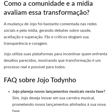
Como a comunidade e a mídia
avaliam essa transformação?
A mudança de Jojo foi bastante comentada nas redes
sociais e pela mídia, gerando debates sobre saúde,
aceitação e superação. Fãs e críticos elogiam sua
transparência e coragem.
Jojo utiliza suas plataformas para incentivar quem enfrenta
desafios parecidos, mostrando que transformação é um
processo real e possível para todos.
FAQ sobre Jojo Todynho
Jojo planeja novos lançamentos musicais nesta fase?
Sim, Jojo deseja inovar em sua carreira musical,
prometendo novos lançamentos alinhados à sua nova
fase.