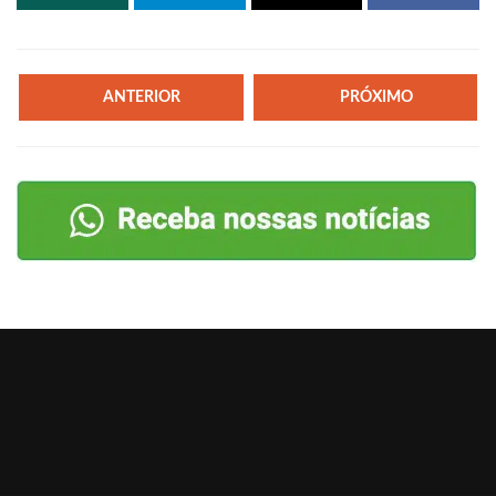
ANTERIOR
PRÓXIMO