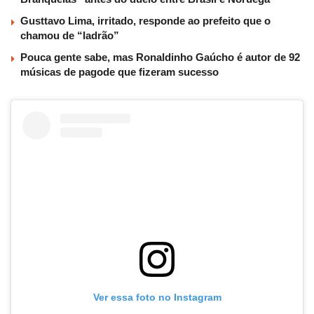
Gusttavo Lima, irritado, responde ao prefeito que o
chamou de “ladrão”
Pouca gente sabe, mas Ronaldinho Gaúcho é autor de 92
músicas de pagode que fizeram sucesso
Ver essa foto no Instagram