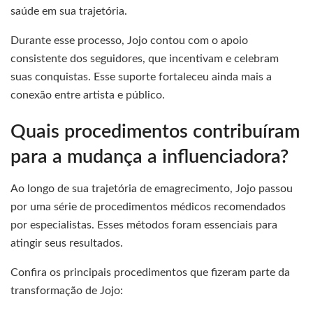
saúde em sua trajetória.
Durante esse processo, Jojo contou com o apoio
consistente dos seguidores, que incentivam e celebram
suas conquistas. Esse suporte fortaleceu ainda mais a
conexão entre artista e público.
Quais procedimentos contribuíram
para a mudança a influenciadora?
Ao longo de sua trajetória de emagrecimento, Jojo passou
por uma série de procedimentos médicos recomendados
por especialistas. Esses métodos foram essenciais para
atingir seus resultados.
Confira os principais procedimentos que fizeram parte da
transformação de Jojo: