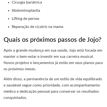
Cirurgia bariátrica
Abdominoplastia
Lifting de pernas
Reparação de cicatriz na mama
Quais os próximos passos de Jojo?
Após a grande mudança em sua saúde, Jojo está focada em
manter o bem-estar e investir em sua carreira musical.
Novos projetos e lançamentos já estão em seus planos para
os próximos meses.
Além disso, a permanência de um estilo de vida equilibrado
e saudável segue como prioridade, com acompanhamento
médico e dedicação pessoal para conservar os resultados
conquistados.