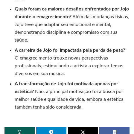
Quais foram os maiores desafios enfrentados por Jojo
durante o emagrecimento?
Além das mudanças físicas,
Jojo teve que adaptar seu emocional e mental,
demonstrando disciplina e compromisso com sua
saúde.
A carreira de Jojo foi impactada pela perda de peso?
O emagrecimento trouxe novas perspectivas
profissionais, estimulando a artista a explorar temas
diversos em sua música.
A transformação de Jojo foi motivada apenas por
estética?
Não, a principal motivação foi a busca por
melhor saúde e qualidade de vida, embora a estética
também tenha sido considerada.