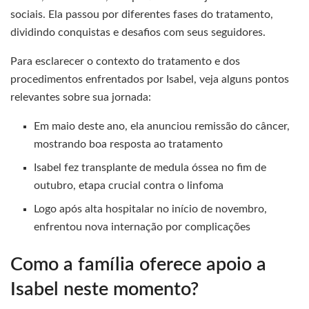
sociais. Ela passou por diferentes fases do tratamento,
dividindo conquistas e desafios com seus seguidores.
Para esclarecer o contexto do tratamento e dos
procedimentos enfrentados por Isabel, veja alguns pontos
relevantes sobre sua jornada:
Em maio deste ano, ela anunciou remissão do câncer,
mostrando boa resposta ao tratamento
Isabel fez transplante de medula óssea no fim de
outubro, etapa crucial contra o linfoma
Logo após alta hospitalar no início de novembro,
enfrentou nova internação por complicações
Como a família oferece apoio a
Isabel neste momento?