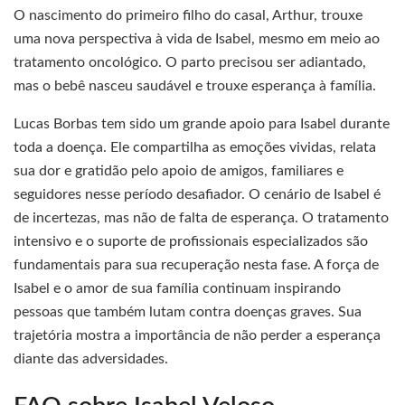
O nascimento do primeiro filho do casal, Arthur, trouxe
uma nova perspectiva à vida de Isabel, mesmo em meio ao
tratamento oncológico. O parto precisou ser adiantado,
mas o bebê nasceu saudável e trouxe esperança à família.
Lucas Borbas tem sido um grande apoio para Isabel durante
toda a doença. Ele compartilha as emoções vividas, relata
sua dor e gratidão pelo apoio de amigos, familiares e
seguidores nesse período desafiador. O cenário de Isabel é
de incertezas, mas não de falta de esperança. O tratamento
intensivo e o suporte de profissionais especializados são
fundamentais para sua recuperação nesta fase. A força de
Isabel e o amor de sua família continuam inspirando
pessoas que também lutam contra doenças graves. Sua
trajetória mostra a importância de não perder a esperança
diante das adversidades.