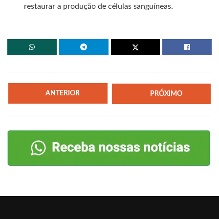
restaurar a produção de células sanguíneas.
ANTERIOR
PRÓXIMO