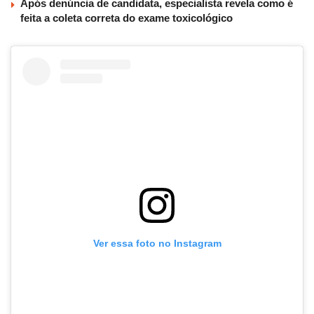
Após denúncia de candidata, especialista revela como é
feita a coleta correta do exame toxicológico
Ver essa foto no Instagram