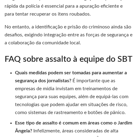
rápida da polícia é essencial para a apuração eficiente e
para tentar recuperar os itens roubados.
No entanto, a identificação e prisão do criminoso ainda são
desafios, exigindo integração entre as forças de segurança e
a colaboração da comunidade local.
FAQ sobre assalto à equipe do SBT
Quais medidas podem ser tomadas para aumentar a
segurança dos jornalistas?
É importante que as
empresas de mídia invistam em treinamentos de
segurança para suas equipes, além de equipá-las com
tecnologias que podem ajudar em situações de risco,
como sistemas de rastreamento e botões de pânico.
Esse tipo de assalto é comum em áreas como o Jardim
Ângela?
Infelizmente, áreas consideradas de alta