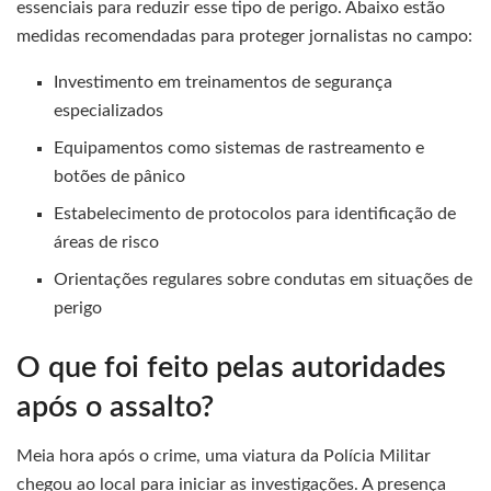
essenciais para reduzir esse tipo de perigo. Abaixo estão
medidas recomendadas para proteger jornalistas no campo:
Investimento em treinamentos de segurança
especializados
Equipamentos como sistemas de rastreamento e
botões de pânico
Estabelecimento de protocolos para identificação de
áreas de risco
Orientações regulares sobre condutas em situações de
perigo
O que foi feito pelas autoridades
após o assalto?
Meia hora após o crime, uma viatura da Polícia Militar
chegou ao local para iniciar as investigações. A presença