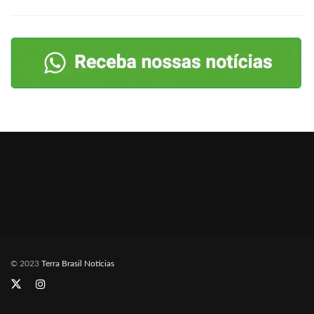
© 2023
Terra Brasil Notícias