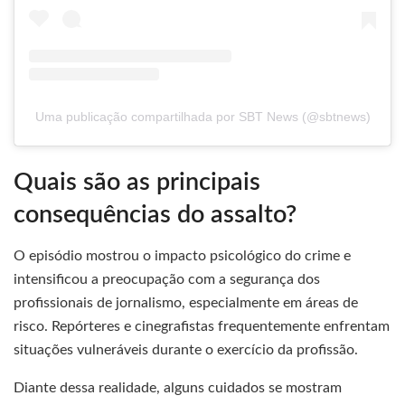
Uma publicação compartilhada por SBT News (@sbtnews)
Quais são as principais
consequências do assalto?
O episódio mostrou o impacto psicológico do crime e
intensificou a preocupação com a segurança dos
profissionais de jornalismo, especialmente em áreas de
risco. Repórteres e cinegrafistas frequentemente enfrentam
situações vulneráveis durante o exercício da profissão.
Diante dessa realidade, alguns cuidados se mostram