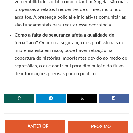
vulnerabilidade social, como o Jardim Ângela, são mais
propensas a relatos frequentes de crimes, incluindo
assaltos. A presença policial e iniciativas comunitárias
são fundamentais para reduzir essa ocorrência.
Como a falta de segurança afeta a qualidade do
jornalismo?
Quando a segurança dos profissionais de
imprensa está em risco, pode haver retração na
cobertura de histórias importantes devido ao medo de
represálias, o que contribui para diminuição do fluxo
de informações precisas para o público.
ANTERIOR
PRÓXIMO