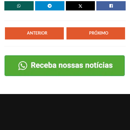
ANTERIOR
PRÓXIMO