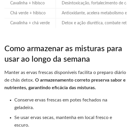
Cavalinha + hibisco
Desintoxicação, fortalecimento de cab
Chá verde + hibisco
Antioxidante, acelera metabolismo e a
Cavalinha + chá verde
Detox e ação diurética, combate reten
Como armazenar as misturas para
usar ao longo da semana
Manter as ervas frescas disponíveis facilita o preparo diário
de chás detox.
O armazenamento correto preserva sabor e
nutrientes, garantindo eficácia das misturas.
Conserve ervas frescas em potes fechados na
geladeira.
Se usar ervas secas, mantenha em local fresco e
escuro.