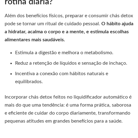
rotina diária?
Além dos benefícios físicos, preparar e consumir chás detox
pode se tornar um ritual de cuidado pessoal.
O hábito ajuda
a hidratar, acalma o corpo e a mente, e estimula escolhas
alimentares mais saudáveis.
Estimula a digestão e melhora o metabolismo.
Reduz a retenção de líquidos e sensação de inchaço.
Incentiva a conexão com hábitos naturais e
equilibrados.
Incorporar chás detox feitos no liquidificador automático é
mais do que uma tendência: é uma forma prática, saborosa
e eficiente de cuidar do corpo diariamente, transformando
pequenas atitudes em grandes benefícios para a saúde.