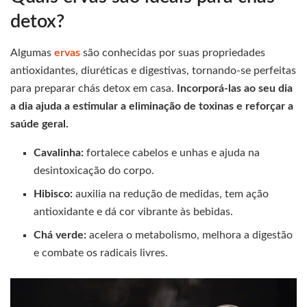
detox?
Algumas
ervas
são conhecidas por suas propriedades
antioxidantes, diuréticas e digestivas, tornando-se perfeitas
para preparar chás detox em casa.
Incorporá-las ao seu dia
a dia ajuda a estimular a eliminação de toxinas e reforçar a
saúde geral.
Cavalinha:
fortalece cabelos e unhas e ajuda na
desintoxicação do corpo.
Hibisco:
auxilia na redução de medidas, tem ação
antioxidante e dá cor vibrante às bebidas.
Chá verde:
acelera o metabolismo, melhora a digestão
e combate os radicais livres.