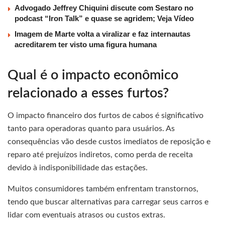
Advogado Jeffrey Chiquini discute com Sestaro no
podcast “Iron Talk” e quase se agridem; Veja Vídeo
Imagem de Marte volta a viralizar e faz internautas
acreditarem ter visto uma figura humana
Qual é o impacto econômico
relacionado a esses furtos?
O impacto financeiro dos furtos de cabos é significativo
tanto para operadoras quanto para usuários. As
consequências vão desde custos imediatos de reposição e
reparo até prejuízos indiretos, como perda de receita
devido à indisponibilidade das estações.
Muitos consumidores também enfrentam transtornos,
tendo que buscar alternativas para carregar seus carros e
lidar com eventuais atrasos ou custos extras.