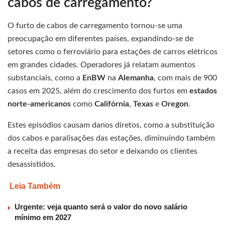
cabos de carregamento?
O furto de cabos de carregamento tornou-se uma
preocupação em diferentes países, expandindo-se de
setores como o ferroviário para estações de carros elétricos
em grandes cidades. Operadores já relatam aumentos
substanciais, como a
EnBW
na
Alemanha
, com mais de 900
casos em 2025, além do crescimento dos furtos em
estados
norte-americanos
como
Califórnia
,
Texas
e
Oregon
.
Estes episódios causam danos diretos, como a substituição
dos cabos e paralisações das estações, diminuindo também
a receita das empresas do setor e deixando os clientes
desassistidos.
Leia Também
Urgente: veja quanto será o valor do novo salário
mínimo em 2027