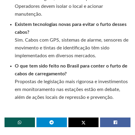
Operadores devem isolar o local e acionar
manutenção.
Existem tecnologias novas para evitar o furto desses
cabos?
Sim. Cabos com GPS, sistemas de alarme, sensores de
movimento e tintas de identificação têm sido
implementados em diversos mercados.
O que tem sido feito no Brasil para conter o furto de
cabos de carregamento?
Propostas de legislação mais rigorosa e investimentos
em monitoramento nas estações estão em debate,
além de ações locais de repressão e prevenção.