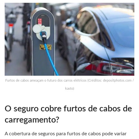
Furtos de cabos ameaçam o futuro dos carros elétricos (Créditos: depositphotos.com /
kasto)
O seguro cobre furtos de cabos de
carregamento?
A cobertura de seguros para furtos de cabos pode variar