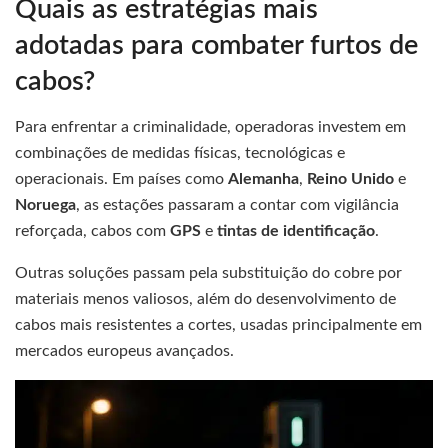
Quais as estratégias mais
adotadas para combater furtos de
cabos?
Para enfrentar a criminalidade, operadoras investem em
combinações de medidas físicas, tecnológicas e
operacionais. Em países como
Alemanha
,
Reino Unido
e
Noruega
, as estações passaram a contar com vigilância
reforçada, cabos com
GPS
e
tintas de identificação
.
Outras soluções passam pela substituição do cobre por
materiais menos valiosos, além do desenvolvimento de
cabos mais resistentes a cortes, usadas principalmente em
mercados europeus avançados.