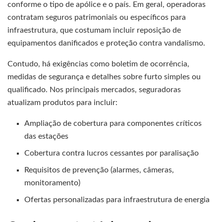
conforme o tipo de apólice e o país. Em geral, operadoras
contratam seguros patrimoniais ou específicos para
infraestrutura, que costumam incluir reposição de
equipamentos danificados e proteção contra vandalismo.
Contudo, há exigências como boletim de ocorrência,
medidas de segurança e detalhes sobre furto simples ou
qualificado. Nos principais mercados, seguradoras
atualizam produtos para incluir:
Ampliação de cobertura para componentes críticos
das estações
Cobertura contra lucros cessantes por paralisação
Requisitos de prevenção (alarmes, câmeras,
monitoramento)
Ofertas personalizadas para infraestrutura de energia