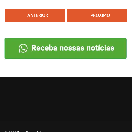
ANTERIOR
PRÓXIMO