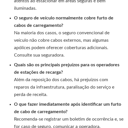
atentos ao estacionar em áreas seguras e bem
iluminadas.
O seguro de veículo normalmente cobre furto de
cabos de carregamento?
Na maioria dos casos, o seguro convencional de
veículo não cobre cabos externos, mas algumas
apólices podem oferecer coberturas adicionais.
Consulte sua seguradora.
Quais são os principais prejuízos para os operadores
de estações de recarga?
Além da reposição dos cabos, há prejuízos com
reparos da infraestrutura, paralisação do serviço e
perda de receita.
O que fazer imediatamente após identificar um furto
de cabo de carregamento?
Recomenda-se registrar um boletim de ocorrência e, se
for caso de seguro, comunicar a operadora.