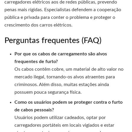
carregadores elétricos aos de redes públicas, prevendo
penas mais rígidas. Especialistas defendem a cooperação
pública e privada para conter o problema e proteger o
crescimento dos carros elétricos.
Perguntas frequentes (FAQ)
Por que os cabos de carregamento são alvos
frequentes de furto?
Os cabos contêm cobre, um material de alto valor no
mercado ilegal, tornando-os alvos atraentes para
criminosos. Além disso, muitas estações ainda
possuem pouca segurança física.
Como os usuários podem se proteger contra o furto
de cabos pessoais?
Usuários podem utilizar cadeados, optar por
carregadores portáteis em locais vigiados e estar