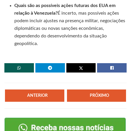
Quais são as possíveis ações futuras dos EUA em
relação à Venezuela?
É incerto, mas possíveis ações
podem incluir ajustes na presença militar, negociações
diplomáticas ou novas sanções econômicas,
dependendo do desenvolvimento da situação
geopolítica.
ANTERIOR
PRÓXIMO