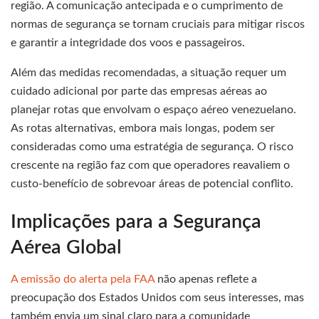
região. A comunicação antecipada e o cumprimento de
normas de segurança se tornam cruciais para mitigar riscos
e garantir a integridade dos voos e passageiros.
Além das medidas recomendadas, a situação requer um
cuidado adicional por parte das empresas aéreas ao
planejar rotas que envolvam o espaço aéreo venezuelano.
As rotas alternativas, embora mais longas, podem ser
consideradas como uma estratégia de segurança. O risco
crescente na região faz com que operadores reavaliem o
custo-benefício de sobrevoar áreas de potencial conflito.
Implicações para a Segurança
Aérea Global
A emissão do alerta pela FAA
não apenas reflete a
preocupação dos Estados Unidos com seus interesses, mas
também envia um sinal claro para a comunidade