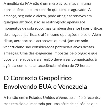
A medida da FAA não é um mero aviso, mas sim uma
consequência de um cenário que tem se agravado. A
ameaça, segundo o alerta, pode atingir aeronaves em
qualquer altitude, não se restringindo apenas aos
momentos de sobrevoo, mas também durante fases críticas
de chegada, partida, e até mesmo operações no solo. Além
disso, aeroportos e aeronaves que estejam em solo
venezuelano são considerados potenciais alvos dessas
ameaças. Uma das exigências impostas pelo órgão é que
voos planejados para a região devem ser comunicados à
agência com uma antecedência mínima de 72 horas.
O Contexto Geopolítico
Envolvendo EUA e Venezuela
A tensão entre Estados Unidos e Venezuela não é recente,
mas tem sido alimentada por uma série de episódios que