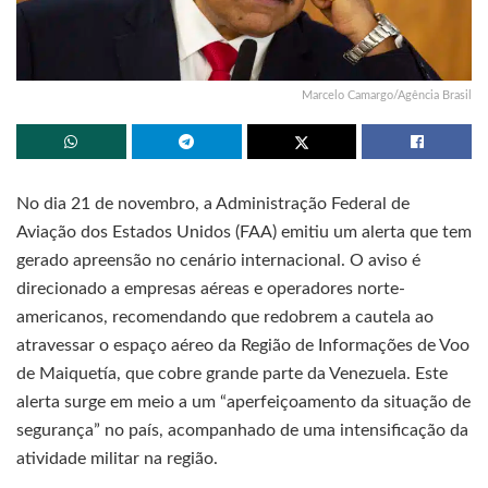
Marcelo Camargo/Agência Brasil
No dia 21 de novembro, a Administração Federal de
Aviação dos Estados Unidos (FAA) emitiu um alerta que tem
gerado apreensão no cenário internacional. O aviso é
direcionado a empresas aéreas e operadores norte-
americanos, recomendando que redobrem a cautela ao
atravessar o espaço aéreo da Região de Informações de Voo
de Maiquetía, que cobre grande parte da Venezuela. Este
alerta surge em meio a um “aperfeiçoamento da situação de
segurança” no país, acompanhado de uma intensificação da
atividade militar na região.