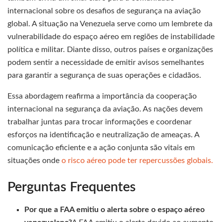
internacional sobre os desafios de segurança na aviação
global. A situação na Venezuela serve como um lembrete da
vulnerabilidade do espaço aéreo em regiões de instabilidade
política e militar. Diante disso, outros países e organizações
podem sentir a necessidade de emitir avisos semelhantes
para garantir a segurança de suas operações e cidadãos.
Essa abordagem reafirma a importância da cooperação
internacional na segurança da aviação. As nações devem
trabalhar juntas para trocar informações e coordenar
esforços na identificação e neutralização de ameaças. A
comunicação eficiente e a ação conjunta são vitais em
situações onde
o risco aéreo pode ter repercussões globais.
Perguntas Frequentes
Por que a FAA emitiu o alerta sobre o espaço aéreo