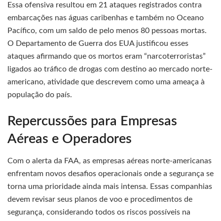
Essa ofensiva resultou em 21 ataques registrados contra
embarcações nas águas caribenhas e também no Oceano
Pacífico, com um saldo de pelo menos 80 pessoas mortas.
O Departamento de Guerra dos EUA justificou esses
ataques afirmando que os mortos eram “narcoterroristas”
ligados ao tráfico de drogas com destino ao mercado norte-
americano, atividade que descrevem como uma ameaça à
população do país.
Repercussões para Empresas
Aéreas e Operadores
Com o alerta da FAA, as empresas aéreas norte-americanas
enfrentam novos desafios operacionais onde a segurança se
torna uma prioridade ainda mais intensa. Essas companhias
devem revisar seus planos de voo e procedimentos de
segurança, considerando todos os riscos possíveis na