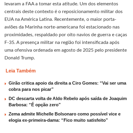
levaram a FAA a tomar esta atitude. Um dos elementos
centrais deste contexto é o reposicionamento militar dos
EUA na América Latina. Recentemente, o maior porta-
aviões da Marinha norte-americana foi estacionado nas
proximidades, respaldado por oito navios de guerra e caças
F-35. A presença militar na região foi intensificada após
uma ofensiva ordenada em agosto de 2025 pelo presidente
Donald Trump.
Leia Também
Girão critica apoio da direita a Ciro Gomes: “Vai ser uma
cobra para nos picar”
DC descarta volta de Aldo Rebelo após saída de Joaquim
Barbosa: “É opção zero”
Zema admite Michelle Bolsonaro como possível vice e
elogia ex-primeira-dama: “Fico muito satisfeito”