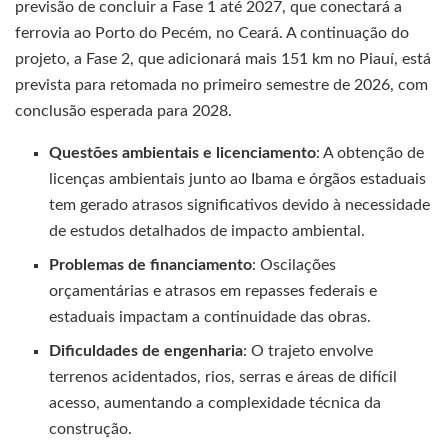
previsão de concluir a Fase 1 até 2027, que conectará a
ferrovia ao Porto do Pecém, no Ceará. A continuação do
projeto, a Fase 2, que adicionará mais 151 km no Piauí, está
prevista para retomada no primeiro semestre de 2026, com
conclusão esperada para 2028.
Questões ambientais e licenciamento
: A obtenção de
licenças ambientais junto ao Ibama e órgãos estaduais
tem gerado atrasos significativos devido à necessidade
de estudos detalhados de impacto ambiental.
Problemas de financiamento
: Oscilações
orçamentárias e atrasos em repasses federais e
estaduais impactam a continuidade das obras.
Dificuldades de engenharia
: O trajeto envolve
terrenos acidentados, rios, serras e áreas de difícil
acesso, aumentando a complexidade técnica da
construção.