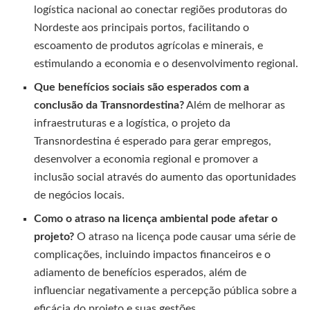
logística nacional ao conectar regiões produtoras do
Nordeste aos principais portos, facilitando o
escoamento de produtos agrícolas e minerais, e
estimulando a economia e o desenvolvimento regional.
Que benefícios sociais são esperados com a
conclusão da Transnordestina?
Além de melhorar as
infraestruturas e a logística, o projeto da
Transnordestina é esperado para gerar empregos,
desenvolver a economia regional e promover a
inclusão social através do aumento das oportunidades
de negócios locais.
Como o atraso na licença ambiental pode afetar o
projeto?
O atraso na licença pode causar uma série de
complicações, incluindo impactos financeiros e o
adiamento de benefícios esperados, além de
influenciar negativamente a percepção pública sobre a
eficácia do projeto e suas gestões.