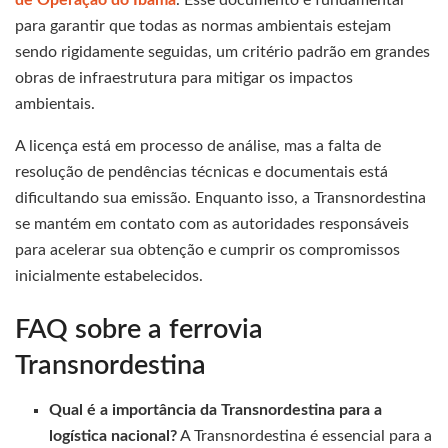
de Operação do Ibama
. Esse documento é fundamental
para garantir que todas as normas ambientais estejam
sendo rigidamente seguidas, um critério padrão em grandes
obras de infraestrutura para mitigar os impactos
ambientais.
A licença está em processo de análise, mas a falta de
resolução de pendências técnicas e documentais está
dificultando sua emissão. Enquanto isso, a Transnordestina
se mantém em contato com as autoridades responsáveis
para acelerar sua obtenção e cumprir os compromissos
inicialmente estabelecidos.
FAQ sobre a ferrovia
Transnordestina
Qual é a importância da Transnordestina para a
logística nacional?
A Transnordestina é essencial para a