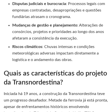
Disputas judiciais e burocracia
: Processos legais com
empresas contratadas, desapropriações e questões
fundiárias atrasam o cronograma.
Mudanças de gestão e planejamento
: Alterações de
consórcios, projetos e prioridades ao longo dos anos
afetaram a consistência da execução.
Riscos climáticos
: Chuvas intensas e condições
meteorológicas adversas impactam diretamente a
logística e o andamento das obras.
Quais as características do projeto
da Transnordestina?
Iniciada há 19 anos, a construção da Transnordestina teve
um progresso desafiador. Metade da ferrovia já está pronta,
apesar de enfrentamentos históricos envolvendo