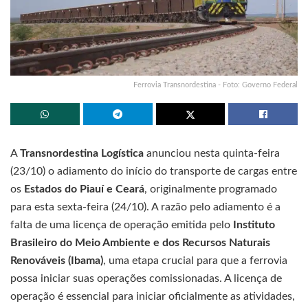
Ferrovia Transnordestina - Foto: Governo Federal
A
Transnordestina Logística
anunciou nesta quinta-feira
(23/10) o adiamento do início do transporte de cargas entre
os
Estados do Piauí e Ceará
, originalmente programado
para esta sexta-feira (24/10). A razão pelo adiamento é a
falta de uma licença de operação emitida pelo
Instituto
Brasileiro do Meio Ambiente e dos Recursos Naturais
Renováveis (Ibama)
, uma etapa crucial para que a ferrovia
possa iniciar suas operações comissionadas. A licença de
operação é essencial para iniciar oficialmente as atividades,