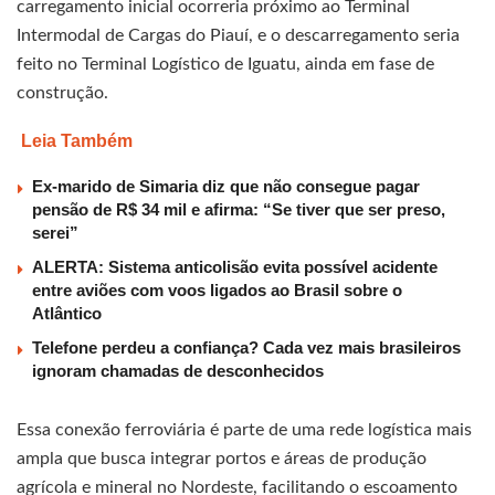
carregamento inicial ocorreria próximo ao Terminal
Intermodal de Cargas do Piauí, e o descarregamento seria
feito no Terminal Logístico de Iguatu, ainda em fase de
construção.
Leia Também
Ex-marido de Simaria diz que não consegue pagar
pensão de R$ 34 mil e afirma: “Se tiver que ser preso,
serei”
ALERTA: Sistema anticolisão evita possível acidente
entre aviões com voos ligados ao Brasil sobre o
Atlântico
Telefone perdeu a confiança? Cada vez mais brasileiros
ignoram chamadas de desconhecidos
Essa conexão ferroviária é parte de uma rede logística mais
ampla que busca integrar portos e áreas de produção
agrícola e mineral no Nordeste, facilitando o escoamento