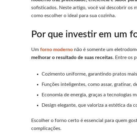
sofisticados. Neste artigo, você vai descobrir o
como escolher o ideal para sua cozinha.
Por que investir em um 
Um
forno moderno
não é somente um eletrodom
melhorar o resultado de suas receitas
. Entre os p
Cozimento uniforme, garantindo pratos mais
Funções inteligentes, como assar, gratinar, d
Economia de energia, graças a tecnologias ma
Design elegante, que valoriza a estética da c
Escolher o forno certo é essencial para quem gost
complicações.