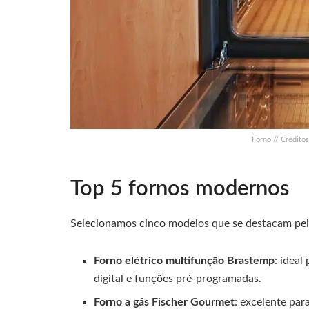
Forno // Crédito
Top 5 fornos modernos
Selecionamos cinco modelos que se destacam pel
Forno elétrico multifunção Brastemp
: ideal
digital e funções pré-programadas.
Forno a gás Fischer Gourmet
: excelente par