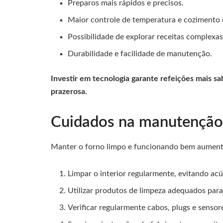
Preparos mais rápidos e precisos.
Maior controle de temperatura e cozimento 
Possibilidade de explorar receitas complexas
Durabilidade e facilidade de manutenção.
Investir em tecnologia garante refeições mais sa
prazerosa.
Cuidados na manutenção
Manter o forno limpo e funcionando bem aumenta
Limpar o interior regularmente, evitando ac
Utilizar produtos de limpeza adequados para
Verificar regularmente cabos, plugs e sensor