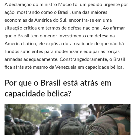
A declaração do ministro Múcio foi um pedido urgente por
ação, mostrando como o Brasil, uma das maiores
economias da América do Sul, encontra-se em uma
situação crítica em termos de defesa nacional. Ao afirmar
que o Brasil tem o menor investimento em defesa na
América Latina, ele expôs a dura realidade de que não há
fundos suficientes para modernizar e equipar as forças
armadas adequadamente. Constrangedoramente, o Brasil
fica atrás até mesmo da Venezuela em capacidade bélica.
Por que o Brasil está atrás em
capacidade bélica?