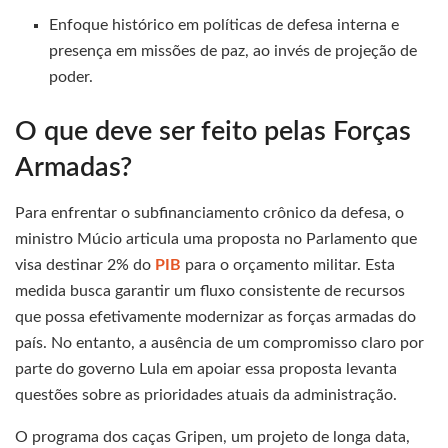
Enfoque histórico em políticas de defesa interna e
presença em missões de paz, ao invés de projeção de
poder.
O que deve ser feito pelas Forças
Armadas?
Para enfrentar o subfinanciamento crônico da defesa, o
ministro Múcio articula uma proposta no Parlamento que
visa destinar 2% do
PIB
para o orçamento militar. Esta
medida busca garantir um fluxo consistente de recursos
que possa efetivamente modernizar as forças armadas do
país. No entanto, a ausência de um compromisso claro por
parte do governo Lula em apoiar essa proposta levanta
questões sobre as prioridades atuais da administração.
O programa dos caças Gripen, um projeto de longa data,