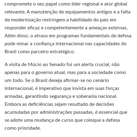
compromete o seu papel como líder regional e ator global
relevante. A manutenção de equipamentos antigos e a falta
de modernização restringem a habilidade do país em
responder eficaz e competentemente a ameaças externas.
Além disso, o atraso em programas fundamentais de defesa
pode minar a confiança internacional nas capacidades do
Brasil como parceiro estratégico.
A visita de Múcio ao Senado foi um alerta crucial, não
apenas para o governo atual, mas para a sociedade como
um todo. Se o Brasil deseja afirmar-se no cenário
internacional, é imperativo que invista em suas forças
armadas, garantindo segurança e soberania nacional.
Embora as deficiências sejam resultado de decisões
acumuladas por administrações passadas, é essencial que
se adote uma mudança de curso que coloque a defesa
como prioridade.