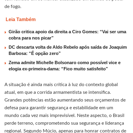
de fogo.
Leia Também
Girão critica apoio da direita a Ciro Gomes: “Vai ser uma
cobra para nos picar”
DC descarta volta de Aldo Rebelo após saída de Joaquim
Barbosa: “É opção zero”
Zema admite Michelle Bolsonaro como possível vice e
elogia ex-primeira-dama: “Fico muito satisfeito”
A situação é ainda mais crítica à luz do contexto global
atual, em que a corrida armamentista se intensifica.
Grandes potências estão aumentando seus orçamentos de
defesa para garantir segurança e estabilidade em um
mundo cada vez mais imprevisível. Neste aspecto, o Brasil
perde terreno, comprometendo sua segurança e liderança
regional. Segundo Múcio, apenas para honrar contratos de