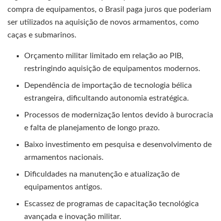
compra de equipamentos, o Brasil paga juros que poderiam
ser utilizados na aquisição de novos armamentos, como
caças e submarinos.
Orçamento militar limitado em relação ao PIB,
restringindo aquisição de equipamentos modernos.
Dependência de importação de tecnologia bélica
estrangeira, dificultando autonomia estratégica.
Processos de modernização lentos devido à burocracia
e falta de planejamento de longo prazo.
Baixo investimento em pesquisa e desenvolvimento de
armamentos nacionais.
Dificuldades na manutenção e atualização de
equipamentos antigos.
Escassez de programas de capacitação tecnológica
avançada e inovação militar.