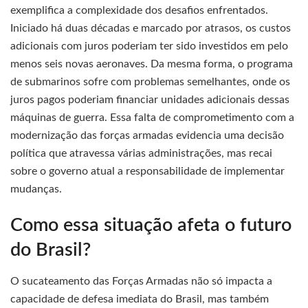
exemplifica a complexidade dos desafios enfrentados.
Iniciado há duas décadas e marcado por atrasos, os custos
adicionais com juros poderiam ter sido investidos em pelo
menos seis novas aeronaves. Da mesma forma, o programa
de submarinos sofre com problemas semelhantes, onde os
juros pagos poderiam financiar unidades adicionais dessas
máquinas de guerra. Essa falta de comprometimento com a
modernização das forças armadas evidencia uma decisão
política que atravessa várias administrações, mas recai
sobre o governo atual a responsabilidade de implementar
mudanças.
Como essa situação afeta o futuro
do Brasil?
O sucateamento das Forças Armadas não só impacta a
capacidade de defesa imediata do Brasil, mas também