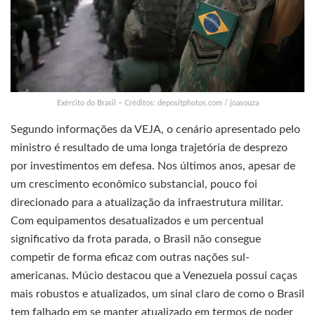
Exército do Brasil – Créditos: depositphotos.com / joasouza
Segundo informações da VEJA, o cenário apresentado pelo
ministro é resultado de uma longa trajetória de desprezo
por investimentos em defesa. Nos últimos anos, apesar de
um crescimento econômico substancial, pouco foi
direcionado para a atualização da infraestrutura militar.
Com equipamentos desatualizados e um percentual
significativo da frota parada, o Brasil não consegue
competir de forma eficaz com outras nações sul-
americanas. Múcio destacou que a Venezuela possui caças
mais robustos e atualizados, um sinal claro de como o Brasil
tem falhado em se manter atualizado em termos de poder