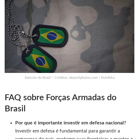
Exército do Brasil – Créditos: depositphotos.com / Ruletkka
FAQ sobre Forças Armadas do
Brasil
Por que é importante investir em defesa nacional?
Investir em defesa é fundamental para garantir a