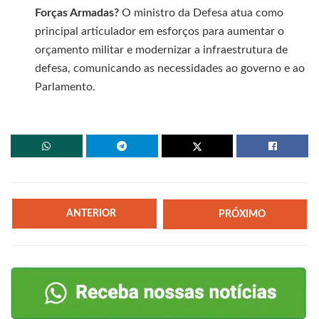
Forças Armadas?
O ministro da Defesa atua como
principal articulador em esforços para aumentar o
orçamento militar e modernizar a infraestrutura de
defesa, comunicando as necessidades ao governo e ao
Parlamento.
ANTERIOR
PRÓXIMO