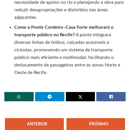
necessidade de apoios no rio e planejando a obra para
reduzir desapropriações e distúrbios nas áreas
adjacentes.
Como a Ponte Cordeiro–Casa Forte melhorará o
transporte público no Recife?
A ponte integrará
diversas linhas de ônibus, calçadas acessíveis e
ciclovias, promovendo um sistema de transporte
público mais eficiente e multimodal, facilitando o
deslocamento de passageiros entre as zonas Norte e
Oeste de Recife.
ANTERIOR
PRÓXIMO