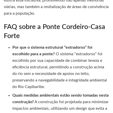
ilustra essa iniciativa, promovendo não apenas melhorias
viárias, mas também a revitalização de áreas de convivência
para a população.
FAQ sobre a Ponte Cordeiro-Casa
Forte
Por que o sistema estrutural “extradorso” foi
escolhido para a ponte?
O sistema “extradorso” foi
escolhido por sua capacidade de combinar leveza e
eficiência estrutural, permitindo a construção acima
do rio sem a necessidade de apoios no leito,
preservando a navegabilidade e integridade ambiental
do Rio Capibaribe.
Quais medidas ambientais estão sendo tomadas nesta
construção?
A construção foi projetada para minimizar
impactos ambientais, utilizando um design que evita a