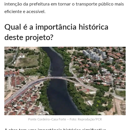
intenção da prefeitura em tornar o transporte público mais
eficiente e acessível.
Qual é a importância histórica
deste projeto?
Ponte Cordeiro–Casa Forte – Foto: Reprodução/PCR