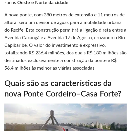
zonas
Oeste e Norte da cidade
.
A nova ponte, com 380 metros de extensão e 11 metros de
altura, será um divisor de águas para a mobilidade urbana
do Recife. Esta construção permitirá a ligação direta entre a
Avenida Caxangá e a Avenida 17 de Agosto, cruzando o Rio
Capibaribe. O valor do investimento é expressivo,
totalizando R$ 236,4 milhões, dos quais R$ 180 milhões são
destinados exclusivamente à construção da ponte e R$
56,4 milhões às melhorias viárias associadas.
Quais são as características da
nova Ponte Cordeiro–Casa Forte?