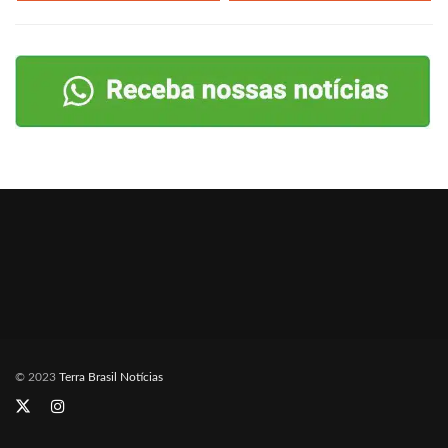
© 2023
Terra Brasil Notícias