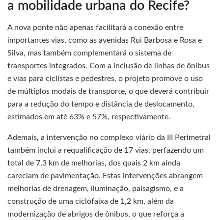
a mobilidade urbana do Recife?
A nova ponte não apenas facilitará a conexão entre
importantes vias, como as avenidas Rui Barbosa e Rosa e
Silva, mas também complementará o sistema de
transportes integrados. Com a inclusão de linhas de ônibus
e vias para ciclistas e pedestres, o projeto promove o uso
de múltiplos modais de transporte, o que deverá contribuir
para a redução do tempo e distância de deslocamento,
estimados em até 63% e 57%, respectivamente.
Ademais, a intervenção no complexo viário da III Perimetral
também inclui a requalificação de 17 vias, perfazendo um
total de 7,3 km de melhorias, dos quais 2 km ainda
careciam de pavimentação. Estas intervenções abrangem
melhorias de drenagem, iluminação, paisagismo, e a
construção de uma ciclofaixa de 1,2 km, além da
modernização de abrigos de ônibus, o que reforça a