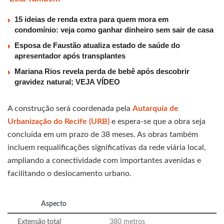
15 ideias de renda extra para quem mora em
condomínio: veja como ganhar dinheiro sem sair de casa
Esposa de Faustão atualiza estado de saúde do
apresentador após transplantes
Mariana Rios revela perda de bebê após descobrir
gravidez natural; VEJA VÍDEO
A construção será coordenada pela
Autarquia de
Urbanização do Recife (URB)
e espera-se que a obra seja
concluída em um prazo de 38 meses. As obras também
incluem requalificações significativas da rede viária local,
ampliando a conectividade com importantes avenidas e
facilitando o deslocamento urbano.
Aspecto
Extensão total
380 metros