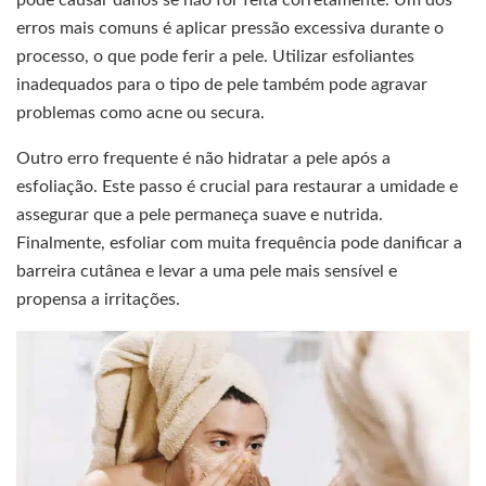
erros mais comuns é aplicar pressão excessiva durante o
processo, o que pode ferir a pele. Utilizar esfoliantes
inadequados para o tipo de pele também pode agravar
problemas como acne ou secura.
Outro erro frequente é não hidratar a pele após a
esfoliação. Este passo é crucial para restaurar a umidade e
assegurar que a pele permaneça suave e nutrida.
Finalmente, esfoliar com muita frequência pode danificar a
barreira cutânea e levar a uma pele mais sensível e
propensa a irritações.