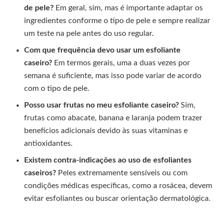
de pele?
Em geral, sim, mas é importante adaptar os
ingredientes conforme o tipo de pele e sempre realizar
um teste na pele antes do uso regular.
Com que frequência devo usar um esfoliante
caseiro?
Em termos gerais, uma a duas vezes por
semana é suficiente, mas isso pode variar de acordo
com o tipo de pele.
Posso usar frutas no meu esfoliante caseiro?
Sim,
frutas como abacate, banana e laranja podem trazer
benefícios adicionais devido às suas vitaminas e
antioxidantes.
Existem contra-indicações ao uso de esfoliantes
caseiros?
Peles extremamente sensíveis ou com
condições médicas específicas, como a rosácea, devem
evitar esfoliantes ou buscar orientação dermatológica.