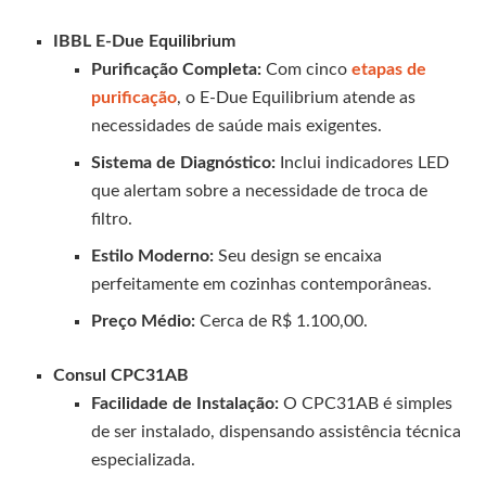
IBBL E-Due Equilibrium
Purificação Completa:
Com cinco
etapas de
purificação
, o E-Due Equilibrium atende as
necessidades de saúde mais exigentes.
Sistema de Diagnóstico:
Inclui indicadores LED
que alertam sobre a necessidade de troca de
filtro.
Estilo Moderno:
Seu design se encaixa
perfeitamente em cozinhas contemporâneas.
Preço Médio:
Cerca de R$ 1.100,00.
Consul CPC31AB
Facilidade de Instalação:
O CPC31AB é simples
de ser instalado, dispensando assistência técnica
especializada.