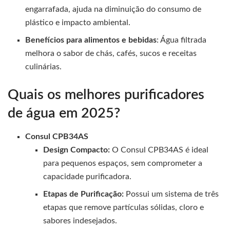
engarrafada, ajuda na diminuição do consumo de
plástico e impacto ambiental.
Benefícios para alimentos e bebidas
: Água filtrada
melhora o sabor de chás, cafés, sucos e receitas
culinárias.
Quais os melhores purificadores
de água em 2025?
Consul CPB34AS
Design Compacto:
O Consul CPB34AS é ideal
para pequenos espaços, sem comprometer a
capacidade purificadora.
Etapas de Purificação:
Possui um sistema de três
etapas que remove partículas sólidas, cloro e
sabores indesejados.