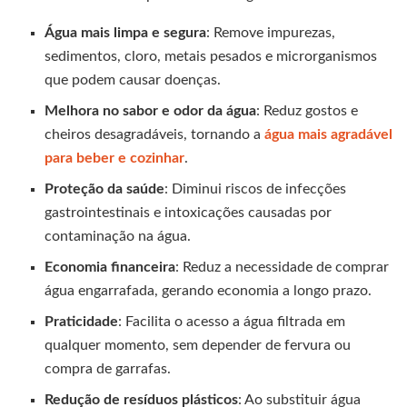
Água mais limpa e segura
: Remove impurezas,
sedimentos, cloro, metais pesados e microrganismos
que podem causar doenças.
Melhora no sabor e odor da água
: Reduz gostos e
cheiros desagradáveis, tornando a
água mais agradável
para beber e cozinhar
.
Proteção da saúde
: Diminui riscos de infecções
gastrointestinais e intoxicações causadas por
contaminação na água.
Economia financeira
: Reduz a necessidade de comprar
água engarrafada, gerando economia a longo prazo.
Praticidade
: Facilita o acesso a água filtrada em
qualquer momento, sem depender de fervura ou
compra de garrafas.
Redução de resíduos plásticos
: Ao substituir água