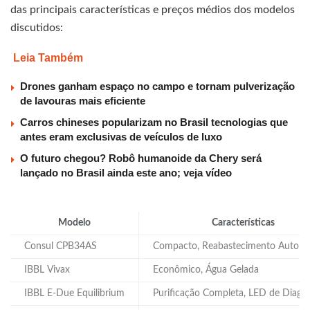
das principais características e preços médios dos modelos
discutidos:
Leia Também
Drones ganham espaço no campo e tornam pulverização
de lavouras mais eficiente
Carros chineses popularizam no Brasil tecnologias que
antes eram exclusivas de veículos de luxo
O futuro chegou? Robô humanoide da Chery será
lançado no Brasil ainda este ano; veja vídeo
Modelo
Características
Consul CPB34AS
Compacto, Reabastecimento Automá
IBBL Vivax
Econômico, Água Gelada
IBBL E-Due Equilibrium
Purificação Completa, LED de Diagn