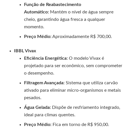
Função de Reabastecimento
Automático:
Mantém o nível de água sempre
cheio, garantindo água fresca a qualquer
momento.
Preço Médio:
Aproximadamente R$ 700,00.
IBBL Vivax
Eficiência Energética:
O modelo Vivax é
projetado para ser econômico, sem comprometer
o desempenho.
Filtragem Avançada:
Sistema que utiliza carvão
ativado para eliminar micro-organismos e metais
pesados.
Água Gelada:
Dispõe de resfriamento integrado,
ideal para climas quentes.
Preço Médio:
Fica em torno de R$ 950,00.