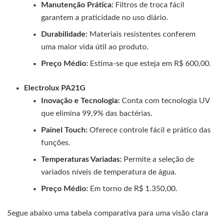
Manutenção Prática:
Filtros de troca fácil
garantem a praticidade no uso diário.
Durabilidade:
Materiais resistentes conferem
uma maior vida útil ao produto.
Preço Médio:
Estima-se que esteja em R$ 600,00.
Electrolux PA21G
Inovação e Tecnologia:
Conta com tecnologia UV
que elimina 99,9% das bactérias.
Painel Touch:
Oferece controle fácil e prático das
funções.
Temperaturas Variadas:
Permite a seleção de
variados níveis de temperatura de água.
Preço Médio:
Em torno de R$ 1.350,00.
Segue abaixo uma tabela comparativa para uma visão clara