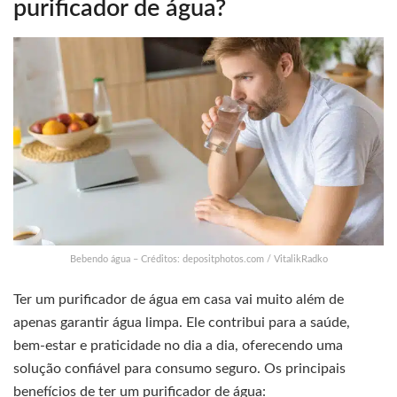
purificador de água?
Bebendo água – Créditos: depositphotos.com / VitalikRadko
Ter um purificador de água em casa vai muito além de
apenas garantir água limpa. Ele contribui para a saúde,
bem-estar e praticidade no dia a dia, oferecendo uma
solução confiável para consumo seguro. Os principais
benefícios de ter um purificador de água: