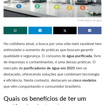
Purificadores de água
No cotidiano atual, a busca por uma vida mais saudável tem
estimulado o aumento de práticas que buscam garantir
qualidade e segurança. O consumo de
água purificada
, livre
de impurezas e contaminantes, é uma dessas práticas. O
mercado de
purificadores de água em 2025
tem se
destacado, oferecendo soluções que combinam tecnologia
e eficiência. Neste contexto, destacam-se
cinco modelos
que vêm conquistando o consumidor brasileiro.
Quais os benefícios de ter um