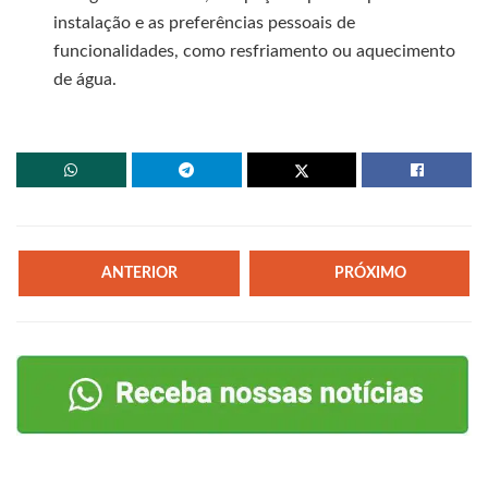
instalação e as preferências pessoais de
funcionalidades, como resfriamento ou aquecimento
de água.
ANTERIOR
PRÓXIMO