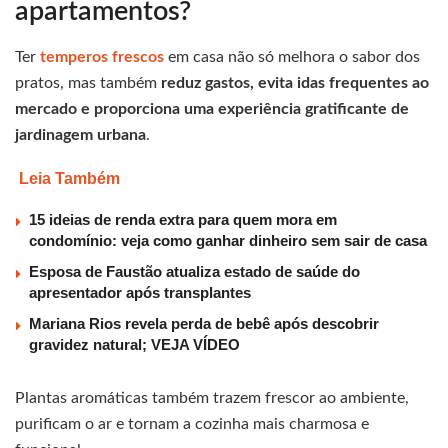
apartamentos?
Ter
temperos frescos
em casa não só melhora o sabor dos
pratos, mas também
reduz gastos, evita idas frequentes ao
mercado e proporciona uma experiência gratificante de
jardinagem urbana
.
Leia Também
15 ideias de renda extra para quem mora em
condomínio: veja como ganhar dinheiro sem sair de casa
Esposa de Faustão atualiza estado de saúde do
apresentador após transplantes
Mariana Rios revela perda de bebê após descobrir
gravidez natural; VEJA VÍDEO
Plantas aromáticas também trazem frescor ao ambiente,
purificam o ar e tornam a cozinha mais charmosa e