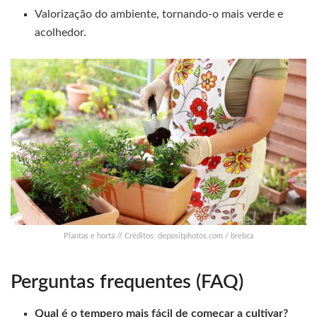
Valorização do ambiente, tornando-o mais verde e
acolhedor.
Plantas e horta // Créditos: depositphotos.com / brebca
Perguntas frequentes (FAQ)
Qual é o tempero mais fácil de começar a cultivar?