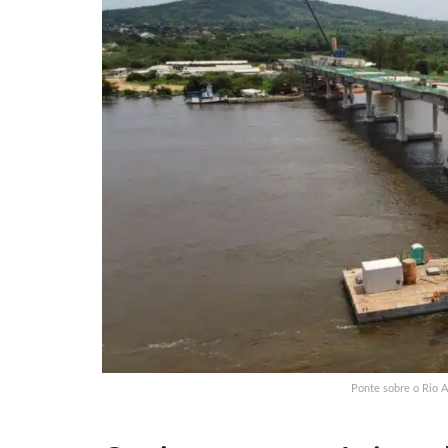
Ponte sobre o Rio A