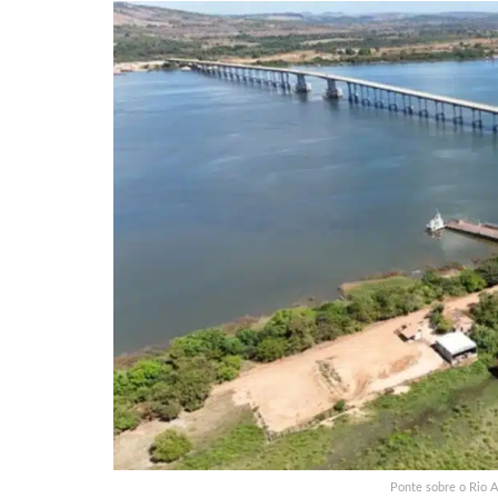
Ponte sobre o Rio A