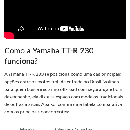
Como a Yamaha TT-R 230
funciona?
A Yamaha TT-R 230 se posiciona como uma das principais
opções entre as motos trail de entrada no Brasil. Voltada
para quem busca iniciar no off-road com segurança e bom
desempenho, ela disputa espaço com modelos tradicionais
de outras marcas. Abaixo, confira uma tabela comparativa
com os principais concorrentes:
Modelo
Cilindrada / marchas