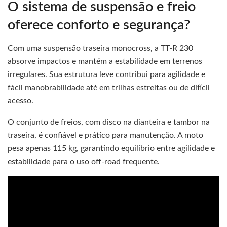
O sistema de suspensão e freio
oferece conforto e segurança?
Com uma suspensão traseira monocross, a TT-R 230
absorve impactos e mantém a estabilidade em terrenos
irregulares. Sua estrutura leve contribui para agilidade e
fácil manobrabilidade até em trilhas estreitas ou de difícil
acesso.
O conjunto de freios, com disco na dianteira e tambor na
traseira, é confiável e prático para manutenção. A moto
pesa apenas 115 kg, garantindo equilíbrio entre agilidade e
estabilidade para o uso off-road frequente.