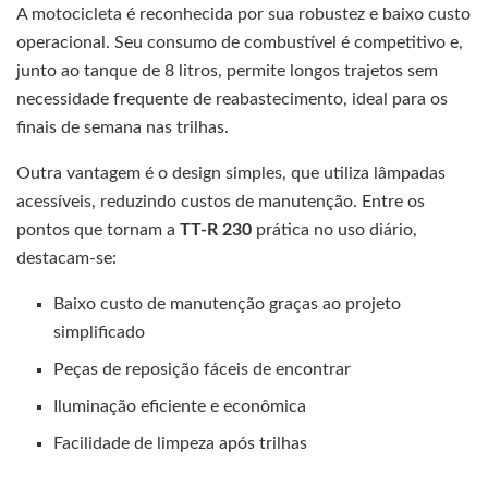
A motocicleta é reconhecida por sua robustez e baixo custo
operacional. Seu consumo de combustível é competitivo e,
junto ao tanque de 8 litros, permite longos trajetos sem
necessidade frequente de reabastecimento, ideal para os
finais de semana nas trilhas.
Outra vantagem é o design simples, que utiliza lâmpadas
acessíveis, reduzindo custos de manutenção. Entre os
pontos que tornam a
TT-R 230
prática no uso diário,
destacam-se:
Baixo custo de manutenção graças ao projeto
simplificado
Peças de reposição fáceis de encontrar
Iluminação eficiente e econômica
Facilidade de limpeza após trilhas