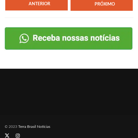
ANTERIOR
PRÓXIMO
© 2023
Terra Brasil Notícias