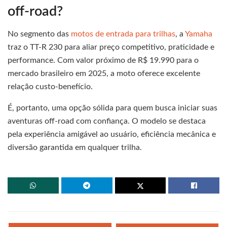
off-road?
No segmento das
motos de entrada para trilhas
, a
Yamaha
traz o TT-R 230 para aliar preço competitivo, praticidade e
performance. Com valor próximo de R$ 19.990 para o
mercado brasileiro em 2025, a moto oferece excelente
relação custo-benefício.
É, portanto, uma opção sólida para quem busca iniciar suas
aventuras off-road com confiança. O modelo se destaca
pela experiência amigável ao usuário, eficiência mecânica e
diversão garantida em qualquer trilha.