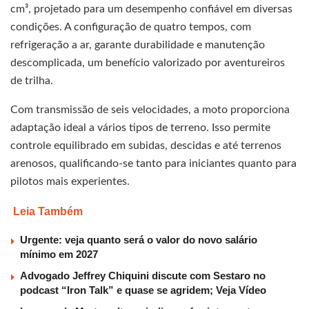
cm³, projetado para um desempenho confiável em diversas
condições. A configuração de quatro tempos, com
refrigeração a ar, garante durabilidade e manutenção
descomplicada, um benefício valorizado por aventureiros
de trilha.
Com transmissão de seis velocidades, a moto proporciona
adaptação ideal a vários tipos de terreno. Isso permite
controle equilibrado em subidas, descidas e até terrenos
arenosos, qualificando-se tanto para iniciantes quanto para
pilotos mais experientes.
Leia Também
Urgente: veja quanto será o valor do novo salário
mínimo em 2027
Advogado Jeffrey Chiquini discute com Sestaro no
podcast “Iron Talk” e quase se agridem; Veja Vídeo