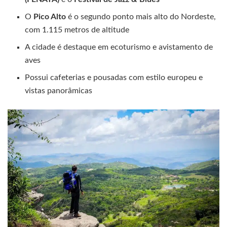
O
Pico Alto
é o segundo ponto mais alto do Nordeste,
com 1.115 metros de altitude
A cidade é destaque em ecoturismo e avistamento de
aves
Possui cafeterias e pousadas com estilo europeu e
vistas panorâmicas