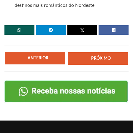
destinos mais românticos do Nordeste.
ANTERIOR
PRÓXIMO