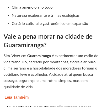
Clima ameno o ano todo
Natureza exuberante e trilhas ecológicas
Cenário cultural e gastronômico em expansão
Vale a pena morar na cidade de
Guaramiranga?
Sim. Viver em
Guaramiranga
é experimentar um estilo de
vida tranquilo, cercado por montanhas, flores e ar puro. O
clima serrano e a hospitalidade dos moradores tornam o
cotidiano leve e acolhedor. A cidade atrai quem busca
sossego, segurança e uma rotina simples, mas com
qualidade de vida.
Leia Também