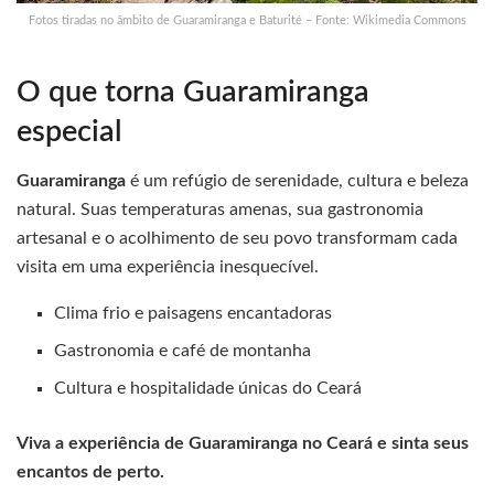
Fotos tiradas no âmbito de Guaramiranga e Baturité – Fonte: Wikimedia Commons
O que torna Guaramiranga
especial
Guaramiranga
é um refúgio de serenidade, cultura e beleza
natural. Suas temperaturas amenas, sua gastronomia
artesanal e o acolhimento de seu povo transformam cada
visita em uma experiência inesquecível.
Clima frio e paisagens encantadoras
Gastronomia e café de montanha
Cultura e hospitalidade únicas do Ceará
Viva a experiência de Guaramiranga no Ceará e sinta seus
encantos de perto.