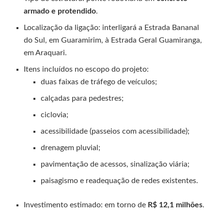
armado e protendido
.
Localização da ligação: interligará a Estrada Bananal
do Sul, em Guaramirim, à Estrada Geral Guamiranga,
em Araquari.
Itens incluídos no escopo do projeto:
duas faixas de tráfego de veículos;
calçadas para pedestres;
ciclovia;
acessibilidade (passeios com acessibilidade);
drenagem pluvial;
pavimentação de acessos, sinalização viária;
paisagismo e readequação de redes existentes.
Investimento estimado: em torno de
R$ 12,1 milhões
.