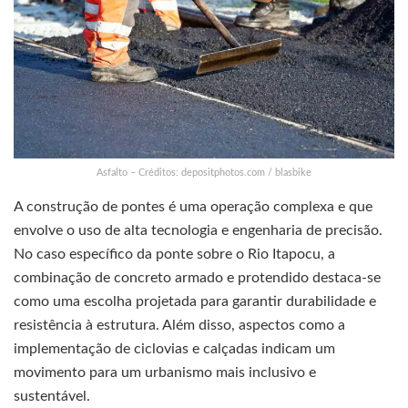
Asfalto – Créditos: depositphotos.com / blasbike
A construção de pontes é uma operação complexa e que
envolve o uso de alta tecnologia e engenharia de precisão.
No caso específico da ponte sobre o Rio Itapocu, a
combinação de concreto armado e protendido destaca-se
como uma escolha projetada para garantir durabilidade e
resistência à estrutura. Além disso, aspectos como a
implementação de ciclovias e calçadas indicam um
movimento para um urbanismo mais inclusivo e
sustentável.