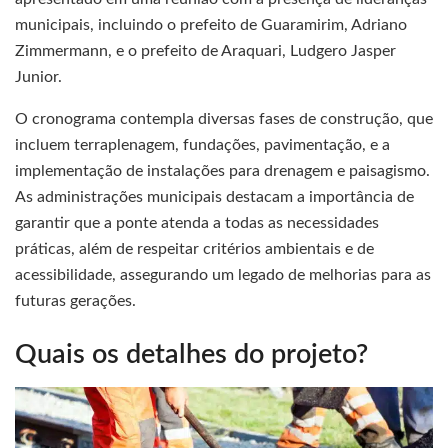
municipais, incluindo o prefeito de Guaramirim, Adriano
Zimmermann, e o prefeito de Araquari, Ludgero Jasper
Junior.
O cronograma contempla diversas fases de construção, que
incluem terraplenagem, fundações, pavimentação, e a
implementação de instalações para drenagem e paisagismo.
As administrações municipais destacam a importância de
garantir que a ponte atenda a todas as necessidades
práticas, além de respeitar critérios ambientais e de
acessibilidade, assegurando um legado de melhorias para as
futuras gerações.
Quais os detalhes do projeto?