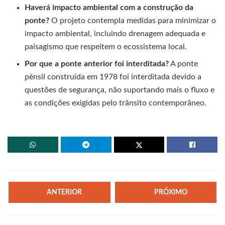
Haverá impacto ambiental com a construção da
ponte?
O projeto contempla medidas para minimizar o
impacto ambiental, incluindo drenagem adequada e
paisagismo que respeitem o ecossistema local.
Por que a ponte anterior foi interditada?
A ponte
pênsil construída em 1978 foi interditada devido a
questões de segurança, não suportando mais o fluxo e
as condições exigidas pelo trânsito contemporâneo.
ANTERIOR
PRÓXIMO