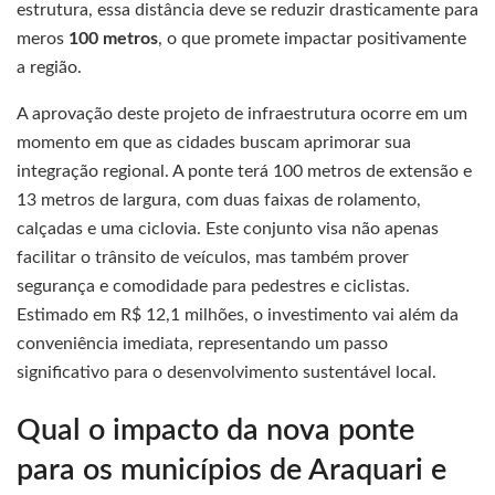
estrutura, essa distância deve se reduzir drasticamente para
meros
100 metros
, o que promete impactar positivamente
a região.
A aprovação deste projeto de infraestrutura ocorre em um
momento em que as cidades buscam aprimorar sua
integração regional. A ponte terá 100 metros de extensão e
13 metros de largura, com duas faixas de rolamento,
calçadas e uma ciclovia. Este conjunto visa não apenas
facilitar o trânsito de veículos, mas também prover
segurança e comodidade para pedestres e ciclistas.
Estimado em R$ 12,1 milhões, o investimento vai além da
conveniência imediata, representando um passo
significativo para o desenvolvimento sustentável local.
Qual o impacto da nova ponte
para os municípios de Araquari e