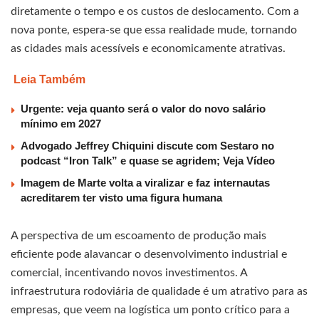
diretamente o tempo e os custos de deslocamento. Com a
nova ponte, espera-se que essa realidade mude, tornando
as cidades mais acessíveis e economicamente atrativas.
Leia Também
Urgente: veja quanto será o valor do novo salário
mínimo em 2027
Advogado Jeffrey Chiquini discute com Sestaro no
podcast “Iron Talk” e quase se agridem; Veja Vídeo
Imagem de Marte volta a viralizar e faz internautas
acreditarem ter visto uma figura humana
A perspectiva de um escoamento de produção mais
eficiente pode alavancar o desenvolvimento industrial e
comercial, incentivando novos investimentos. A
infraestrutura rodoviária de qualidade é um atrativo para as
empresas, que veem na logística um ponto crítico para a