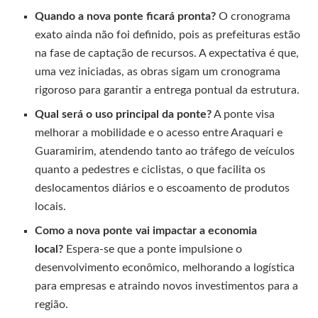
Quando a nova ponte ficará pronta?
O cronograma
exato ainda não foi definido, pois as prefeituras estão
na fase de captação de recursos. A expectativa é que,
uma vez iniciadas, as obras sigam um cronograma
rigoroso para garantir a entrega pontual da estrutura.
Qual será o uso principal da ponte?
A ponte visa
melhorar a mobilidade e o acesso entre Araquari e
Guaramirim, atendendo tanto ao tráfego de veículos
quanto a pedestres e ciclistas, o que facilita os
deslocamentos diários e o escoamento de produtos
locais.
Como a nova ponte vai impactar a economia
local?
Espera-se que a ponte impulsione o
desenvolvimento econômico, melhorando a logística
para empresas e atraindo novos investimentos para a
região.