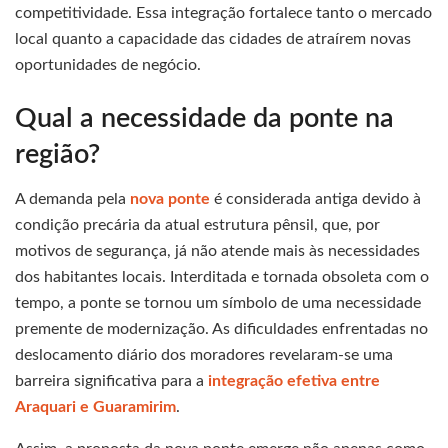
competitividade. Essa integração fortalece tanto o mercado
local quanto a capacidade das cidades de atraírem novas
oportunidades de negócio.
Qual a necessidade da ponte na
região?
A demanda pela
nova ponte
é considerada antiga devido à
condição precária da atual estrutura pênsil, que, por
motivos de segurança, já não atende mais às necessidades
dos habitantes locais. Interditada e tornada obsoleta com o
tempo, a ponte se tornou um símbolo de uma necessidade
premente de modernização. As dificuldades enfrentadas no
deslocamento diário dos moradores revelaram-se uma
barreira significativa para a
integração efetiva entre
Araquari e Guaramirim
.