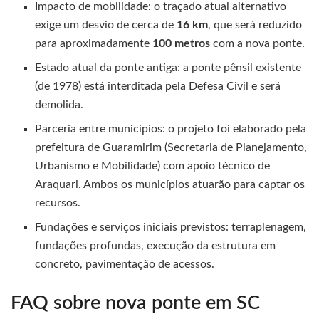
Impacto de mobilidade: o traçado atual alternativo
exige um desvio de cerca de
16 km
, que será reduzido
para aproximadamente
100 metros
com a nova ponte.
Estado atual da ponte antiga: a ponte pênsil existente
(de 1978) está interditada pela Defesa Civil e será
demolida.
Parceria entre municípios: o projeto foi elaborado pela
prefeitura de Guaramirim (Secretaria de Planejamento,
Urbanismo e Mobilidade) com apoio técnico de
Araquari. Ambos os municípios atuarão para captar os
recursos.
Fundações e serviços iniciais previstos: terraplenagem,
fundações profundas, execução da estrutura em
concreto, pavimentação de acessos.
FAQ sobre nova ponte em SC