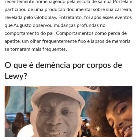
recentemente homenageado pela escola de samba Portela e
participou de uma produção documental sobre sua carreira,
revelada pelo Globoplay. Entretanto, foi após esses eventos
que Augusto observou mudanças profundas no
comportamento do pai. Comportamentos como perda de
apetite, um olhar frequentemente fixo e lapsos de memória
se tornaram mais frequentes.
O que é demência por corpos de
Lewy?