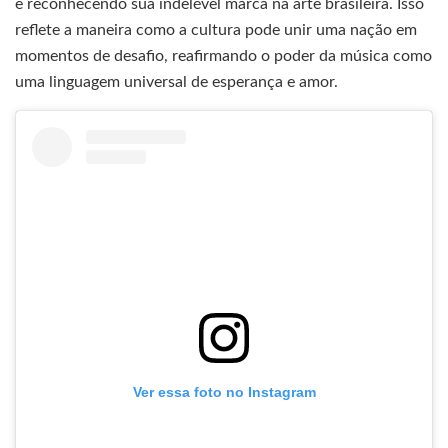
e reconhecendo sua indelével marca na arte brasileira. Isso
reflete a maneira como a cultura pode unir uma nação em
momentos de desafio, reafirmando o poder da música como
uma linguagem universal de esperança e amor.
Ver essa foto no Instagram