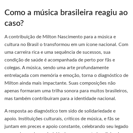
Como a música brasileira reagiu ao
caso?
A contribuição de Milton Nascimento para a música e
cultura no Brasil o transformou em um ícone nacional. Com
uma carreira rica e uma sequência de sucessos, sua
condição de saúde é acompanhada de perto por fãs e
colegas. A música, sendo uma arte profundamente
entrelaçada com memória e emoção, torna o diagnóstico de
Milton ainda mais impactante. Suas composições não
apenas formaram uma trilha sonora para muitos brasileiros,
mas também contribuíram para a identidade nacional.
A resposta ao diagnóstico tem sido de solidariedade e
apoio. Instituições culturais, críticos de música, e fãs se
juntam em preces e apoio constante, celebrando seu legado