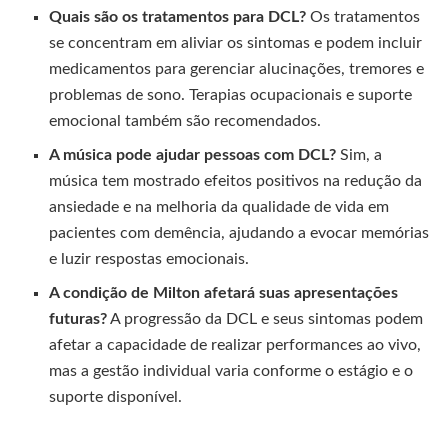
Quais são os tratamentos para DCL?
Os tratamentos
se concentram em aliviar os sintomas e podem incluir
medicamentos para gerenciar alucinações, tremores e
problemas de sono. Terapias ocupacionais e suporte
emocional também são recomendados.
A música pode ajudar pessoas com DCL?
Sim, a
música tem mostrado efeitos positivos na redução da
ansiedade e na melhoria da qualidade de vida em
pacientes com demência, ajudando a evocar memórias
e luzir respostas emocionais.
A condição de Milton afetará suas apresentações
futuras?
A progressão da DCL e seus sintomas podem
afetar a capacidade de realizar performances ao vivo,
mas a gestão individual varia conforme o estágio e o
suporte disponível.