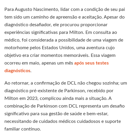
Para Augusto Nascimento, lidar com a condição de seu pai
tem sido um caminho de apreensão e aceitação. Apesar do
diagnóstico desafiador, ele procurou proporcionar
experiências significativas para Milton. Em consulta ao
médico, foi considerada a possibilidade de uma viagem de
motorhome pelos Estados Unidos, uma aventura cujo
objetivo era criar momentos memoráveis. Essa viagem
ocorreu em maio, apenas um mês
após seus testes
diagnósticos
.
Ao retornar, a confirmação de DCL não chegou sozinha; um
diagnóstico pré-existente de Parkinson, recebido por
Milton em 2023, complicou ainda mais a situação. A
combinação de Parkinson com DCL representa um desafio
significativo para sua gestão de saúde e bem-estar,
necessitando de cuidados médicos cuidadosos e suporte
familiar contínuo.