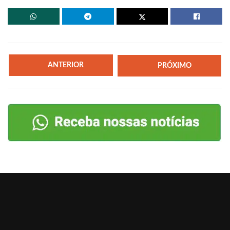
ANTERIOR
PRÓXIMO