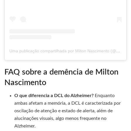
Uma publicação compartilhada por Milton Nascimento (@miltonbitucanascimento)
FAQ sobre a demência de Milton
Nascimento
O que diferencia a DCL do Alzheimer?
Enquanto
ambas afetam a memória, a DCL é caracterizada por
oscilação de atenção e estado de alerta, além de
alucinações visuais, algo menos frequente no
Alzheimer.