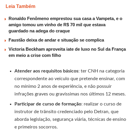
Leia Também
Ronaldo Fenômeno emprestou sua casa a Vampeta, e o
amigo tomou um vinho de R$ 70 mil que estava
guardado na adega do craque
Faustão deixa de andar e situação se complica
Victoria Beckham aproveita iate de luxo no Sul da França
em meio a crise com filho
Atender aos requisitos básicos
: ter CNH na categoria
correspondente ao veículo que pretende ensinar, com
no mínimo 2 anos de experiência, e não possuir
infrações graves ou gravíssimas nos últimos 12 meses.
Participar de curso de formação
: realizar o curso de
instrutor de trânsito credenciado pelo Detran, que
aborda legislação, segurança viária, técnicas de ensino
e primeiros socorros.