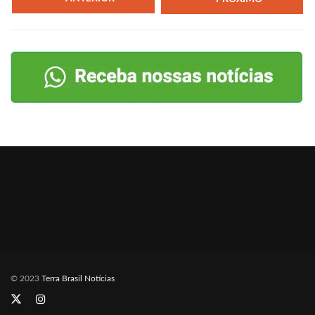
© 2023
Terra Brasil Notícias