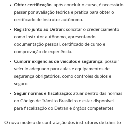
Obter certificação
: após concluir o curso, é necessário
passar por avaliação teórica e prática para obter o
certificado de instrutor autônomo.
Registro junto ao Detran
: solicitar o credenciamento
como instrutor autônomo, apresentando
documentação pessoal, certificado de curso e
comprovação de experiência.
Cumprir exigências de veículos e segurança
: possuir
veículo adequado para aulas e equipamentos de
segurança obrigatórios, como controles duplos e
seguro.
Seguir normas e fiscalização
: atuar dentro das normas
do Código de Trânsito Brasileiro e estar disponível
para fiscalização do Detran e órgãos competentes.
O novo modelo de contratação dos instrutores de trânsito