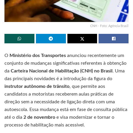
CNH - Foto: Agência Brasil
O
Ministério dos Transportes
anunciou recentemente um
conjunto de mudanças significativas referentes à obtenção
da
Carteira Nacional de Habilitação (CNH) no Brasil
. Uma
das principais novidades é a introdução da figura do
instrutor autônomo de trânsito
, que permite aos
candidatos a motoristas receberem aulas práticas de
direção sem a necessidade de ligação direta com uma
autoescola. Essa mudança está em fase de consulta pública
até o dia
2 de novembro
e visa modernizar e tornar o
processo de habilitação mais acessível.