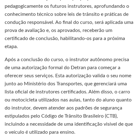
pedagogicamente os futuros instrutores, aprofundando o
conhecimento técnico sobre leis de trânsito e práticas de
condução responsável. Ao final do curso, será aplicada uma
prova de avaliação e, os aprovados, receberão um
certificado de conclusão, habilitando-os para a próxima
etapa.
Após a conclusão do curso, o instrutor autônomo precisa
de uma autorização formal do Detran para começar a
oferecer seus serviços. Esta autorização valida o seu nome
junto ao Ministério dos Transportes, que gerenciará uma
lista oficial de instrutores certificados. Além disso, o carro
ou motocicleta utilizados nas aulas, tanto do aluno quanto
do instrutor, devem atender aos padrões de segurança
estipulados pelo Código de Trânsito Brasileiro (CTB),
incluindo a necessidade de uma identificação visível de que
o veículo é utilizado para ensino.