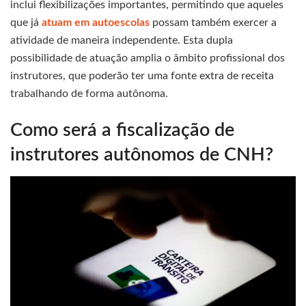
inclui flexibilizações importantes, permitindo que aqueles
que já
atuam em autoescolas
possam também exercer a
atividade de maneira independente. Esta dupla
possibilidade de atuação amplia o âmbito profissional dos
instrutores, que poderão ter uma fonte extra de receita
trabalhando de forma autônoma.
Como será a fiscalização de
instrutores autônomos de CNH?