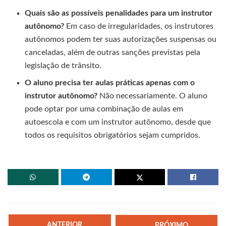
Quais são as possíveis penalidades para um instrutor
autônomo?
Em caso de irregularidades, os instrutores
autônomos podem ter suas autorizações suspensas ou
canceladas, além de outras sanções previstas pela
legislação de trânsito.
O aluno precisa ter aulas práticas apenas com o
instrutor autônomo?
Não necessariamente. O aluno
pode optar por uma combinação de aulas em
autoescola e com um instrutor autônomo, desde que
todos os requisitos obrigatórios sejam cumpridos.
ANTERIOR
PRÓXIMO