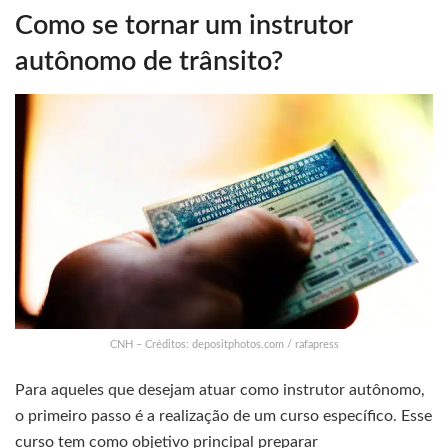
Como se tornar um instrutor
autônomo de trânsito?
CNH – Créditos: depositphotos.com / rafapress
Para aqueles que desejam atuar como instrutor autônomo,
o primeiro passo é a realização de um curso específico. Esse
curso tem como objetivo principal preparar