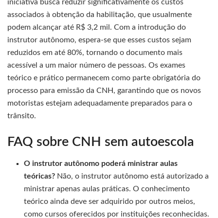
iniciativa busca reduzir significativamente os custos
associados à obtenção da habilitação, que usualmente
podem alcançar até R$ 3,2 mil. Com a introdução do
instrutor autônomo, espera-se que esses custos sejam
reduzidos em até 80%, tornando o documento mais
acessível a um maior número de pessoas. Os exames
teórico e prático permanecem como parte obrigatória do
processo para emissão da CNH, garantindo que os novos
motoristas estejam adequadamente preparados para o
trânsito.
FAQ sobre CNH sem autoescola
O instrutor autônomo poderá ministrar aulas
teóricas?
Não, o instrutor autônomo está autorizado a
ministrar apenas aulas práticas. O conhecimento
teórico ainda deve ser adquirido por outros meios,
como cursos oferecidos por instituições reconhecidas.