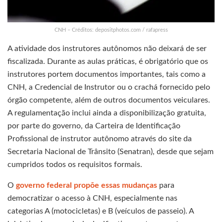
CNH – Créditos: depositphotos.com / rafapress
A atividade dos instrutores autônomos não deixará de ser
fiscalizada. Durante as aulas práticas, é obrigatório que os
instrutores portem documentos importantes, tais como a
CNH, a Credencial de Instrutor ou o crachá fornecido pelo
órgão competente, além de outros documentos veiculares.
A regulamentação inclui ainda a disponibilização gratuita,
por parte do governo, da Carteira de Identificação
Profissional de instrutor autônomo através do site da
Secretaria Nacional de Trânsito (Senatran), desde que sejam
cumpridos todos os requisitos formais.
O
governo federal propõe essas mudanças
para
democratizar o acesso à CNH, especialmente nas
categorias A (motocicletas) e B (veículos de passeio). A