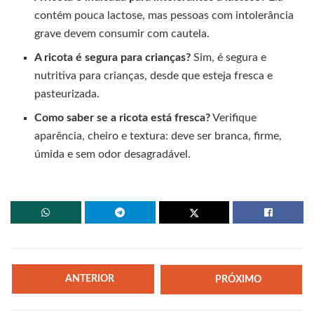
contém pouca lactose, mas pessoas com intolerância
grave devem consumir com cautela.
A ricota é segura para crianças?
Sim, é segura e
nutritiva para crianças, desde que esteja fresca e
pasteurizada.
Como saber se a ricota está fresca?
Verifique
aparência, cheiro e textura: deve ser branca, firme,
úmida e sem odor desagradável.
ANTERIOR
PRÓXIMO