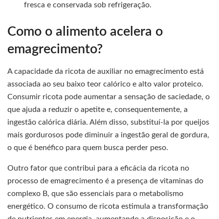
fresca e conservada sob refrigeração.
Como o alimento acelera o
emagrecimento?
A capacidade da ricota de auxiliar no emagrecimento está
associada ao seu baixo teor calórico e alto valor proteico.
Consumir ricota pode aumentar a sensação de saciedade, o
que ajuda a reduzir o apetite e, consequentemente, a
ingestão calórica diária. Além disso, substituí-la por queijos
mais gordurosos pode diminuir a ingestão geral de gordura,
o que é benéfico para quem busca perder peso.
Outro fator que contribui para a eficácia da ricota no
processo de emagrecimento é a presença de vitaminas do
complexo B, que são essenciais para o metabolismo
energético. O consumo de ricota estimula a transformação
de nutrientes em energia, aumentando a disposição e o