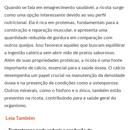
Quando se fala em emagrecimento saudável, a ricota surge
como uma opção interessante devido ao seu perfil
nutricional. Ela é rica em proteínas, fundamentais para a
construção e reparação muscular, e apresenta uma
quantidade reduzida de gordura em comparação com
outros queijos. Isso favorece aqueles que buscam equilibrar
a ingestão calórica sem abrir mão de pratos saborosos.
Além de suas propriedades proteicas, a ricota é uma fonte
importante de cálcio, essencial para a saúde óssea. O cálcio
desempenha um papel crucial na manutenção da densidade
óssea e na prevenção de condições como a osteoporose.
Outros minerais, como o fósforo e o zinco, também estão
presentes na ricota, contribuindo para a saúde geral do
organismo.
Leia Também