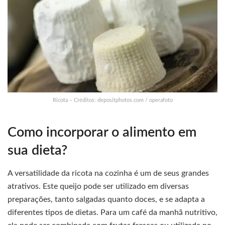
Ricota – Créditos: depositphotos.com / operafoto
Como incorporar o alimento em
sua dieta?
A versatilidade da ricota na cozinha é um de seus grandes
atrativos. Este queijo pode ser utilizado em diversas
preparações, tanto salgadas quanto doces, e se adapta a
diferentes tipos de dietas. Para um café da manhã nutritivo,