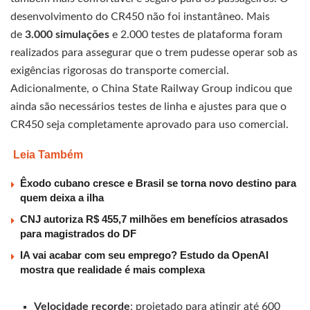
desenvolvimento do CR450 não foi instantâneo. Mais
de
3.000 simulações
e 2.000 testes de plataforma foram
realizados para assegurar que o trem pudesse operar sob as
exigências rigorosas do transporte comercial.
Adicionalmente, o China State Railway Group indicou que
ainda são necessários testes de linha e ajustes para que o
CR450 seja completamente aprovado para uso comercial.
Leia Também
Êxodo cubano cresce e Brasil se torna novo destino para
quem deixa a ilha
CNJ autoriza R$ 455,7 milhões em benefícios atrasados
para magistrados do DF
IA vai acabar com seu emprego? Estudo da OpenAI
mostra que realidade é mais complexa
Velocidade recorde
: projetado para atingir até 600