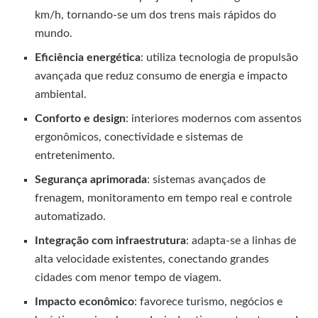
km/h, tornando-se um dos trens mais rápidos do
mundo.
Eficiência energética
: utiliza tecnologia de propulsão
avançada que reduz consumo de energia e impacto
ambiental.
Conforto e design
: interiores modernos com assentos
ergonômicos, conectividade e sistemas de
entretenimento.
Segurança aprimorada
: sistemas avançados de
frenagem, monitoramento em tempo real e controle
automatizado.
Integração com infraestrutura
: adapta-se a linhas de
alta velocidade existentes, conectando grandes
cidades com menor tempo de viagem.
Impacto econômico
: favorece turismo, negócios e