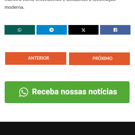
moderna.
ANTERIOR
PRÓXIMO