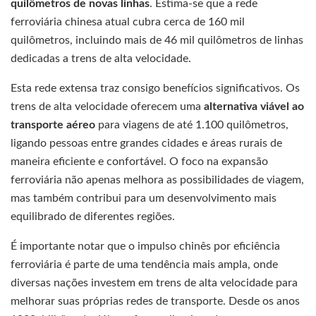
quilômetros de novas linhas
. Estima-se que a rede
ferroviária chinesa atual cubra cerca de 160 mil
quilômetros, incluindo mais de 46 mil quilômetros de linhas
dedicadas a trens de alta velocidade.
Esta rede extensa traz consigo benefícios significativos. Os
trens de alta velocidade oferecem uma
alternativa viável ao
transporte aéreo
para viagens de até 1.100 quilômetros,
ligando pessoas entre grandes cidades e áreas rurais de
maneira eficiente e confortável. O foco na expansão
ferroviária não apenas melhora as possibilidades de viagem,
mas também contribui para um desenvolvimento mais
equilibrado de diferentes regiões.
É importante notar que o impulso chinês por eficiência
ferroviária é parte de uma tendência mais ampla, onde
diversas nações investem em trens de alta velocidade para
melhorar suas próprias redes de transporte. Desde os anos