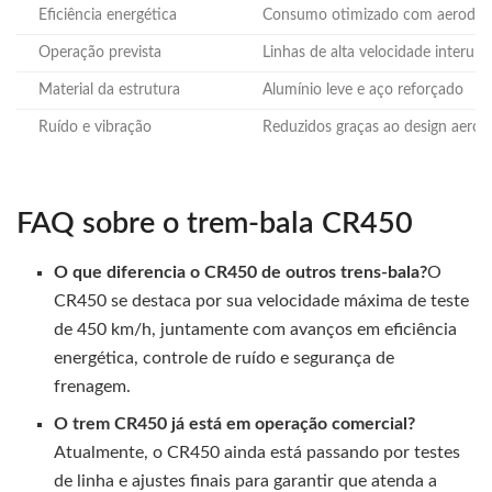
Eficiência energética
Consumo otimizado com aerodin
Operação prevista
Linhas de alta velocidade interur
Material da estrutura
Alumínio leve e aço reforçado
Ruído e vibração
Reduzidos graças ao design aero
FAQ sobre o trem-bala CR450
O que diferencia o CR450 de outros trens-bala?
O
CR450 se destaca por sua velocidade máxima de teste
de 450 km/h, juntamente com avanços em eficiência
energética, controle de ruído e segurança de
frenagem.
O trem CR450 já está em operação comercial?
Atualmente, o CR450 ainda está passando por testes
de linha e ajustes finais para garantir que atenda a