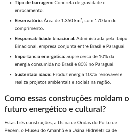
Tipo de barragem:
Concreta de gravidade e
enrocamento.
Reservatório:
Área de 1.350 km², com 170 km de
comprimento.
Responsabilidade binacional:
Administrada pela Itaipu
Binacional, empresa conjunta entre Brasil e Paraguai.
Importância energética:
Supre cerca de 10% da
energia consumida no Brasil e 80% no Paraguai.
Sustentabilidade:
Produz energia 100% renovável e
realiza projetos ambientais e sociais na região.
Como essas construções moldam o
futuro energético e cultural?
Estas três construções, a Usina de Ondas do Porto de
Pecém, o Museu do Amanhã e a Usina Hidrelétrica de