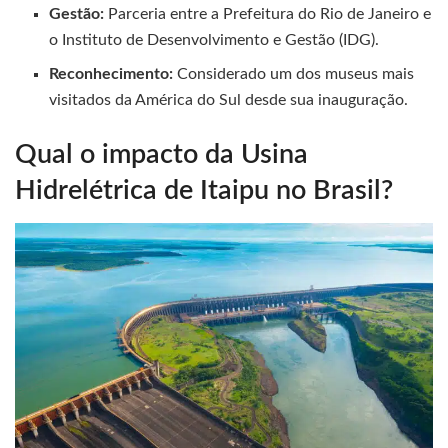
Gestão:
Parceria entre a Prefeitura do Rio de Janeiro e
o Instituto de Desenvolvimento e Gestão (IDG).
Reconhecimento:
Considerado um dos museus mais
visitados da América do Sul desde sua inauguração.
Qual o impacto da Usina
Hidrelétrica de Itaipu no Brasil?