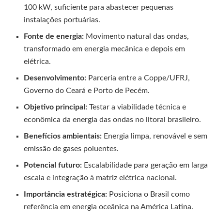
100 kW, suficiente para abastecer pequenas
instalações portuárias.
Fonte de energia:
Movimento natural das ondas,
transformado em energia mecânica e depois em
elétrica.
Desenvolvimento:
Parceria entre a Coppe/UFRJ,
Governo do Ceará e Porto de Pecém.
Objetivo principal:
Testar a viabilidade técnica e
econômica da energia das ondas no litoral brasileiro.
Benefícios ambientais:
Energia limpa, renovável e sem
emissão de gases poluentes.
Potencial futuro:
Escalabilidade para geração em larga
escala e integração à matriz elétrica nacional.
Importância estratégica:
Posiciona o Brasil como
referência em energia oceânica na América Latina.