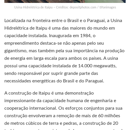
Usina Hidrelétrica de Itaipu – Créditos: depositphotos.com / tifonimages
Localizada na fronteira entre o Brasil e o Paraguai, a Usina
Hidrelétrica de Itaipu é uma das maiores do mundo em
capacidade instalada. Inaugurada em 1984, o
empreendimento destaca-se não apenas pelo seu
gigantismo, mas também pela sua importância na produção
de energia em larga escala para ambos os países. A usina
possui uma capacidade instalada de 14.000 megawatts,
sendo responsável por suprir grande parte das
necessidades energéticas do Brasil e do Paraguai.
A construção de Itaipu é uma demonstração
impressionante da capacidade humana de engenharia e
cooperação internacional. Os esforços conjuntos para sua
construção envolveram a remoção de mais de 60 milhões
de metros cúbicos de terra e pedras, a construção de 20