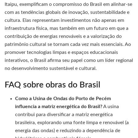
Itaipu, exemplificam o compromisso do Brasil em alinhar-se
com as tendências globais de inovação, sustentabilidade e
cultura. Elas representam investimentos não apenas em
infraestrutura física, mas também em um futuro em que a
contribuição de energias renováveis e a valorização do
patrimônio cultural se tornam cada vez mais essenciais. Ao
promover tecnologias limpas e espaços educacionais
interativos, o Brasil afirma seu papel como um líder regional
no desenvolvimento sustentável e cultural.
FAQ sobre obras do Brasil
Como a Usina de Ondas do Porto de Pecém
influencia a matriz energética do Brasil?
A usina
contribui para diversificar a matriz energética
brasileira, explorando uma fonte limpa e renovável (a
energia das ondas) e reduzindo a dependência de