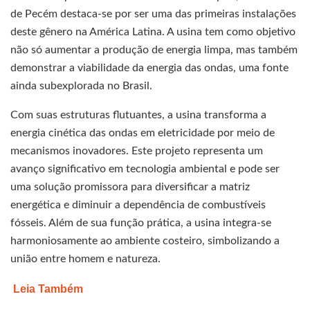
de Pecém destaca-se por ser uma das primeiras instalações
deste gênero na América Latina. A usina tem como objetivo
não só aumentar a produção de energia limpa, mas também
demonstrar a viabilidade da energia das ondas, uma fonte
ainda subexplorada no Brasil.
Com suas estruturas flutuantes, a usina transforma a
energia cinética das ondas em eletricidade por meio de
mecanismos inovadores. Este projeto representa um
avanço significativo em tecnologia ambiental e pode ser
uma solução promissora para diversificar a matriz
energética e diminuir a dependência de combustíveis
fósseis. Além de sua função prática, a usina integra-se
harmoniosamente ao ambiente costeiro, simbolizando a
união entre homem e natureza.
Leia Também