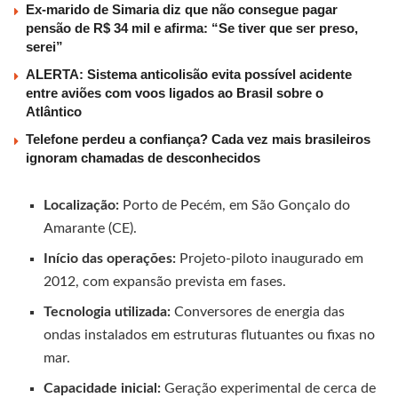
Ex-marido de Simaria diz que não consegue pagar
pensão de R$ 34 mil e afirma: “Se tiver que ser preso,
serei”
ALERTA: Sistema anticolisão evita possível acidente
entre aviões com voos ligados ao Brasil sobre o
Atlântico
Telefone perdeu a confiança? Cada vez mais brasileiros
ignoram chamadas de desconhecidos
Localização:
Porto de Pecém, em São Gonçalo do
Amarante (CE).
Início das operações:
Projeto-piloto inaugurado em
2012, com expansão prevista em fases.
Tecnologia utilizada:
Conversores de energia das
ondas instalados em estruturas flutuantes ou fixas no
mar.
Capacidade inicial:
Geração experimental de cerca de