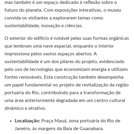
mas também é um espaço dedicado à reflexão sobre o
futuro do planeta. Com exposições interativas, o museu
convida os visitantes a explorarem temas como
sustentabilidade, inovação e ciências.
O exterior do edifício é notável pelas suas formas orgânicas
que lembram uma nave espacial, enquanto o interior
impressiona pelos vastos espaços abertos. A
sustentabilidade é um dos pilares do projeto, evidenciado
pelo uso de tecnologias que economizam energia e utilizam
fontes renováveis. Esta construção também desempenha
um papel fundamental no projeto de revitalização da região
portuária do Rio, contribuindo para a transformação de
uma área anteriormente degradada em um centro cultural
dinâmico e atrativo.
Localização:
Praça Mauá, zona portuária do Rio de
Janeiro, às margens da Baía de Guanabara.