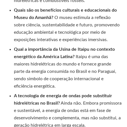
hidrelétricas e combustíveis fósseis.
Quais são os benefícios culturais e educacionais do
Museu do Amanhã?
O museu estimula a reflexão
sobre ciência, sustentabilidade e futuro, promovendo
educação ambiental e tecnológica por meio de
exposições interativas e experiências imersivas.
Qual a importância da Usina de Itaipu no contexto
energético da América Latina?
Itaipu é uma das
maiores hidrelétricas do mundo e fornece grande
parte da energia consumida no Brasil e no Paraguai,
sendo símbolo de cooperação internacional e
eficiência energética.
A tecnologia de energia de ondas pode substituir
hidrelétricas no Brasil?
Ainda não. Embora promissora
e sustentável, a energia de ondas está em fase de
desenvolvimento e complementa, mas não substitui, a
geração hidrelétrica em larga escala.