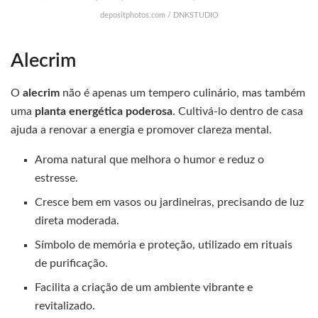
depositphotos.com / DNKSTUDIO
Alecrim
O
alecrim
não é apenas um tempero culinário, mas também
uma
planta energética poderosa
. Cultivá-lo dentro de casa
ajuda a renovar a energia e promover clareza mental.
Aroma natural que melhora o humor e reduz o
estresse.
Cresce bem em vasos ou jardineiras, precisando de luz
direta moderada.
Símbolo de memória e proteção, utilizado em rituais
de purificação.
Facilita a criação de um ambiente vibrante e
revitalizado.