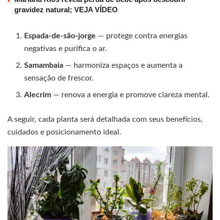
gravidez natural; VEJA VÍDEO
Espada-de-são-jorge
— protege contra energias
negativas e purifica o ar.
Samambaia
— harmoniza espaços e aumenta a
sensação de frescor.
Alecrim
— renova a energia e promove clareza mental.
A seguir, cada planta será detalhada com seus benefícios,
cuidados e posicionamento ideal.