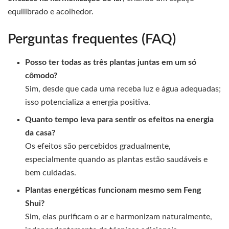
equilibrado e acolhedor.
Perguntas frequentes (FAQ)
Posso ter todas as três plantas juntas em um só
cômodo?
Sim, desde que cada uma receba luz e água adequadas;
isso potencializa a energia positiva.
Quanto tempo leva para sentir os efeitos na energia
da casa?
Os efeitos são percebidos gradualmente,
especialmente quando as plantas estão saudáveis e
bem cuidadas.
Plantas energéticas funcionam mesmo sem Feng
Shui?
Sim, elas purificam o ar e harmonizam naturalmente,