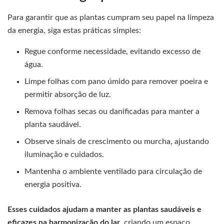
Para garantir que as plantas cumpram seu papel na limpeza
da energia, siga estas práticas simples:
Regue conforme necessidade, evitando excesso de
água.
Limpe folhas com pano úmido para remover poeira e
permitir absorção de luz.
Remova folhas secas ou danificadas para manter a
planta saudável.
Observe sinais de crescimento ou murcha, ajustando
iluminação e cuidados.
Mantenha o ambiente ventilado para circulação de
energia positiva.
Esses cuidados ajudam a manter as plantas saudáveis e
eficazes na harmonização do lar
, criando um espaço