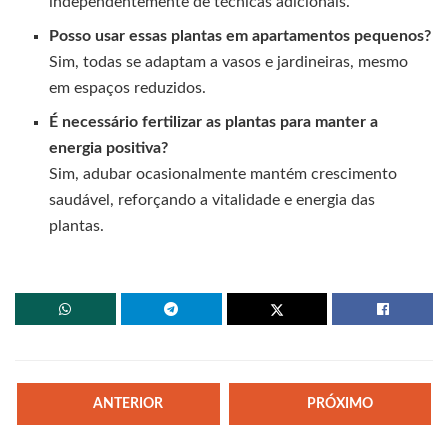
independentemente de técnicas adicionais.
Posso usar essas plantas em apartamentos pequenos?
Sim, todas se adaptam a vasos e jardineiras, mesmo
em espaços reduzidos.
É necessário fertilizar as plantas para manter a
energia positiva?
Sim, adubar ocasionalmente mantém crescimento
saudável, reforçando a vitalidade e energia das
plantas.
ANTERIOR
PRÓXIMO