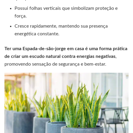
Possui folhas verticais que simbolizam proteção e
força.
Cresce rapidamente, mantendo sua presença
energética constante.
Ter uma Espada-de-são-jorge em casa é uma forma prática
de criar um escudo natural contra energias negativas
,
promovendo sensação de segurança e bem-estar.