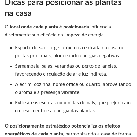
Dicas para posicionar as plantas
na casa
O
local onde cada planta é posicionada
influencia
diretamente sua eficácia na limpeza de energia.
Espada-de-são-jorge: próximo à entrada da casa ou
portas principais, bloqueando energias negativas.
Samambaia: salas, varandas ou perto de janelas,
favorecendo circulação de ar e luz indireta.
Alecrim: cozinha, home office ou quarto, aproveitando
o aroma e a presença vibrante.
Evite áreas escuras ou úmidas demais, que prejudicam
o crescimento e a energia das plantas.
O posicionamento estratégico potencializa os efeitos
energéticos de cada planta
, harmonizando a casa de forma