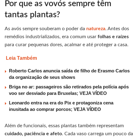
Por que as vovós sempre têm
tantas plantas?
As avós sempre souberam o poder da
natureza
. Antes dos
remédios industrializados, era comum usar
folhas e raízes
para curar pequenas dores, acalmar e até proteger a casa.
Leia Também
Roberto Carlos anuncia saída de filho de Erasmo Carlos
da organização de seus shows
Briga no ar: passageiros são retirados pela polícia após
voo ser desviado para Bruxelas; VEJA VÍDEO
Leonardo entra na era do Pix e protagoniza cena
inusitada ao comprar porcos; VEJA VÍDEO
Além de funcionais, essas plantas também representam
cuidado, paciência e afeto
. Cada vaso carrega um pouco da