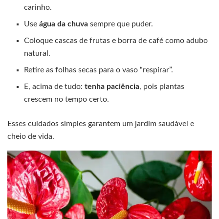
carinho.
Use
água da chuva
sempre que puder.
Coloque cascas de frutas e borra de café como adubo
natural.
Retire as folhas secas para o vaso “respirar”.
E, acima de tudo:
tenha paciência
, pois plantas
crescem no tempo certo.
Esses cuidados simples garantem um jardim saudável e
cheio de vida.