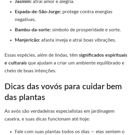
Jasmim:
atrai amor e alegria.
Espada-de-São-Jorge:
protege contra energias
negativas.
Bambu-da-sorte:
símbolo de prosperidade e sorte.
Manjericão:
afasta inveja e atrai boas vibrações.
Essas espécies, além de lindas, têm
significados espirituais
e culturais
que ajudam a criar um ambiente equilibrado e
cheio de boas intenções.
Dicas das vovós para cuidar bem
das plantas
As avós são verdadeiras especialistas em jardinagem
caseira, e suas dicas funcionam até hoje:
Fale com suas plantas todos os dias — elas sentem o