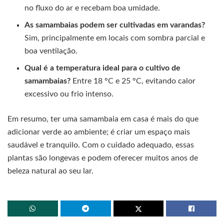
no fluxo do ar e recebam boa umidade.
As samambaias podem ser cultivadas em varandas?
Sim, principalmente em locais com sombra parcial e
boa ventilação.
Qual é a temperatura ideal para o cultivo de
samambaias?
Entre 18 °C e 25 °C, evitando calor
excessivo ou frio intenso.
Em resumo, ter uma samambaia em casa é mais do que
adicionar verde ao ambiente; é criar um espaço mais
saudável e tranquilo. Com o cuidado adequado, essas
plantas são longevas e podem oferecer muitos anos de
beleza natural ao seu lar.