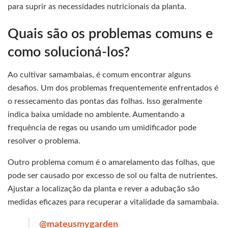
para suprir as necessidades nutricionais da planta.
Quais são os problemas comuns e
como solucioná-los?
Ao cultivar samambaias, é comum encontrar alguns
desafios. Um dos problemas frequentemente enfrentados é
o ressecamento das pontas das folhas. Isso geralmente
indica baixa umidade no ambiente. Aumentando a
frequência de regas ou usando um umidificador pode
resolver o problema.
Outro problema comum é o amarelamento das folhas, que
pode ser causado por excesso de sol ou falta de nutrientes.
Ajustar a localização da planta e rever a adubação são
medidas eficazes para recuperar a vitalidade da samambaia.
@mateusmygarden