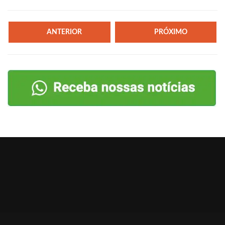
ANTERIOR
PRÓXIMO