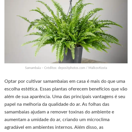
Samambaia – Créditos: depositphotos.com / MalkovKosta
Optar por cultivar samambaias em casa é mais do que uma
escolha estética. Essas plantas oferecem benefícios que vão
além de sua aparência. Uma das principais vantagens é seu
papel na melhoria da qualidade do ar. As folhas das
samambaias ajudam a remover toxinas do ambiente e
aumentam a umidade do ar, criando um microclima
agradável em ambientes internos. Além disso, as