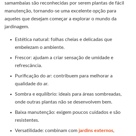
samambaias são reconhecidas por serem plantas de fácil
manutenção, tornando-se uma excelente opção para
aqueles que desejam começar a explorar o mundo da
jardinagem.
Estética natural: folhas cheias e delicadas que
embelezam o ambiente.
Frescor: ajudam a criar sensação de umidade e
refrescância.
Purificação do ar: contribuem para melhorar a
qualidade do ar.
Sombra e equilíbrio: ideais para áreas sombreadas,
onde outras plantas não se desenvolvem bem.
Baixa manutenção: exigem poucos cuidados e são
resistentes.
Versatilidade: combinam com
jardins
externos
,