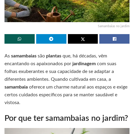
Samambaias no jardim
As
samambaias
são
plantas
que, há décadas, vêm
encantando os apaixonados por
jardinagem
com suas
folhas exuberantes e sua capacidade de se adaptar a
diferentes ambientes. Quando cultivada em casa, a
samambaia
oferece um charme natural aos espaços e exige
certos cuidados específicos para se manter saudável e
vistosa.
Por que ter samambaias no jardim?