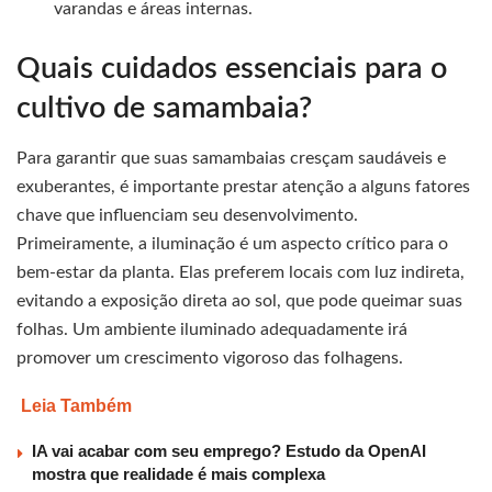
varandas e áreas internas.
Quais cuidados essenciais para o
cultivo de samambaia?
Para garantir que suas samambaias cresçam saudáveis e
exuberantes, é importante prestar atenção a alguns fatores
chave que influenciam seu desenvolvimento.
Primeiramente, a iluminação é um aspecto crítico para o
bem-estar da planta. Elas preferem locais com luz indireta,
evitando a exposição direta ao sol, que pode queimar suas
folhas. Um ambiente iluminado adequadamente irá
promover um crescimento vigoroso das folhagens.
Leia Também
IA vai acabar com seu emprego? Estudo da OpenAI
mostra que realidade é mais complexa