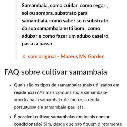
Samambaia, como cuidar, como regar ,
sol ou sombra, substrato para
samambaia, como saber se o substrato
da sua samambaia está bom , como
adubar e como fazer um adubo caseiro
passo a passo
♬ som original – Mateus My Garden
FAQ sobre cultivar samambaia
Quais são os tipos de samambaias mais utilizados em
residências?
As mais comuns são a samambaia-
americana, a samambaia-de-metro, a renda-
portuguesa e a samambaia-paulista.
É possível cultivar samambaias em locais com ar-
condicionado?
Sim, desde que não fiquem diretamente