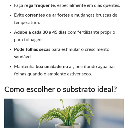
Faça
rega frequente
, especialmente em dias quentes.
Evite
correntes de ar fortes
e mudanças bruscas de
temperatura.
Adube a cada 30 a 45 dias
com fertilizante próprio
para folhagens.
Pode folhas secas
para estimular o crescimento
saudável.
Mantenha
boa umidade no ar
, borrifando água nas
folhas quando o ambiente estiver seco.
Como escolher o substrato ideal?