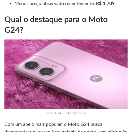
Menor preço observado recentemente:
R$ 1.709
Qual o destaque para o Moto
G24?
Moto G24 – Foto: Motorola
Com um apelo mais popular, o Moto G24 busca