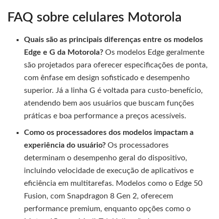
FAQ sobre celulares Motorola
Quais são as principais diferenças entre os modelos
Edge e G da Motorola?
Os modelos Edge geralmente
são projetados para oferecer especificações de ponta,
com ênfase em design sofisticado e desempenho
superior. Já a linha G é voltada para custo-benefício,
atendendo bem aos usuários que buscam funções
práticas e boa performance a preços acessíveis.
Como os processadores dos modelos impactam a
experiência do usuário?
Os processadores
determinam o desempenho geral do dispositivo,
incluindo velocidade de execução de aplicativos e
eficiência em multitarefas. Modelos como o Edge 50
Fusion, com Snapdragon 8 Gen 2, oferecem
performance premium, enquanto opções como o