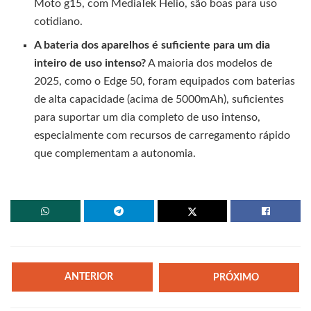
Moto g15, com MediaTek Helio, são boas para uso
cotidiano.
A bateria dos aparelhos é suficiente para um dia
inteiro de uso intenso?
A maioria dos modelos de
2025, como o Edge 50, foram equipados com baterias
de alta capacidade (acima de 5000mAh), suficientes
para suportar um dia completo de uso intenso,
especialmente com recursos de carregamento rápido
que complementam a autonomia.
ANTERIOR
PRÓXIMO