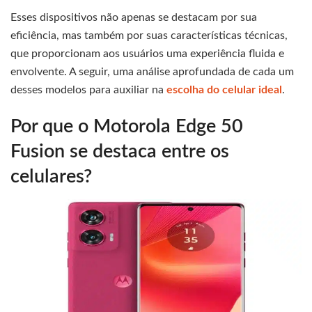
Esses dispositivos não apenas se destacam por sua
eficiência, mas também por suas características técnicas,
que proporcionam aos usuários uma experiência fluida e
envolvente. A seguir, uma análise aprofundada de cada um
desses modelos para auxiliar na
escolha do celular ideal
.
Por que o Motorola Edge 50
Fusion se destaca entre os
celulares?