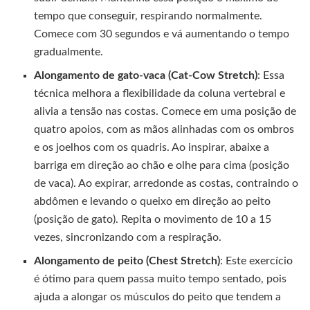
tempo que conseguir, respirando normalmente.
Comece com 30 segundos e vá aumentando o tempo
gradualmente.
Alongamento de gato-vaca (Cat-Cow Stretch)
: Essa
técnica melhora a flexibilidade da coluna vertebral e
alivia a tensão nas costas. Comece em uma posição de
quatro apoios, com as mãos alinhadas com os ombros
e os joelhos com os quadris. Ao inspirar, abaixe a
barriga em direção ao chão e olhe para cima (posição
de vaca). Ao expirar, arredonde as costas, contraindo o
abdômen e levando o queixo em direção ao peito
(posição de gato). Repita o movimento de 10 a 15
vezes, sincronizando com a respiração.
Alongamento de peito (Chest Stretch)
: Este exercício
é ótimo para quem passa muito tempo sentado, pois
ajuda a alongar os músculos do peito que tendem a