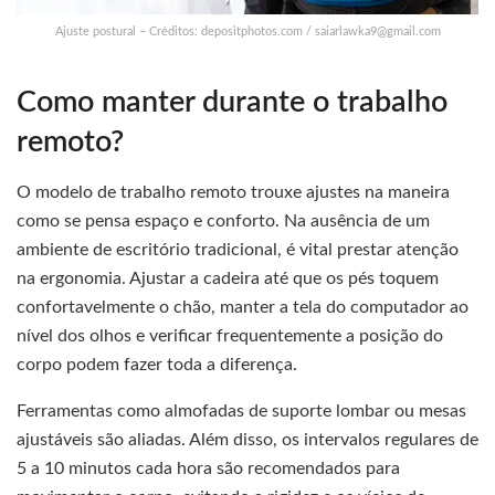
Ajuste postural – Créditos: depositphotos.com /
saiarlawka9@gmail.com
Como manter durante o trabalho
remoto?
O modelo de trabalho remoto trouxe ajustes na maneira
como se pensa espaço e conforto. Na ausência de um
ambiente de escritório tradicional, é vital prestar atenção
na ergonomia. Ajustar a cadeira até que os pés toquem
confortavelmente o chão, manter a tela do computador ao
nível dos olhos e verificar frequentemente a posição do
corpo podem fazer toda a diferença.
Ferramentas como almofadas de suporte lombar ou mesas
ajustáveis são aliadas. Além disso, os intervalos regulares de
5 a 10 minutos cada hora são recomendados para