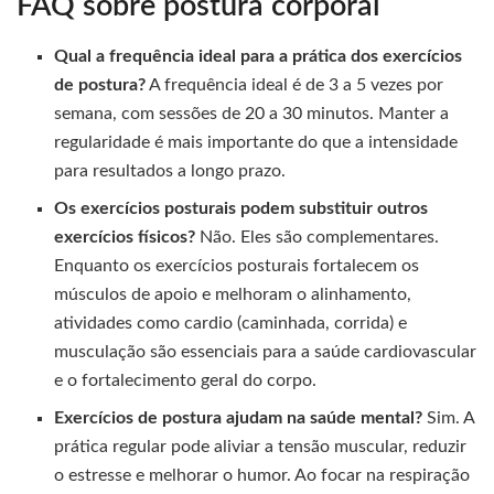
FAQ sobre postura corporal
Qual a frequência ideal para a prática dos exercícios
de postura?
A frequência ideal é de 3 a 5 vezes por
semana, com sessões de 20 a 30 minutos. Manter a
regularidade é mais importante do que a intensidade
para resultados a longo prazo.
Os exercícios posturais podem substituir outros
exercícios físicos?
Não. Eles são complementares.
Enquanto os exercícios posturais fortalecem os
músculos de apoio e melhoram o alinhamento,
atividades como cardio (caminhada, corrida) e
musculação são essenciais para a saúde cardiovascular
e o fortalecimento geral do corpo.
Exercícios de postura ajudam na saúde mental?
Sim. A
prática regular pode aliviar a tensão muscular, reduzir
o estresse e melhorar o humor. Ao focar na respiração