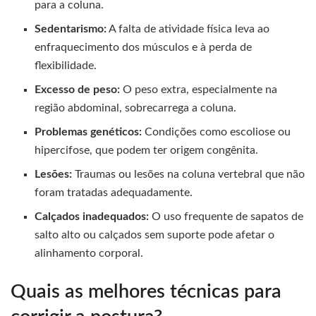
para a coluna.
Sedentarismo:
A falta de atividade física leva ao
enfraquecimento dos músculos e à perda de
flexibilidade.
Excesso de peso:
O peso extra, especialmente na
região abdominal, sobrecarrega a coluna.
Problemas genéticos:
Condições como escoliose ou
hipercifose, que podem ter origem congênita.
Lesões:
Traumas ou lesões na coluna vertebral que não
foram tratadas adequadamente.
Calçados inadequados:
O uso frequente de sapatos de
salto alto ou calçados sem suporte pode afetar o
alinhamento corporal.
Quais as melhores técnicas para