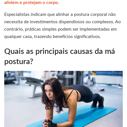
aliviem e protejam o corpo
.
Especialistas indicam que alinhar a postura corporal não
necessita de investimentos dispendiosos ou complexos. Ao
contrário, práticas simples podem ser implementadas em
qualquer casa, trazendo benefícios significativos.
Quais as principais causas da má
postura?