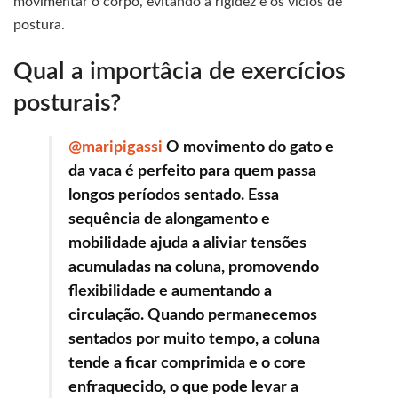
movimentar o corpo, evitando a rigidez e os vícios de
postura.
Qual a importâcia de exercícios
posturais?
@maripigassi
O movimento do gato e
da vaca é perfeito para quem passa
longos períodos sentado. Essa
sequência de alongamento e
mobilidade ajuda a aliviar tensões
acumuladas na coluna, promovendo
flexibilidade e aumentando a
circulação. Quando permanecemos
sentados por muito tempo, a coluna
tende a ficar comprimida e o core
enfraquecido, o que pode levar a