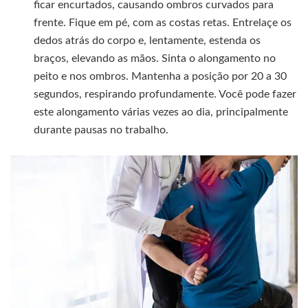
ficar encurtados, causando ombros curvados para
frente. Fique em pé, com as costas retas. Entrelaçe os
dedos atrás do corpo e, lentamente, estenda os
braços, elevando as mãos. Sinta o alongamento no
peito e nos ombros. Mantenha a posição por 20 a 30
segundos, respirando profundamente. Você pode fazer
este alongamento várias vezes ao dia, principalmente
durante pausas no trabalho.