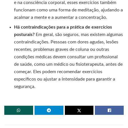
e na consciência corporal, esses exercícios também
funcionam como uma forma de meditação, ajudando a
acalmar a mente e a aumentar a concentração.
Há contraindicações para a prática de exercícios
posturais?
Em geral, são seguros, mas existem algumas
contraindicações. Pessoas com dores agudas, lesões
recentes, problemas graves de coluna ou outras
condições médicas devem consultar um profissional
de saúde, como um médico ou fisioterapeuta, antes de
começar. Eles podem recomendar exercícios
específicos ou ajustar a intensidade para garantir a
segurança.