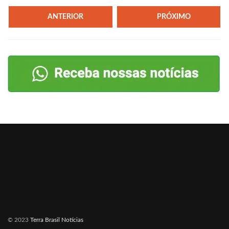
ANTERIOR
PRÓXIMO
© 2023
Terra Brasil Notícias