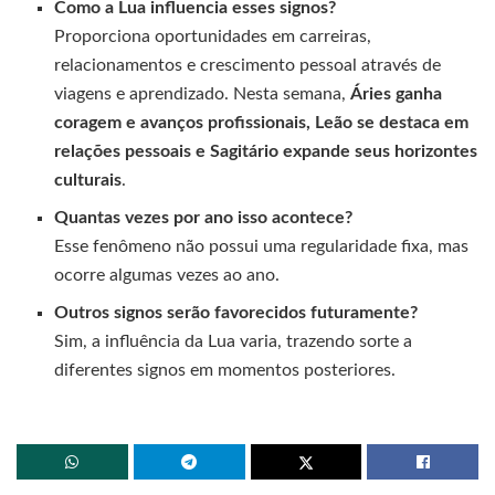
Como a Lua influencia esses signos?
Proporciona oportunidades em carreiras,
relacionamentos e crescimento pessoal através de
viagens e aprendizado. Nesta semana,
Áries ganha
coragem e avanços profissionais, Leão se destaca em
relações pessoais e Sagitário expande seus horizontes
culturais
.
Quantas vezes por ano isso acontece?
Esse fenômeno não possui uma regularidade fixa, mas
ocorre algumas vezes ao ano.
Outros signos serão favorecidos futuramente?
Sim, a influência da Lua varia, trazendo sorte a
diferentes signos em momentos posteriores.