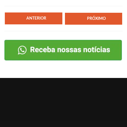
ANTERIOR
PRÓXIMO