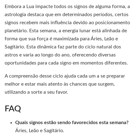
Embora a Lua impacte todos os signos de alguma forma, a
astrologia destaca que em determinados períodos, certos
signos recebem mais influência devido ao posicionamento
planetário. Esta semana, a energia lunar está alinhada de
forma que sua força é maximizada para Áries, Leão e
Sagitário. Esta dinâmica faz parte do ciclo natural dos
astros e varia ao longo do ano, oferecendo diversas
oportunidades para cada signo em momentos diferentes.
A compreensão desse ciclo ajuda cada um a se preparar
melhor e estar mais atento às chances que surgem,
utilizando a sorte a seu favor.
FAQ
Quais signos estão sendo favorecidos esta semana?
Áries, Leão e Sagitário.