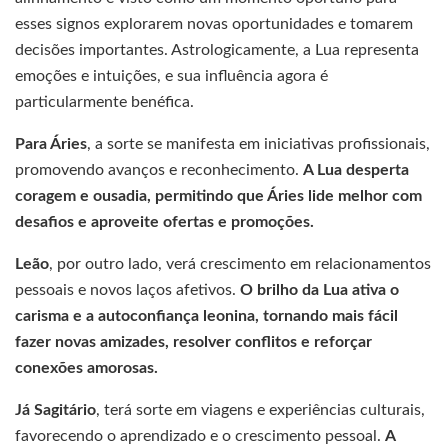
esses signos explorarem novas oportunidades e tomarem
decisões importantes. Astrologicamente, a Lua representa
emoções e intuições, e sua influência agora é
particularmente benéfica.
Para Áries
, a sorte se manifesta em iniciativas profissionais,
promovendo avanços e reconhecimento.
A Lua desperta
coragem e ousadia, permitindo que Áries lide melhor com
desafios e aproveite ofertas e promoções.
Leão
, por outro lado, verá crescimento em relacionamentos
pessoais e novos laços afetivos.
O brilho da Lua ativa o
carisma e a autoconfiança leonina, tornando mais fácil
fazer novas amizades, resolver conflitos e reforçar
conexões amorosas.
Já Sagitário
, terá sorte em viagens e experiências culturais,
favorecendo o aprendizado e o crescimento pessoal.
A