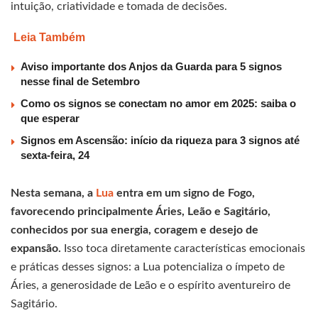
intuição, criatividade e tomada de decisões.
Leia Também
Aviso importante dos Anjos da Guarda para 5 signos
nesse final de Setembro
Como os signos se conectam no amor em 2025: saiba o
que esperar
Signos em Ascensão: início da riqueza para 3 signos até
sexta-feira, 24
Nesta semana, a
Lua
entra em um signo de Fogo,
favorecendo principalmente Áries, Leão e Sagitário,
conhecidos por sua energia, coragem e desejo de
expansão.
Isso toca diretamente características emocionais
e práticas desses signos: a Lua potencializa o ímpeto de
Áries, a generosidade de Leão e o espírito aventureiro de
Sagitário.