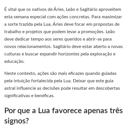
É vital que os nativos de Áries, Leão e Sagitário aproveitem
esta semana especial com ações concretas. Para maximizar
a sorte trazida pela Lua, Áries deve focar em propostas de
trabalho e projetos que podem levar a promoções. Leão
deve dedicar tempo aos seres queridos e abrir-se para
novos relacionamentos. Sagitário deve estar aberto a novas
culturas e buscar expandir horizontes pela exploração e
educação.
Neste contexto, ações são mais eficazes quando guiadas
pela intuição fortalecida pela Lua. Deixar que este guia
astral influencie as decisões pode resultar em descobertas
significativas e benéficas.
Por que a Lua favorece apenas três
signos?