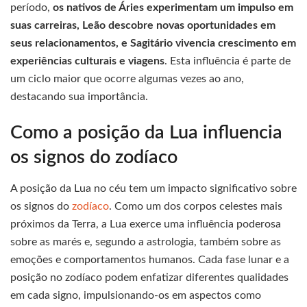
período,
os nativos de Áries experimentam um impulso em
suas carreiras, Leão descobre novas oportunidades em
seus relacionamentos, e Sagitário vivencia crescimento em
experiências culturais e viagens
. Esta influência é parte de
um ciclo maior que ocorre algumas vezes ao ano,
destacando sua importância.
Como a posição da Lua influencia
os signos do zodíaco
A posição da Lua no céu tem um impacto significativo sobre
os signos do
zodíaco
. Como um dos corpos celestes mais
próximos da Terra, a Lua exerce uma influência poderosa
sobre as marés e, segundo a astrologia, também sobre as
emoções e comportamentos humanos. Cada fase lunar e a
posição no zodíaco podem enfatizar diferentes qualidades
em cada signo, impulsionando-os em aspectos como