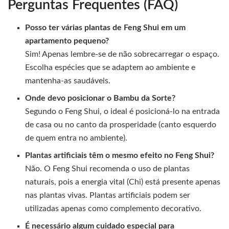
Perguntas Frequentes (FAQ)
Posso ter várias plantas de Feng Shui em um
apartamento pequeno?
Sim! Apenas lembre-se de não sobrecarregar o espaço.
Escolha espécies que se adaptem ao ambiente e
mantenha-as saudáveis.
Onde devo posicionar o Bambu da Sorte?
Segundo o Feng Shui, o ideal é posicioná-lo na entrada
de casa ou no canto da prosperidade (canto esquerdo
de quem entra no ambiente).
Plantas artificiais têm o mesmo efeito no Feng Shui?
Não. O Feng Shui recomenda o uso de plantas
naturais, pois a energia vital (Chi) está presente apenas
nas plantas vivas. Plantas artificiais podem ser
utilizadas apenas como complemento decorativo.
É necessário algum cuidado especial para