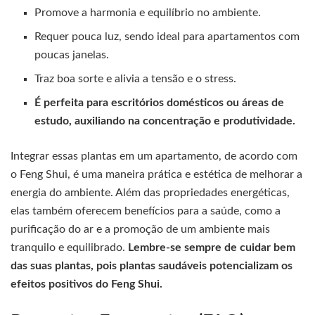
Promove a harmonia e equilíbrio no ambiente.
Requer pouca luz, sendo ideal para apartamentos com
poucas janelas.
Traz boa sorte e alivia a tensão e o stress.
É perfeita para escritórios domésticos ou áreas de
estudo, auxiliando na concentração e produtividade.
Integrar essas plantas em um apartamento, de acordo com
o Feng Shui, é uma maneira prática e estética de melhorar a
energia do ambiente. Além das propriedades energéticas,
elas também oferecem benefícios para a saúde, como a
purificação do ar e a promoção de um ambiente mais
tranquilo e equilibrado.
Lembre-se sempre de cuidar bem
das suas plantas, pois plantas saudáveis potencializam os
efeitos positivos do Feng Shui.