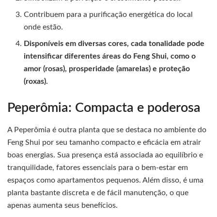
Contribuem para a purificação energética do local
onde estão.
Disponíveis em diversas cores, cada tonalidade pode
intensificar diferentes áreas do Feng Shui, como o
amor (rosas), prosperidade (amarelas) e proteção
(roxas).
Peperômia: Compacta e poderosa
A Peperômia é outra planta que se destaca no ambiente do
Feng Shui por seu tamanho compacto e eficácia em atrair
boas energias. Sua presença está associada ao equilíbrio e
tranquilidade, fatores essenciais para o bem-estar em
espaços como apartamentos pequenos. Além disso, é uma
planta bastante discreta e de fácil manutenção, o que
apenas aumenta seus benefícios.