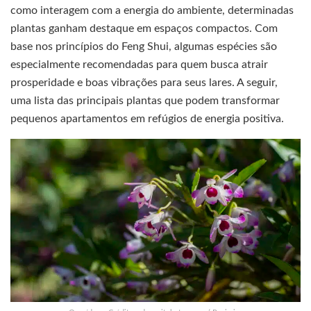
como interagem com a energia do ambiente, determinadas
plantas ganham destaque em espaços compactos. Com
base nos princípios do Feng Shui, algumas espécies são
especialmente recomendadas para quem busca atrair
prosperidade e boas vibrações para seus lares. A seguir,
uma lista das principais plantas que podem transformar
pequenos apartamentos em refúgios de energia positiva.