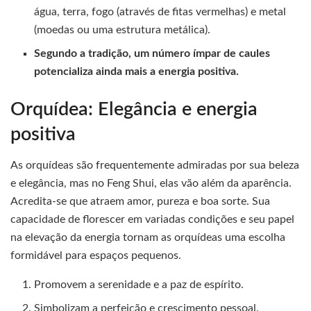
água, terra, fogo (através de fitas vermelhas) e metal
(moedas ou uma estrutura metálica).
Segundo a tradição, um número ímpar de caules
potencializa ainda mais a energia positiva.
Orquídea: Elegância e energia
positiva
As orquídeas são frequentemente admiradas por sua beleza
e elegância, mas no Feng Shui, elas vão além da aparência.
Acredita-se que atraem amor, pureza e boa sorte. Sua
capacidade de florescer em variadas condições e seu papel
na elevação da energia tornam as orquídeas uma escolha
formidável para espaços pequenos.
Promovem a serenidade e a paz de espírito.
Simbolizam a perfeição e crescimento pessoal.