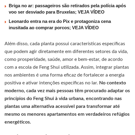
Briga no ar: passageiros são retirados pela polícia após
voo ser desviado para Bruxelas; VEJA VÍDEO
Leonardo entra na era do Pix e protagoniza cena
inusitada ao comprar porcos; VEJA VÍDEO
Além disso, cada planta possui características específicas
que podem agir diretamente em diferentes setores da vida,
como prosperidade, saúde, amor e bem-estar, de acordo
com a escola de Feng Shui utilizada. Assim, integrar plantas
nos ambientes é uma forma eficaz de fortalecer a energia
positiva e ativar intenções específicas no lar.
No contexto
moderno, cada vez mais pessoas têm procurado adaptar os
princípios do Feng Shui à vida urbana, encontrando nas
plantas uma alternativa acessível para transformar até
mesmo os menores apartamentos em verdadeiros refúgios
energéticos.