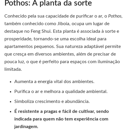
Pothos: A planta da sorte
Conhecido pela sua capacidade de purificar o ar, o
Pothos
,
também conhecido como Jiboia, ocupa um lugar de
destaque no Feng Shui. Esta planta é associada à sorte e
prosperidade, tornando-se uma escolha ideal para
apartamentos pequenos. Sua natureza adaptável permite
que cresça em diversos ambientes, além de precisar de
pouca luz, o que é perfeito para espaços com iluminação
limitada.
Aumenta a energia vital dos ambientes.
Purifica o ar e melhora a qualidade ambiental.
Simboliza crescimento e abundância.
É resistente a pragas e fácil de cultivar, sendo
indicada para quem não tem experiência com
jardinagem.