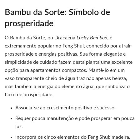
Bambu da Sorte: Símbolo de
prosperidade
O Bambu da Sorte, ou Dracaena
Lucky Bamboo
, é
extremamente popular no Feng Shui, conhecido por atrair
prosperidade e energias positivas. Sua forma elegante e
simplicidade de cuidado fazem desta planta uma excelente
opção para apartamentos compactos. Mantê-lo em um
vaso transparente cheio de água traz não apenas beleza,
mas também a energia do elemento água, que simboliza o
fluxo de prosperidade.
Associa-se ao crescimento positivo e sucesso.
Requer pouca manutenção e pode prosperar em pouca
luz.
Incorpora os cinco elementos do Feng Shui: madeira,