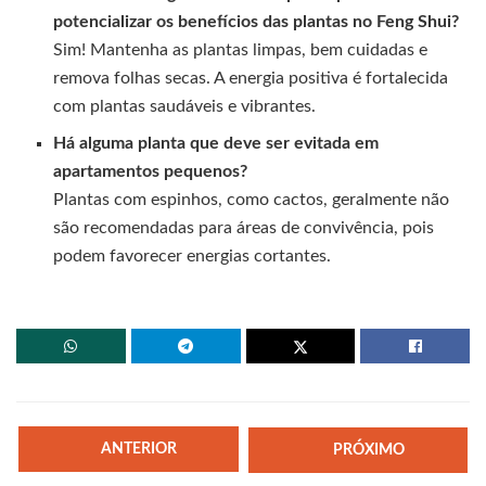
potencializar os benefícios das plantas no Feng Shui?
Sim! Mantenha as plantas limpas, bem cuidadas e
remova folhas secas. A energia positiva é fortalecida
com plantas saudáveis e vibrantes.
Há alguma planta que deve ser evitada em
apartamentos pequenos?
Plantas com espinhos, como cactos, geralmente não
são recomendadas para áreas de convivência, pois
podem favorecer energias cortantes.
ANTERIOR
PRÓXIMO