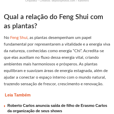
Orquídea – Créditos: depositphotos.com / Ranimiro
Qual a relação do Feng Shui com
as plantas?
No
Feng Shui
, as plantas desempenham um papel
fundamental por representarem a vitalidade e a energia viva
da natureza, conhecidas como energia “Chi”. Acredita-se
que elas auxiliam no fluxo dessa energia vital, criando
ambientes mais harmoniosos e prósperos. As plantas
equilibram e suavizam áreas de energia estagnada, além de
ajudar a conectar o espaço interno com o mundo natural,
trazendo sensação de frescor, crescimento e renovação.
Leia Também
Roberto Carlos anuncia saída de filho de Erasmo Carlos
da organização de seus shows