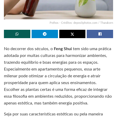
Pothos - Créditos: depositphotos.com / Tharakorn
No decorrer dos séculos, o
Feng Shui
tem sido uma prática
adotada por muitas culturas para harmonizar ambientes,
trazendo equilíbrio e boas energias para os espaços.
Especialmente em apartamentos pequenos, essa arte
milenar pode otimizar a circulação de energia e atrair
prosperidade para quem aplica seus ensinamentos.
Escolher as plantas certas é uma forma eficaz de integrar
essa filosofia em ambientes reduzidos, proporcionando não
apenas estética, mas também energia positiva.
Seja por suas características estéticas ou pela maneira