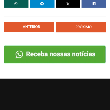
ANTERIOR
PRÓXIMO