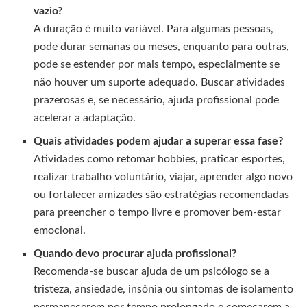
vazio?
A duração é muito variável. Para algumas pessoas,
pode durar semanas ou meses, enquanto para outras,
pode se estender por mais tempo, especialmente se
não houver um suporte adequado. Buscar atividades
prazerosas e, se necessário, ajuda profissional pode
acelerar a adaptação.
Quais atividades podem ajudar a superar essa fase?
Atividades como retomar hobbies, praticar esportes,
realizar trabalho voluntário, viajar, aprender algo novo
ou fortalecer amizades são estratégias recomendadas
para preencher o tempo livre e promover bem-estar
emocional.
Quando devo procurar ajuda profissional?
Recomenda-se buscar ajuda de um psicólogo se a
tristeza, ansiedade, insônia ou sintomas de isolamento