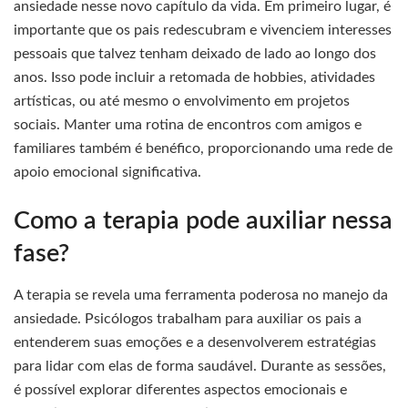
ansiedade nesse novo capítulo da vida. Em primeiro lugar, é
importante que os pais redescubram e vivenciem interesses
pessoais que talvez tenham deixado de lado ao longo dos
anos. Isso pode incluir a retomada de hobbies, atividades
artísticas, ou até mesmo o envolvimento em projetos
sociais. Manter uma rotina de encontros com amigos e
familiares também é benéfico, proporcionando uma rede de
apoio emocional significativa.
Como a terapia pode auxiliar nessa
fase?
A terapia se revela uma ferramenta poderosa no manejo da
ansiedade. Psicólogos trabalham para auxiliar os pais a
entenderem suas emoções e a desenvolverem estratégias
para lidar com elas de forma saudável. Durante as sessões,
é possível explorar diferentes aspectos emocionais e