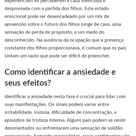
experienciam ao perceberem a casa silenciosa e
despovoada com a partida dos filhos. Este estado
emocional pode ser desencadeado por um mix de
apreensão sobre o futuro dos filhos longe de casa, uma
sensação de perda de propósito, e um medo do
desconhecido. Na ausência da ocupação que a presença
constante dos filhos proporcionava, é comum que os pais
sintam um vazio que pode ser difícil de preencher.
Como identificar a ansiedade e
seus efeitos?
Identificar a ansiedade nesta fase é crucial para lidar com
suas manifestações. Os sinais podem variar entre
irritabilidade, insônia, dificuldade de concentração, e
episódios de tristeza intensa. Alguns pais podem se sentir
desorientados ou enfrentarem uma sensação de solidão