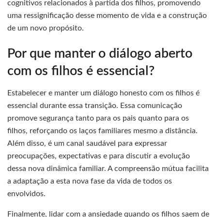
cognitivos relacionados à partida dos filhos, promovendo
uma ressignificação desse momento de vida e a construção
de um novo propósito.
Por que manter o diálogo aberto
com os filhos é essencial?
Estabelecer e manter um diálogo honesto com os filhos é
essencial durante essa transição. Essa comunicação
promove segurança tanto para os pais quanto para os
filhos, reforçando os laços familiares mesmo a distância.
Além disso, é um canal saudável para expressar
preocupações, expectativas e para discutir a evolução
dessa nova dinâmica familiar. A compreensão mútua facilita
a adaptação a esta nova fase da vida de todos os
envolvidos.
Finalmente, lidar com a ansiedade quando os filhos saem de