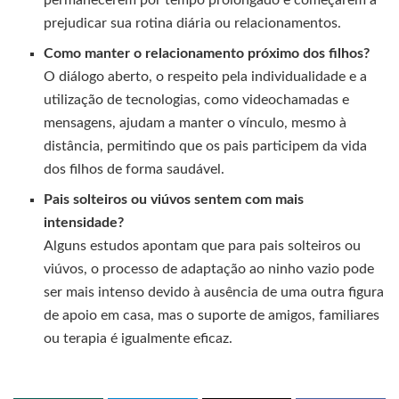
permanecerem por tempo prolongado e começarem a
prejudicar sua rotina diária ou relacionamentos.
Como manter o relacionamento próximo dos filhos?
O diálogo aberto, o respeito pela individualidade e a
utilização de tecnologias, como videochamadas e
mensagens, ajudam a manter o vínculo, mesmo à
distância, permitindo que os pais participem da vida
dos filhos de forma saudável.
Pais solteiros ou viúvos sentem com mais
intensidade?
Alguns estudos apontam que para pais solteiros ou
viúvos, o processo de adaptação ao ninho vazio pode
ser mais intenso devido à ausência de uma outra figura
de apoio em casa, mas o suporte de amigos, familiares
ou terapia é igualmente eficaz.