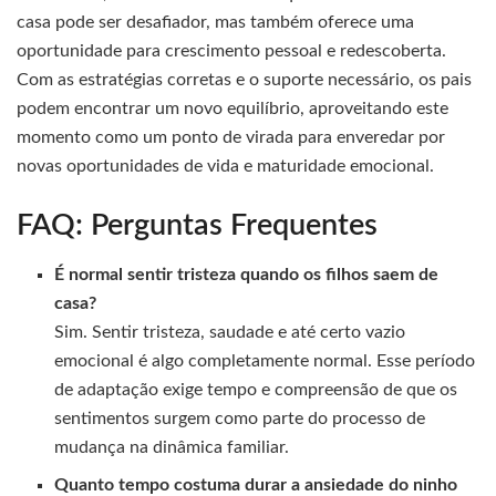
casa pode ser desafiador, mas também oferece uma
oportunidade para crescimento pessoal e redescoberta.
Com as estratégias corretas e o suporte necessário, os pais
podem encontrar um novo equilíbrio, aproveitando este
momento como um ponto de virada para enveredar por
novas oportunidades de vida e maturidade emocional.
FAQ: Perguntas Frequentes
É normal sentir tristeza quando os filhos saem de
casa?
Sim. Sentir tristeza, saudade e até certo vazio
emocional é algo completamente normal. Esse período
de adaptação exige tempo e compreensão de que os
sentimentos surgem como parte do processo de
mudança na dinâmica familiar.
Quanto tempo costuma durar a ansiedade do ninho