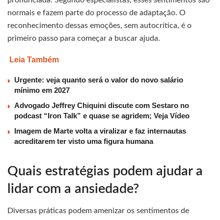
pronunciada. Segundo especialistas, esses sentimentos são
normais e fazem parte do processo de adaptação. O
reconhecimento dessas emoções, sem autocrítica, é o
primeiro passo para começar a buscar ajuda.
Leia Também
Urgente: veja quanto será o valor do novo salário
mínimo em 2027
Advogado Jeffrey Chiquini discute com Sestaro no
podcast “Iron Talk” e quase se agridem; Veja Vídeo
Imagem de Marte volta a viralizar e faz internautas
acreditarem ter visto uma figura humana
Quais estratégias podem ajudar a
lidar com a ansiedade?
Diversas práticas podem amenizar os sentimentos de