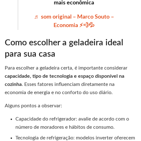
mais econômica
♬ som original – Marco Souto –
Economia ⚡️💨💦
Como escolher a geladeira ideal
para sua casa
Para escolher a geladeira certa, é importante considerar
capacidade, tipo de tecnologia e espaço disponível na
cozinha
. Esses fatores influenciam diretamente na
economia de energia e no conforto do uso diário.
Alguns pontos a observar:
Capacidade do refrigerador: avalie de acordo com o
número de moradores e hábitos de consumo.
Tecnologia de refrigeração: modelos inverter oferecem