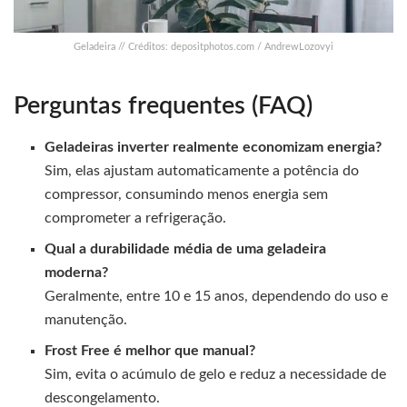
Geladeira // Créditos: depositphotos.com / AndrewLozovyi
Perguntas frequentes (FAQ)
Geladeiras inverter realmente economizam energia?
Sim, elas ajustam automaticamente a potência do
compressor, consumindo menos energia sem
comprometer a refrigeração.
Qual a durabilidade média de uma geladeira
moderna?
Geralmente, entre 10 e 15 anos, dependendo do uso e
manutenção.
Frost Free é melhor que manual?
Sim, evita o acúmulo de gelo e reduz a necessidade de
descongelamento.