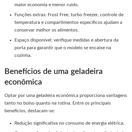
maior economia e menor ruído.
Funções extras: Frost Free, turbo freezer, controle de
temperatura e compartimentos específicos ajudam a
conservar melhor os alimentos.
Espaço disponível: verifique medidas e abertura da
porta para garantir que o modelo se encaixe na
cozinha.
Benefícios de uma geladeira
econômica
Optar por uma geladeira econômica proporciona vantagens
tanto no bolso quanto na rotina. Entre os principais
benefícios, destacam-se:
Redução significativa no consumo de energia elétrica.