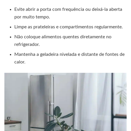
Evite abrir a porta com frequência ou deixá-la aberta
por muito tempo.
Limpe as prateleiras e compartimentos regularmente.
Não coloque alimentos quentes diretamente no
refrigerador.
Mantenha a geladeira nivelada e distante de fontes de
calor.