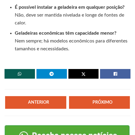
É possível instalar a geladeira em qualquer posição?
Não, deve ser mantida nivelada e longe de fontes de
calor.
Geladeiras econômicas têm capacidade menor?
Nem sempre; há modelos econômicos para diferentes
tamanhos e necessidades.
ANTERIOR
PRÓXIMO