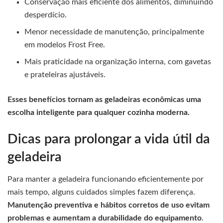
Conservação mais eficiente dos alimentos, diminuindo
desperdício.
Menor necessidade de manutenção, principalmente
em modelos Frost Free.
Mais praticidade na organização interna, com gavetas
e prateleiras ajustáveis.
Esses benefícios tornam as geladeiras econômicas uma
escolha inteligente para qualquer cozinha moderna.
Dicas para prolongar a vida útil da
geladeira
Para manter a geladeira funcionando eficientemente por
mais tempo, alguns cuidados simples fazem diferença.
Manutenção preventiva e hábitos corretos de uso evitam
problemas e aumentam a durabilidade do equipamento
.