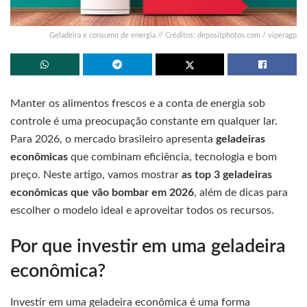
Geladeira e consumo de energia // Créditos: depositphotos.com / viperagp
Manter os alimentos frescos e a conta de energia sob
controle é uma preocupação constante em qualquer lar.
Para 2026, o mercado brasileiro apresenta
geladeiras
econômicas
que combinam eficiência, tecnologia e bom
preço. Neste artigo, vamos mostrar
as top 3 geladeiras
econômicas que vão bombar em 2026
, além de dicas para
escolher o modelo ideal e aproveitar todos os recursos.
Por que investir em uma geladeira
econômica?
Investir em uma geladeira econômica é uma forma