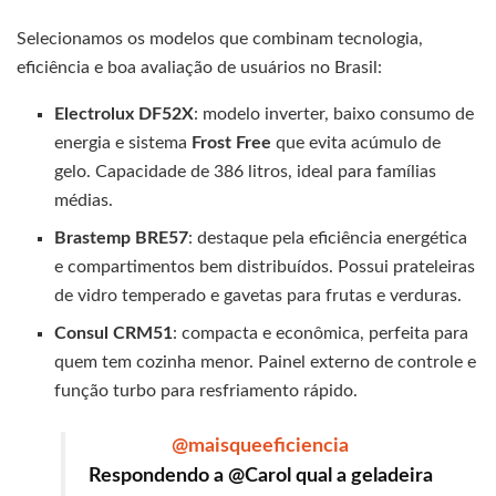
Selecionamos os modelos que combinam tecnologia,
eficiência e boa avaliação de usuários no Brasil:
Electrolux DF52X
: modelo inverter, baixo consumo de
energia e sistema
Frost Free
que evita acúmulo de
gelo. Capacidade de 386 litros, ideal para famílias
médias.
Brastemp BRE57
: destaque pela eficiência energética
e compartimentos bem distribuídos. Possui prateleiras
de vidro temperado e gavetas para frutas e verduras.
Consul CRM51
: compacta e econômica, perfeita para
quem tem cozinha menor. Painel externo de controle e
função turbo para resfriamento rápido.
@maisqueeficiencia
Respondendo a @Carol qual a geladeira