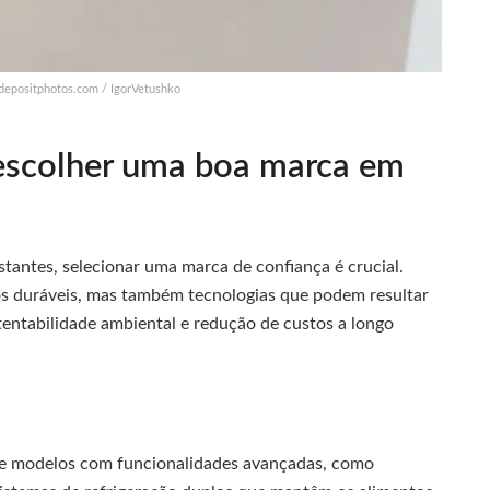
 depositphotos.com / IgorVetushko
 escolher uma boa marca em
antes, selecionar uma marca de confiança é crucial.
 duráveis, mas também tecnologias que podem resultar
entabilidade ambiental e redução de custos a longo
ce modelos com funcionalidades avançadas, como