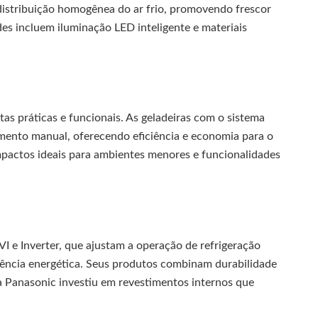
istribuição homogênea do ar frio, promovendo frescor
s incluem iluminação LED inteligente e materiais
tas práticas e funcionais. As geladeiras com o sistema
mento manual, oferecendo eficiência e economia para o
pactos ideais para ambientes menores e funcionalidades
e Inverter, que ajustam a operação de refrigeração
ência energética. Seus produtos combinam durabilidade
 Panasonic investiu em revestimentos internos que