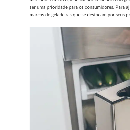
ser uma prioridade para os consumidores. Para a
marcas de geladeiras que se destacam por seus pr