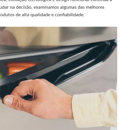
judar na decisão, examinamos algumas das melhores
odutos de alta qualidade e confiabilidade.