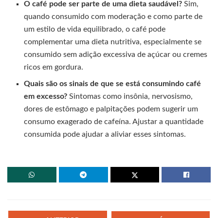
O café pode ser parte de uma dieta saudável?
Sim,
quando consumido com moderação e como parte de
um estilo de vida equilibrado, o café pode
complementar uma dieta nutritiva, especialmente se
consumido sem adição excessiva de açúcar ou cremes
ricos em gordura.
Quais são os sinais de que se está consumindo café
em excesso?
Sintomas como insônia, nervosismo,
dores de estômago e palpitações podem sugerir um
consumo exagerado de cafeína. Ajustar a quantidade
consumida pode ajudar a aliviar esses sintomas.