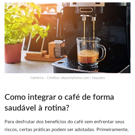
Cafeteira – Créditos: depositphotos.com / fxquadro
Como integrar o café de forma
saudável à rotina?
Para desfrutar dos benefícios do café sem enfrentar seus
riscos, certas práticas podem ser adotadas. Primeiramente,