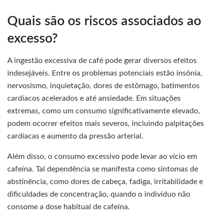
Quais são os riscos associados ao
excesso?
A ingestão excessiva de café pode gerar diversos efeitos
indesejáveis. Entre os problemas potenciais estão insônia,
nervosismo, inquietação, dores de estômago, batimentos
cardíacos acelerados e até ansiedade. Em situações
extremas, como um consumo significativamente elevado,
podem ocorrer efeitos mais severos, incluindo palpitações
cardíacas e aumento da pressão arterial.
Além disso, o consumo excessivo pode levar ao vício em
cafeína. Tal dependência se manifesta como sintomas de
abstinência, como dores de cabeça, fadiga, irritabilidade e
dificuldades de concentração, quando o indivíduo não
consome a dose habitual de cafeína.