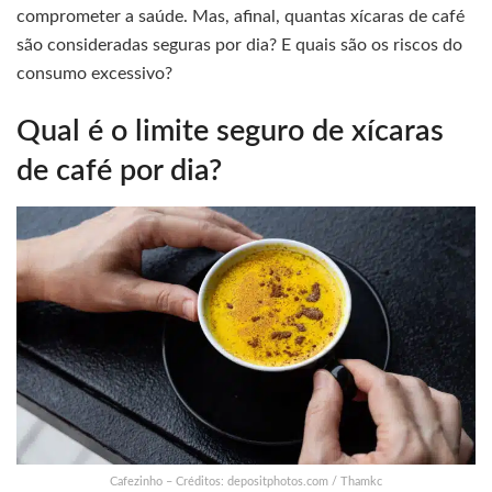
comprometer a saúde. Mas, afinal, quantas xícaras de café
são consideradas seguras por dia? E quais são os riscos do
consumo excessivo?
Qual é o limite seguro de xícaras
de café por dia?
Cafezinho – Créditos: depositphotos.com / Thamkc