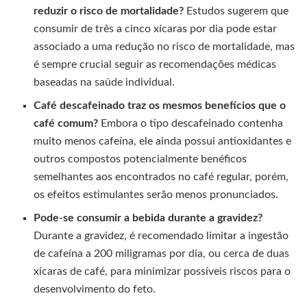
reduzir o risco de mortalidade?
Estudos sugerem que
consumir de três a cinco xícaras por dia pode estar
associado a uma redução no risco de mortalidade, mas
é sempre crucial seguir as recomendações médicas
baseadas na saúde individual.
Café descafeinado traz os mesmos benefícios que o
café comum?
Embora o tipo descafeinado contenha
muito menos cafeína, ele ainda possui antioxidantes e
outros compostos potencialmente benéficos
semelhantes aos encontrados no café regular, porém,
os efeitos estimulantes serão menos pronunciados.
Pode-se consumir a bebida
durante a gravidez?
Durante a gravidez, é recomendado limitar a ingestão
de cafeína a 200 miligramas por dia, ou cerca de duas
xícaras de café, para minimizar possíveis riscos para o
desenvolvimento do feto.