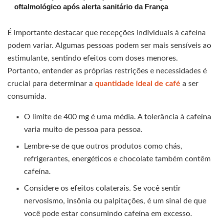
oftalmológico após alerta sanitário da França
É importante destacar que recepções individuais à cafeína
podem variar. Algumas pessoas podem ser mais sensíveis ao
estimulante, sentindo efeitos com doses menores.
Portanto, entender as próprias restrições e necessidades é
crucial para determinar a
quantidade ideal de café
a ser
consumida.
O limite de 400 mg é uma média. A tolerância à cafeína
varia muito de pessoa para pessoa.
Lembre-se de que outros produtos como chás,
refrigerantes, energéticos e chocolate também contêm
cafeína.
Considere os efeitos colaterais. Se você sentir
nervosismo, insônia ou palpitações, é um sinal de que
você pode estar consumindo cafeína em excesso.