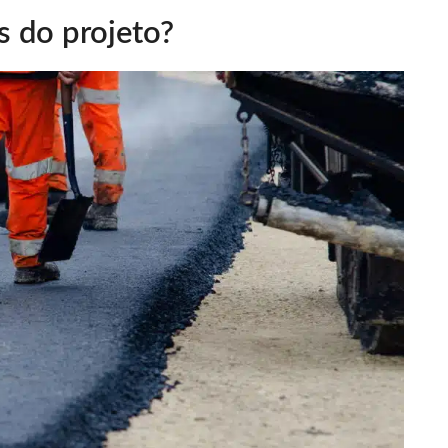
s do projeto?