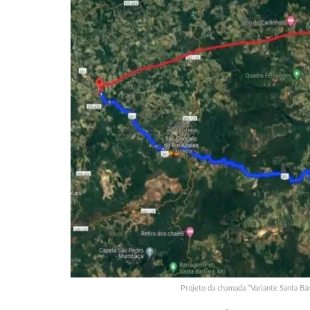
Projeto da chamada “Variante Santa B