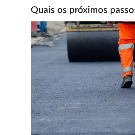
Quais os próximos passo