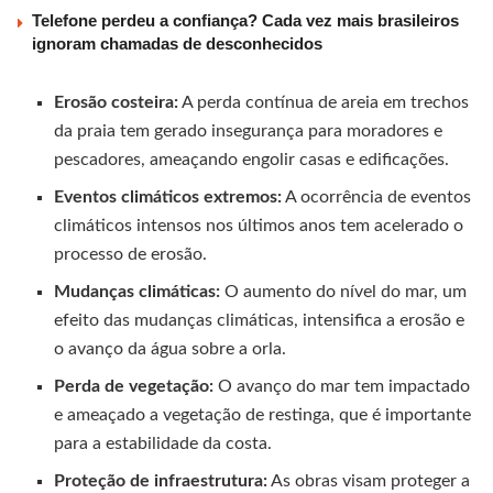
Telefone perdeu a confiança? Cada vez mais brasileiros
ignoram chamadas de desconhecidos
Erosão costeira:
A perda contínua de areia em trechos
da praia tem gerado insegurança para moradores e
pescadores, ameaçando engolir casas e edificações.
Eventos climáticos extremos:
A ocorrência de eventos
climáticos intensos nos últimos anos tem acelerado o
processo de erosão.
Mudanças climáticas:
O aumento do nível do mar, um
efeito das mudanças climáticas, intensifica a erosão e
o avanço da água sobre a orla.
Perda de vegetação:
O avanço do mar tem impactado
e ameaçado a vegetação de restinga, que é importante
para a estabilidade da costa.
Proteção de infraestrutura:
As obras visam proteger a