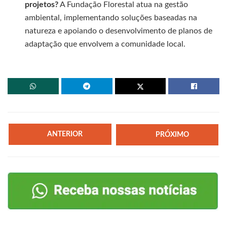
projetos?
A Fundação Florestal atua na gestão
ambiental, implementando soluções baseadas na
natureza e apoiando o desenvolvimento de planos de
adaptação que envolvem a comunidade local.
ANTERIOR
PRÓXIMO