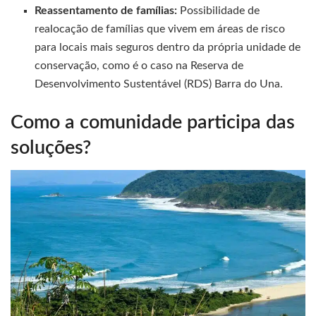
Reassentamento de famílias:
Possibilidade de
realocação de famílias que vivem em áreas de risco
para locais mais seguros dentro da própria unidade de
conservação, como é o caso na Reserva de
Desenvolvimento Sustentável (RDS) Barra do Una.
Como a comunidade participa das
soluções?