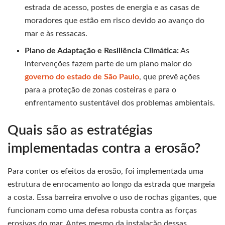
estrada de acesso, postes de energia e as casas de
moradores que estão em risco devido ao avanço do
mar e às ressacas.
Plano de Adaptação e Resiliência Climática:
As
intervenções fazem parte de um plano maior do
governo do estado de São Paulo
, que prevê ações
para a proteção de zonas costeiras e para o
enfrentamento sustentável dos problemas ambientais.
Quais são as estratégias
implementadas contra a erosão?
Para conter os efeitos da erosão, foi implementada uma
estrutura de enrocamento ao longo da estrada que margeia
a costa. Essa barreira envolve o uso de rochas gigantes, que
funcionam como uma defesa robusta contra as forças
erosivas do mar. Antes mesmo da instalação dessas