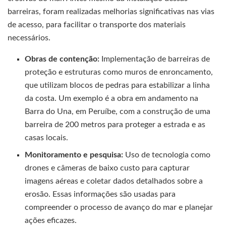
barreiras, foram realizadas melhorias significativas nas vias
de acesso, para facilitar o transporte dos materiais
necessários.
Obras de contenção:
Implementação de barreiras de
proteção e estruturas como muros de enroncamento,
que utilizam blocos de pedras para estabilizar a linha
da costa. Um exemplo é a obra em andamento na
Barra do Una, em Peruíbe, com a construção de uma
barreira de 200 metros para proteger a estrada e as
casas locais.
Monitoramento e pesquisa:
Uso de tecnologia como
drones e câmeras de baixo custo para capturar
imagens aéreas e coletar dados detalhados sobre a
erosão. Essas informações são usadas para
compreender o processo de avanço do mar e planejar
ações eficazes.