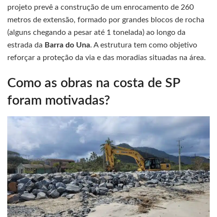
projeto prevê a construção de um enrocamento de 260
metros de extensão, formado por grandes blocos de rocha
(alguns chegando a pesar até 1 tonelada) ao longo da
estrada da
Barra do Una
. A estrutura tem como objetivo
reforçar a proteção da via e das moradias situadas na área.
Como as obras na costa de SP
foram motivadas?