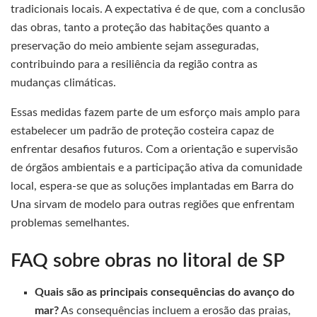
tradicionais locais. A expectativa é de que, com a conclusão
das obras, tanto a proteção das habitações quanto a
preservação do meio ambiente sejam asseguradas,
contribuindo para a resiliência da região contra as
mudanças climáticas.
Essas medidas fazem parte de um esforço mais amplo para
estabelecer um padrão de proteção costeira capaz de
enfrentar desafios futuros. Com a orientação e supervisão
de órgãos ambientais e a participação ativa da comunidade
local, espera-se que as soluções implantadas em Barra do
Una sirvam de modelo para outras regiões que enfrentam
problemas semelhantes.
FAQ sobre obras no litoral de SP
Quais são as principais consequências do avanço do
mar?
As consequências incluem a erosão das praias,