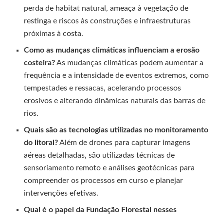
perda de habitat natural, ameaça à vegetação de
restinga e riscos às construções e infraestruturas
próximas à costa.
Como as mudanças climáticas influenciam a erosão
costeira?
As mudanças climáticas podem aumentar a
frequência e a intensidade de eventos extremos, como
tempestades e ressacas, acelerando processos
erosivos e alterando dinâmicas naturais das barras de
rios.
Quais são as tecnologias utilizadas no monitoramento
do litoral?
Além de drones para capturar imagens
aéreas detalhadas, são utilizadas técnicas de
sensoriamento remoto e análises geotécnicas para
compreender os processos em curso e planejar
intervenções efetivas.
Qual é o papel da Fundação Florestal nesses