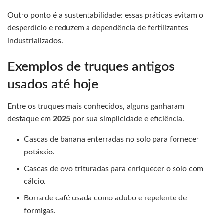
Outro ponto é a sustentabilidade: essas práticas evitam o
desperdício e reduzem a dependência de fertilizantes
industrializados.
Exemplos de truques antigos
usados até hoje
Entre os truques mais conhecidos, alguns ganharam
destaque em
2025
por sua simplicidade e eficiência.
Cascas de banana enterradas no solo para fornecer
potássio.
Cascas de ovo trituradas para enriquecer o solo com
cálcio.
Borra de café usada como adubo e repelente de
formigas.