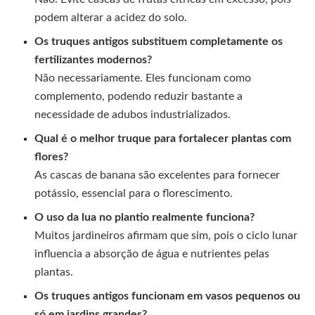
podem alterar a acidez do solo.
Os truques antigos substituem completamente os
fertilizantes modernos?
Não necessariamente. Eles funcionam como
complemento, podendo reduzir bastante a
necessidade de adubos industrializados.
Qual é o melhor truque para fortalecer plantas com
flores?
As cascas de banana são excelentes para fornecer
potássio, essencial para o florescimento.
O uso da lua no plantio realmente funciona?
Muitos jardineiros afirmam que sim, pois o ciclo lunar
influencia a absorção de água e nutrientes pelas
plantas.
Os truques antigos funcionam em vasos pequenos ou
só em jardins grandes?