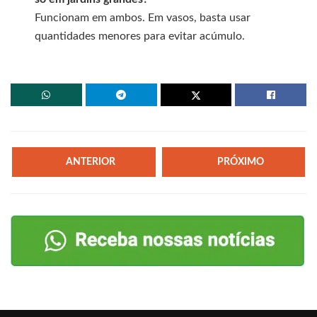
Funcionam em ambos. Em vasos, basta usar
quantidades menores para evitar acúmulo.
ANTERIOR
PRÓXIMO