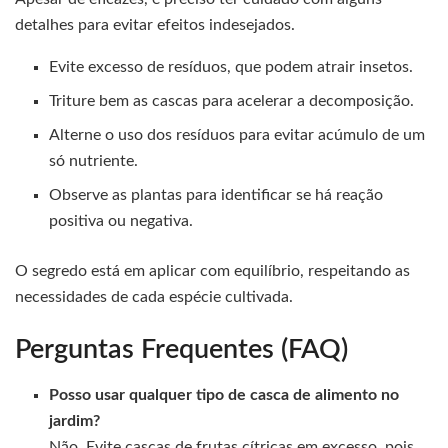
detalhes para evitar efeitos indesejados.
Evite excesso de resíduos, que podem atrair insetos.
Triture bem as cascas para acelerar a decomposição.
Alterne o uso dos resíduos para evitar acúmulo de um
só nutriente.
Observe as plantas para identificar se há reação
positiva ou negativa.
O segredo está em aplicar com equilíbrio, respeitando as
necessidades de cada espécie cultivada.
Perguntas Frequentes (FAQ)
Posso usar qualquer tipo de casca de alimento no
jardim?
Não. Evite cascas de frutas cítricas em excesso, pois