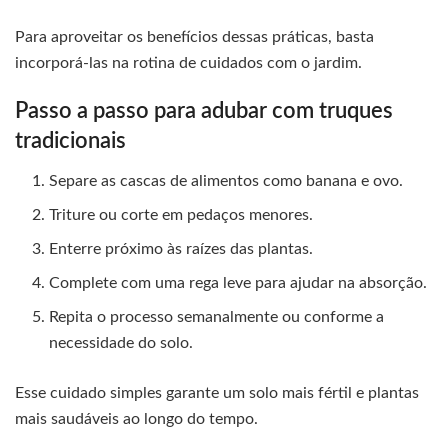
Para aproveitar os benefícios dessas práticas, basta
incorporá-las na rotina de cuidados com o jardim.
Passo a passo para adubar com truques
tradicionais
Separe as cascas de alimentos como banana e ovo.
Triture ou corte em pedaços menores.
Enterre próximo às raízes das plantas.
Complete com uma rega leve para ajudar na absorção.
Repita o processo semanalmente ou conforme a
necessidade do solo.
Esse cuidado simples garante um solo mais fértil e plantas
mais saudáveis ao longo do tempo.