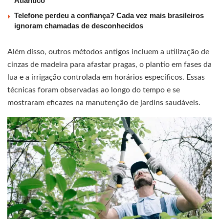
Atlântico
Telefone perdeu a confiança? Cada vez mais brasileiros
ignoram chamadas de desconhecidos
Além disso, outros métodos antigos incluem a utilização de
cinzas de madeira para afastar pragas, o plantio em fases da
lua e a irrigação controlada em horários específicos. Essas
técnicas foram observadas ao longo do tempo e se
mostraram eficazes na manutenção de jardins saudáveis.