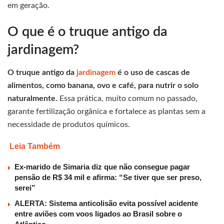
em geração.
O que é o truque antigo da
jardinagem?
O truque antigo da
jardinagem
é o uso de cascas de
alimentos, como banana, ovo e café, para nutrir o solo
naturalmente.
Essa prática, muito comum no passado,
garante fertilização orgânica e fortalece as plantas sem a
necessidade de produtos químicos.
Leia Também
Ex-marido de Simaria diz que não consegue pagar
pensão de R$ 34 mil e afirma: “Se tiver que ser preso,
serei”
ALERTA: Sistema anticolisão evita possível acidente
entre aviões com voos ligados ao Brasil sobre o