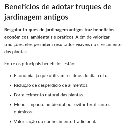
Benefícios de adotar truques de
jardinagem antigos
Resgatar truques de jardinagem antigos traz benefícios
econômicos, ambientais e práticos.
Além de valorizar
tradições, eles permitem resultados visíveis no crescimento
das plantas.
Entre os principais benefícios estão:
Economia, já que utilizam resíduos do dia a dia.
Redução de desperdício de alimentos.
Fortalecimento natural das plantas.
Menor impacto ambiental por evitar fertilizantes
químicos.
Valorização do conhecimento tradicional.