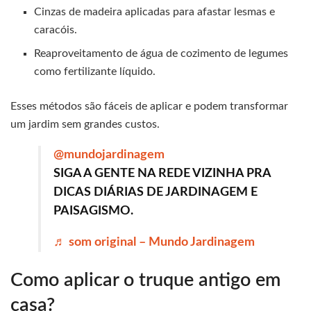
Cinzas de madeira aplicadas para afastar lesmas e
caracóis.
Reaproveitamento de água de cozimento de legumes
como fertilizante líquido.
Esses métodos são fáceis de aplicar e podem transformar
um jardim sem grandes custos.
@mundojardinagem
SIGA A GENTE NA REDE VIZINHA PRA
DICAS DIÁRIAS DE JARDINAGEM E
PAISAGISMO.
♬ som original – Mundo Jardinagem
Como aplicar o truque antigo em
casa?