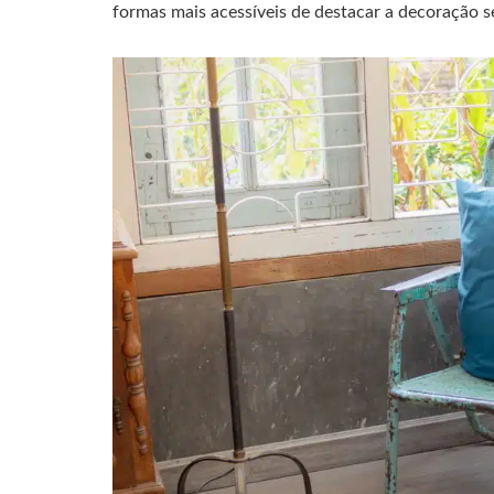
formas mais acessíveis de destacar a decoração s