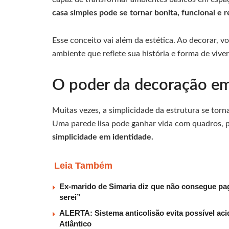
casa simples pode se tornar bonita, funcional e 
Esse conceito vai além da estética. Ao decorar, v
ambiente que reflete sua história e forma de viver
O poder da decoração em
Muitas vezes, a simplicidade da estrutura se torn
Uma parede lisa pode ganhar vida com quadros, pr
simplicidade em identidade.
Leia Também
Ex-marido de Simaria diz que não consegue paga
serei”
ALERTA: Sistema anticolisão evita possível aci
Atlântico