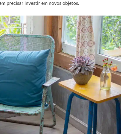
em precisar investir em novos objetos.