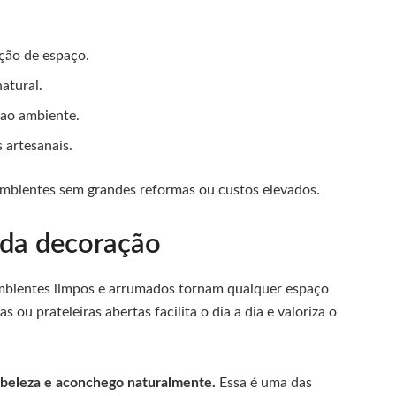
ação de espaço.
atural.
 ao ambiente.
 artesanais.
ambientes sem grandes reformas ou custos elevados.
 da decoração
Ambientes limpos e arrumados tornam qualquer espaço
 ou prateleiras abertas facilita o dia a dia e valoriza o
 beleza e aconchego naturalmente.
Essa é uma das