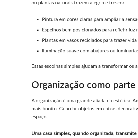
ou plantas naturais trazem alegria e frescor.
Pintura em cores claras para ampliar a sens
Espelhos bem posicionados para refletir luz n
Plantas em vasos reciclados para trazer vida
Iluminação suave com abajures ou luminárias
Essas escolhas simples ajudam a transformar os 
Organização como parte
A organização é uma grande aliada da estética. 
mais bonito. Guardar objetos em caixas decorativas
espaço.
Uma casa simples, quando organizada, transmite